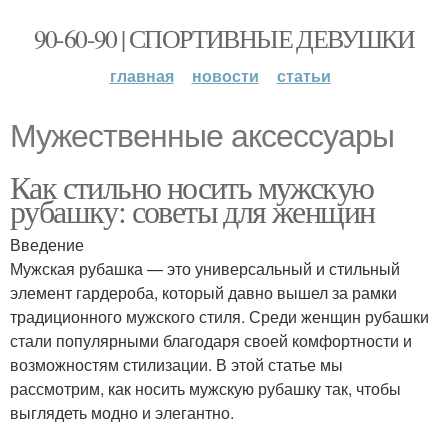
90-60-90 | СПОРТИВНЫЕ ДЕВУШКИ
главная
новости
статьи
Мужественные аксессуары
Как стильно носить мужскую
рубашку: советы для женщин
Введение
Мужская рубашка — это универсальный и стильный
элемент гардероба, который давно вышел за рамки
традиционного мужского стиля. Среди женщин рубашки
стали популярными благодаря своей комфортности и
возможностям стилизации. В этой статье мы
рассмотрим, как носить мужскую рубашку так, чтобы
выглядеть модно и элегантно.