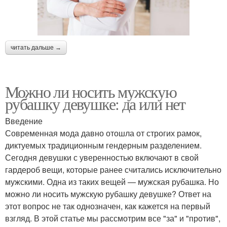
читать дальше →
Можно ли носить мужскую
рубашку девушке: да или нет
Введение
Современная мода давно отошла от строгих рамок,
диктуемых традиционным гендерным разделением.
Сегодня девушки с уверенностью включают в свой
гардероб вещи, которые ранее считались исключительно
мужскими. Одна из таких вещей — мужская рубашка. Но
можно ли носить мужскую рубашку девушке? Ответ на
этот вопрос не так однозначен, как кажется на первый
взгляд. В этой статье мы рассмотрим все "за" и "против",