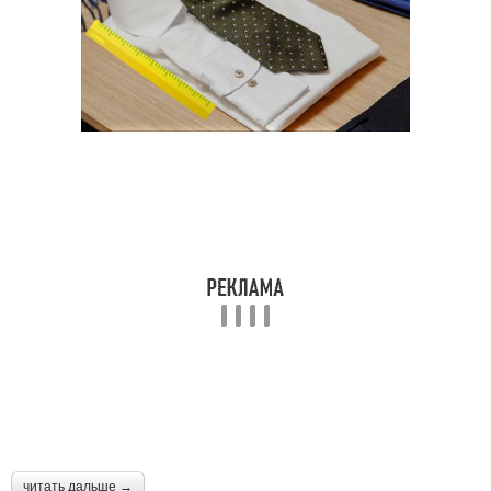
читать дальше →