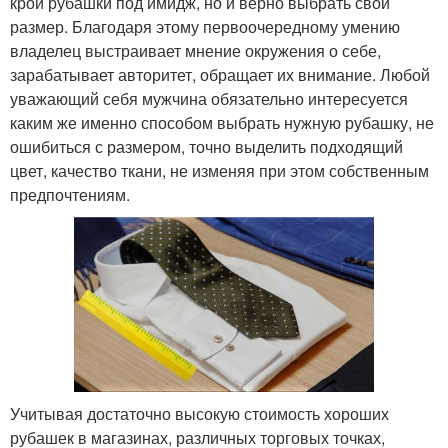
крой рубашки под имидж, но и верно выбрать свой
размер. Благодаря этому первоочередному умению
владелец выстраивает мнение окружения о себе,
зарабатывает авторитет, обращает их внимание. Любой
уважающий себя мужчина обязательно интересуется
каким же именно способом выбрать нужную рубашку, не
ошибиться с размером, точно выделить подходящий
цвет, качество ткани, не изменяя при этом собственным
предпочтениям.
Учитывая достаточно высокую стоимость хороших
рубашек в магазинах, различных торговых точках,