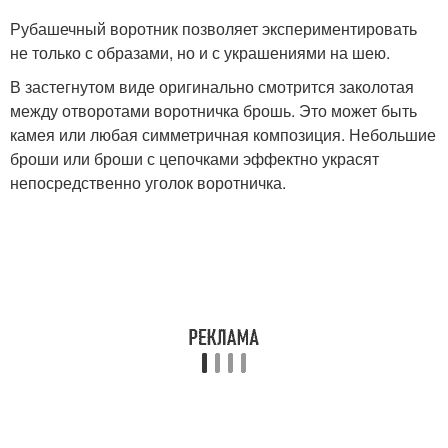
Рубашечный воротник позволяет экспериментировать
не только с образами, но и с украшениями на шею.
В застегнутом виде оригинально смотрится заколотая
между отворотами воротничка брошь. Это может быть
камея или любая симметричная композиция. Небольшие
броши или броши с цепочками эффектно украсят
непосредственно уголок воротничка.