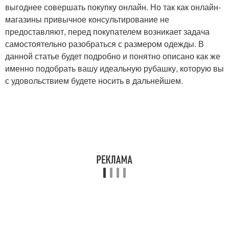
выгоднее совершать покупку онлайн. Но так как онлайн-
магазины привычное консультирование не
предоставляют, перед покупателем возникает задача
самостоятельно разобраться с размером одежды. В
данной статье будет подробно и понятно описано как же
именно подобрать вашу идеальную рубашку, которую вы
с удовольствием будете носить в дальнейшем.