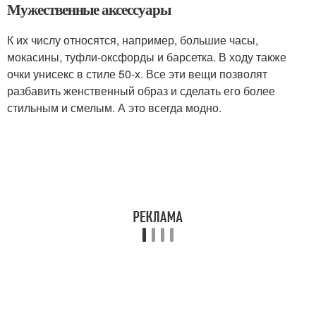
Мужественные аксессуары
К их числу относятся, например, большие часы,
мокасины, туфли-оксфорды и барсетка. В ходу также
очки унисекс в стиле 50-х. Все эти вещи позволят
разбавить женственный образ и сделать его более
стильным и смелым. А это всегда модно.