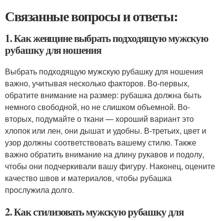
Связанные вопросы и ответы:
1. Как женщине выбрать подходящую мужскую
рубашку для ношения
Выбрать подходящую мужскую рубашку для ношения
важно, учитывая несколько факторов. Во-первых,
обратите внимание на размер: рубашка должна быть
немного свободной, но не слишком объемной. Во-
вторых, подумайте о ткани — хороший вариант это
хлопок или лен, они дышат и удобны. В-третьих, цвет и
узор должны соответствовать вашему стилю. Также
важно обратить внимание на длину рукавов и подолу,
чтобы они подчеркивали вашу фигуру. Наконец, оцените
качество швов и материалов, чтобы рубашка
прослужила долго.
2. Как стилизовать мужскую рубашку для