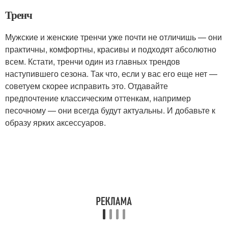
Тренч
Мужские и женские тренчи уже почти не отличишь — они
практичны, комфортны, красивы и подходят абсолютно
всем. Кстати, тренчи один из главных трендов
наступившего сезона. Так что, если у вас его еще нет —
советуем скорее исправить это. Отдавайте
предпочтение классическим оттенкам, например
песочному — они всегда будут актуальны. И добавьте к
образу ярких аксессуаров.