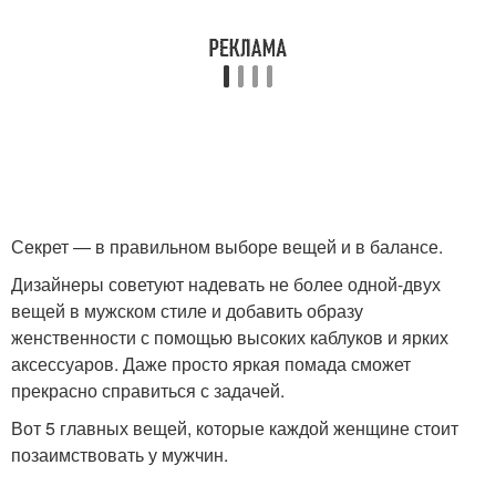
Секрет — в правильном выборе вещей и в балансе.
Дизайнеры советуют надевать не более одной-двух
вещей в мужском стиле и добавить образу
женственности с помощью высоких каблуков и ярких
аксессуаров. Даже просто яркая помада сможет
прекрасно справиться с задачей.
Вот 5 главных вещей, которые каждой женщине стоит
позаимствовать у мужчин.