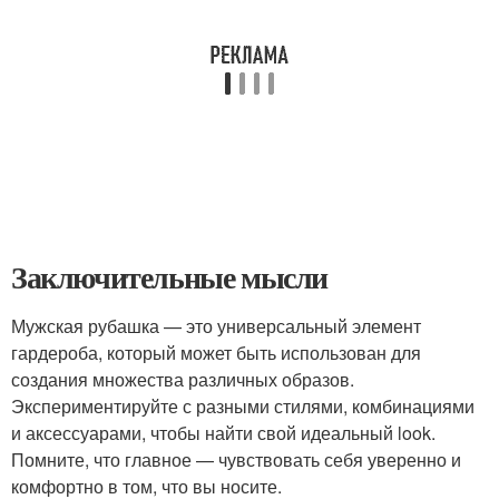
Заключительные мысли
Мужская рубашка — это универсальный элемент
гардероба, который может быть использован для
создания множества различных образов.
Экспериментируйте с разными стилями, комбинациями
и аксессуарами, чтобы найти свой идеальный look.
Помните, что главное — чувствовать себя уверенно и
комфортно в том, что вы носите.