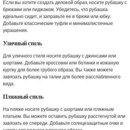
Если вы хотите создать деловой образ, носите рубашку с
брюками или пиджаком. Убедитесь, что рубашка
идеально сидит, и заправьте ее в брюки или юбку.
Добавьте классические туфли и минималистичные
украшения.
Уличный стиль
Для уличного стиля носите рубашку с джинсами или
шортами. Добавьте кроссовки или ботинки и кожаную
куртку для более грубого образа. Вы также можете
завязать рубашку на талии для более расслабленного
вида.
Пляжный стиль
На пляже носите рубашку с шортами или пляжным
платьем. Вы можете оставить рубашку расстегнутой или
завязать ее спереди. Добавьте солнцезащитные очки и
шляпу для полного пляжного образа.