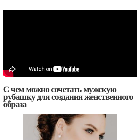
С чем можно сочетать мужскую
рубашку для создания женственного
образа