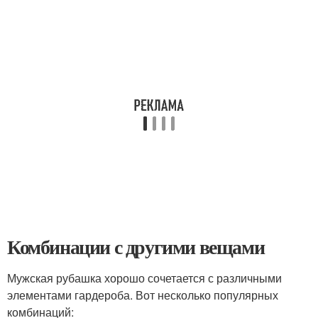
Комбинации с другими вещами
Мужская рубашка хорошо сочетается с различными
элементами гардероба. Вот несколько популярных
комбинаций: