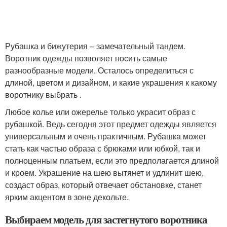
Рубашка и бижутерия – замечательный тандем.
Воротник одежды позволяет носить самые
разнообразные модели. Осталось определиться с
длиной, цветом и дизайном, и какие украшения к какому
воротнику выбрать .
Любое колье или ожерелье только украсит образ с
рубашкой. Ведь сегодня этот предмет одежды является
универсальным и очень практичным. Рубашка может
стать как частью образа с брюками или юбкой, так и
полноценным платьем, если это предполагается длиной
и кроем. Украшение на шею вытянет и удлинит шею,
создаст образ, который отвечает обстановке, станет
ярким акцентом в зоне декольте.
Выбираем модель для застегнутого воротника