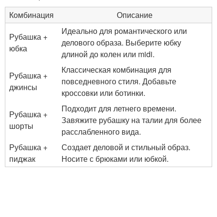
Комбинация
Описание
Идеально для романтического или
Рубашка +
делового образа. Выберите юбку
юбка
длиной до колен или midi.
Классическая комбинация для
Рубашка +
повседневного стиля. Добавьте
джинсы
кроссовки или ботинки.
Подходит для летнего времени.
Рубашка +
Завяжите рубашку на талии для более
шорты
расслабленного вида.
Рубашка +
Создает деловой и стильный образ.
пиджак
Носите с брюками или юбкой.