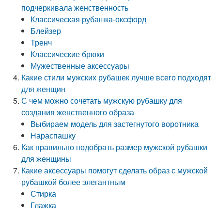
подчеркивала женственность
Классическая рубашка-оксфорд
Блейзер
Тренч
Классические брюки
Мужественные аксессуары
Какие стили мужских рубашек лучше всего подходят
для женщин
С чем можно сочетать мужскую рубашку для
создания женственного образа
Выбираем модель для застегнутого воротника
Нараспашку
Как правильно подобрать размер мужской рубашки
для женщины
Какие аксессуары помогут сделать образ с мужской
рубашкой более элегантным
Стирка
Глажка