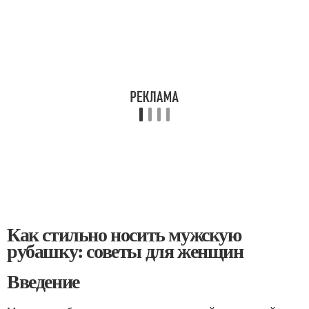
Как стильно носить мужскую
рубашку: советы для женщин
Введение