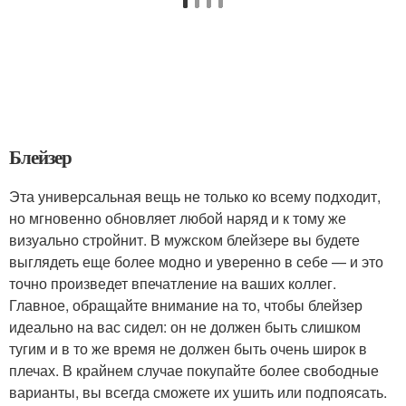
Блейзер
Эта универсальная вещь не только ко всему подходит,
но мгновенно обновляет любой наряд и к тому же
визуально стройнит. В мужском блейзере вы будете
выглядеть еще более модно и уверенно в себе — и это
точно произведет впечатление на ваших коллег.
Главное, обращайте внимание на то, чтобы блейзер
идеально на вас сидел: он не должен быть слишком
тугим и в то же время не должен быть очень широк в
плечах. В крайнем случае покупайте более свободные
варианты, вы всегда сможете их ушить или подпоясать.