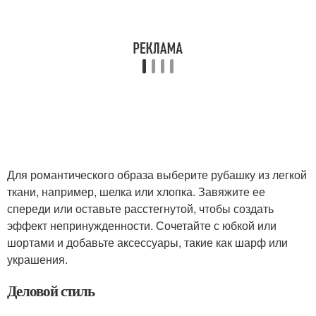
Для романтического образа выберите рубашку из легкой
ткани, например, шелка или хлопка. Завяжите ее
спереди или оставьте расстегнутой, чтобы создать
эффект непринужденности. Сочетайте с юбкой или
шортами и добавьте аксессуары, такие как шарф или
украшения.
Деловой стиль