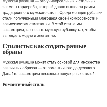
Мужская рубашка — это универсальный и стильный
элемент гардероба, который давно вышел за рамки
традиционного мужского стиля. Среди женщин рубашки
стали популярными благодаря своей комфортности и
возможностям стилизации. В этой статье мы
рассмотрим, как носить мужскую рубашку так, чтобы
выглядеть модно и элегантно.
Стилисты: как создать разные
образы
Мужская рубашка может стать основой для множества
различных образов — от романтичного до делового.
Давайте рассмотрим несколько популярных стилей.
Романтичный стиль