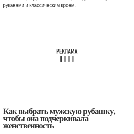
рукавами и классическим кроем.
Как выбрать мужскую рубашку,
чтобы она подчеркивала
женственность