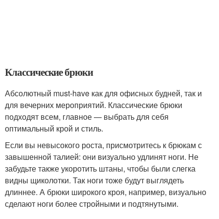
Классические брюки
Абсолютный must-have как для офисных будней, так и
для вечерних мероприятий. Классические брюки
подходят всем, главное — выбрать для себя
оптимальный крой и стиль.
Если вы невысокого роста, присмотритесь к брюкам с
завышенной талией: они визуально удлинят ноги. Не
забудьте также укоротить штаны, чтобы были слегка
видны щиколотки. Так ноги тоже будут выглядеть
длиннее. А брюки широкого кроя, например, визуально
сделают ноги более стройными и подтянутыми.