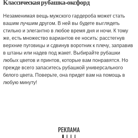
Классическая рубашка-оксфорд
Незаменимая вещь мужского гардероба может стать
вашим лучшим другом. В ней вы будете выглядеть
стильно и элегантно в любое время дня и ночи. К тому
же, есть множество вариантов ее носить: расстегнув
верхние пуговицы и сдвинув воротник к плечу, заправив
в штаны или надев под жакет. Выбирайте рубашки
любых цветов и принтов, которые вам понравятся. Но
прежде всего запаситесь рубашкой универсального
белого цвета. Поверьте, она придет вам на помощь в
любую минуту!