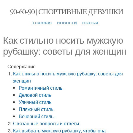
90-60-90 | СПОРТИВНЫЕ ДЕВУШКИ
главная
новости
статьи
Как стильно носить мужскую
рубашку: советы для женщин
Содержание
Как стильно носить мужскую рубашку: советы для
женщин
Романтичный стиль
Деловой стиль
Уличный стиль
Пляжный стиль
Вечерний стиль
Связанные вопросы и ответы
Как выбрать мужскую рубашку, чтобы она