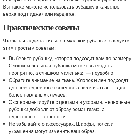
Вы также можете использовать рубашку в качестве
верха под пиджак или кардиган.
Практические советы
Чтобы выглядеть стильно в мужской рубашке, следуйте
этим простым советам:
Выберите рубашку, которая подходит вам по размеру.
Слишком большая рубашка может выглядеть
неопрятно, а слишком маленькая — неудобно.
Обратите внимание на ткань. Хлопок и лен подходят
для повседневного ношения, а шелк и атлас — для
более нарядных случаев.
Экспериментируйте с цветами и узорами. Челночные
рубашки добавляют образу романтизма, а
однотонные — строгости.
Не забывайте о аксессуарах. Шарфы, пояса и
украшения могут изменить ваш образ.