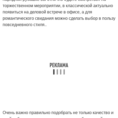
торжественном мероприятии, в классической актуально
появиться на деловой встрече в офисе, а для
романтического свидания можно сделать выбор в пользу
повседневного стиля..
Очень важно правильно подобрать не только качество и