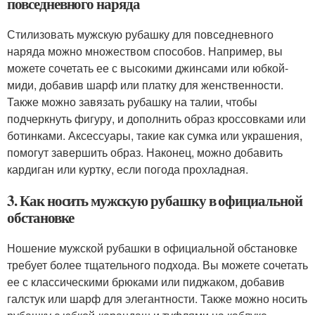
повседневного наряда
Стилизовать мужскую рубашку для повседневного
наряда можно множеством способов. Например, вы
можете сочетать ее с высокими джинсами или юбкой-
миди, добавив шарф или платку для женственности.
Также можно завязать рубашку на талии, чтобы
подчеркнуть фигуру, и дополнить образ кроссовками или
ботинками. Аксессуары, такие как сумка или украшения,
помогут завершить образ. Наконец, можно добавить
кардиган или куртку, если погода прохладная.
3. Как носить мужскую рубашку в официальной
обстановке
Ношение мужской рубашки в официальной обстановке
требует более тщательного подхода. Вы можете сочетать
ее с классическими брюками или пиджаком, добавив
галстук или шарф для элегантности. Также можно носить