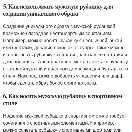
5. Как использовать мужскую рубашку для
создания уникального образа
Создание уникального образа с мужской рубашкой
возможно благодаря нестандартным сочетаниям.
Например, можно носить рубашку с необычной юбкой
или шортами, добавив яркие аксессуары. Также можно
использовать рубашку как платье, завязав ее на талии и
добавив пояса. Альтернативно, можно сочетать рубашку
с кожаной курткой и рваными джинсами для бунтарского
стиля. Наконец, можно добавить украшения или шарф,
чтобы сделать образ более оригинальным.
6. Как носить мужскую рубашку в спортивном
стиле
Ношение мужской рубашки в спортивном стиле требует
сочетания с спортивными элементами. Например,
можно сочетать рубашку с спортивными шортами или