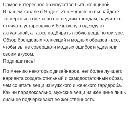
Самое интересное об искусстве быть женщиной
В нашем канале в Яндекс Zen Femmie.ru вы найдете
экспертные советы по последним трендам, научитесь
отличать устаревшую и безвкусную одежду от
актуальной, а также подбирать любую вещь по фигуре.
Обзор брендовых коллекций и модных образов - все,
чтобы вы не совершали модных ошибок и удивляли
своим вкусом.
Подпишитесь !
По мнению некоторых дизайнеров, нет более лучшего
варианта создать стильный и самодостаточный образ,
чем сочетать вещи из мужского и женского гардероба.
Как ни парадоксально, мужские вещи на женщине лишь
сильнее подчеркивают ее женственность.