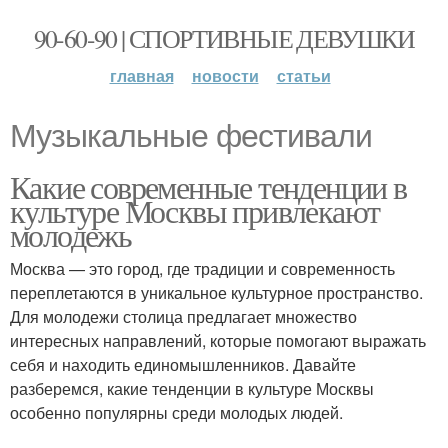
90-60-90 | СПОРТИВНЫЕ ДЕВУШКИ
главная
новости
статьи
Музыкальные фестивали
Какие современные тенденции в
культуре Москвы привлекают
молодежь
Москва — это город, где традиции и современность
переплетаются в уникальное культурное пространство.
Для молодежи столица предлагает множество
интересных направлений, которые помогают выражать
себя и находить единомышленников. Давайте
разберемся, какие тенденции в культуре Москвы
особенно популярны среди молодых людей.