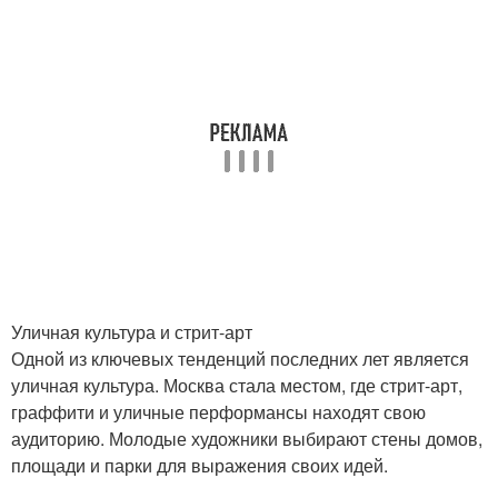
Уличная культура и стрит-арт
Одной из ключевых тенденций последних лет является
уличная культура. Москва стала местом, где стрит-арт,
граффити и уличные перформансы находят свою
аудиторию. Молодые художники выбирают стены домов,
площади и парки для выражения своих идей.