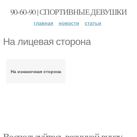
90-60-90 | СПОРТИВНЫЕ ДЕВУШКИ
главная
новости
статьи
На лицевая сторона
На изнаночная сторона
Воспользуйтесь резинкой внизу