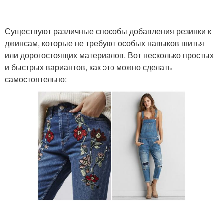
Существуют различные способы добавления резинки к
джинсам, которые не требуют особых навыков шитья
или дорогостоящих материалов. Вот несколько простых
и быстрых вариантов, как это можно сделать
самостоятельно: