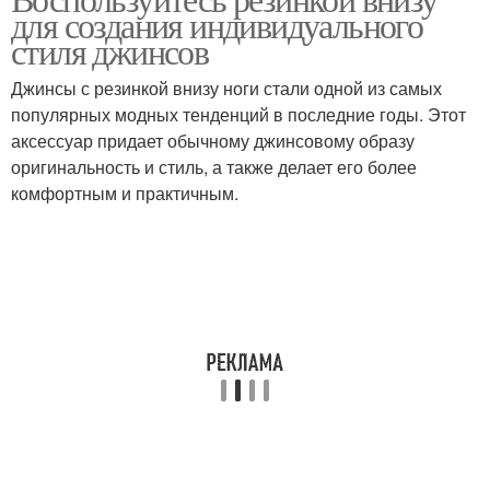
для создания индивидуального
стиля джинсов
Джинсы с резинкой внизу ноги стали одной из самых
популярных модных тенденций в последние годы. Этот
аксессуар придает обычному джинсовому образу
оригинальность и стиль, а также делает его более
комфортным и практичным.