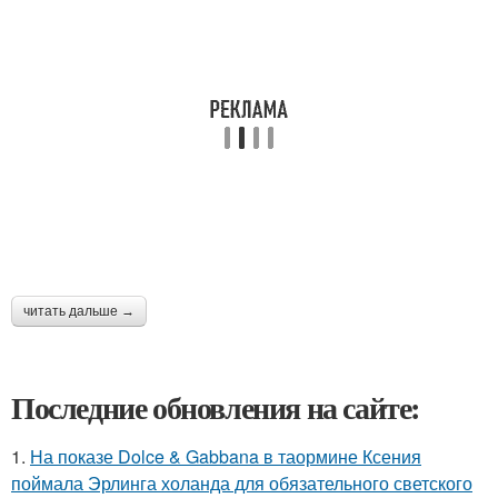
читать дальше →
Последние обновления на сайте:
1.
На показе Dolce & Gabbana в таормине Ксения
поймала Эрлинга холанда для обязательного светского