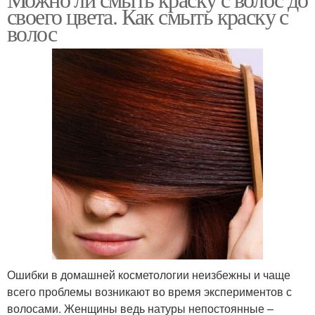
своего цвета. Как смыть краску с
волос
Ошибки в домашней косметологии неизбежны и чаще
всего проблемы возникают во время экспериментов с
волосами. Женщины ведь натуры непостоянные –