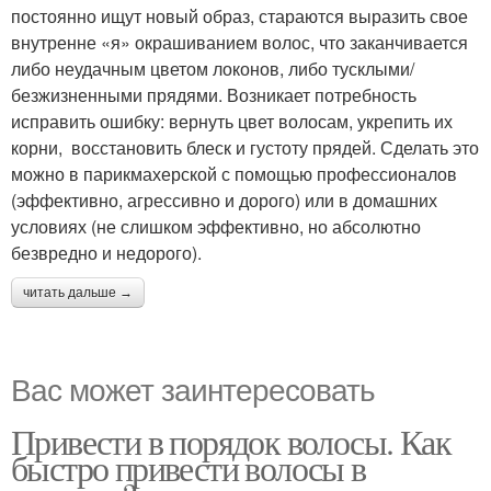
постоянно ищут новый образ, стараются выразить свое
внутренне «я» окрашиванием волос, что заканчивается
либо неудачным цветом локонов, либо тусклыми/
безжизненными прядями. Возникает потребность
исправить ошибку: вернуть цвет волосам, укрепить их
корни, восстановить блеск и густоту прядей. Сделать это
можно в парикмахерской с помощью профессионалов
(эффективно, агрессивно и дорого) или в домашних
условиях (не слишком эффективно, но абсолютно
безвредно и недорого).
читать дальше →
Вас может заинтересовать
Привести в порядок волосы. Как
быстро привести волосы в