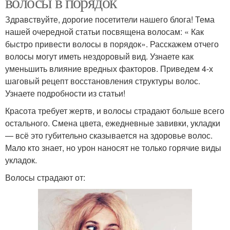
волосы в порядок
Здравствуйте, дорогие посетители нашего блога! Тема
нашей очередной статьи посвящена волосам: « Как
быстро привести волосы в порядок». Расскажем отчего
волосы могут иметь нездоровый вид. Узнаете как
уменьшить влияние вредных факторов. Приведем 4-х
шаговый рецепт восстановления структуры волос.
Узнаете подробности из статьи!
Красота требует жертв, и волосы страдают больше всего
остального. Смена цвета, ежедневные завивки, укладки
— всё это губительно сказывается на здоровье волос.
Мало кто знает, но урон наносят не только горячие виды
укладок.
Волосы страдают от: