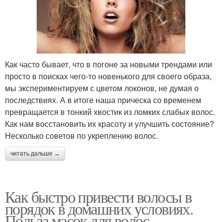
Как часто бывает, что в погоне за новыми трендами или
просто в поисках чего-то новенького для своего образа,
мы экспериментируем с цветом локонов, не думая о
последствиях. А в итоге наша прическа со временем
превращается в тонкий хвостик из ломких слабых волос.
Как нам восстановить их красоту и улучшить состояние?
Несколько советов по укреплению волос.
читать дальше →
Как быстро привести волосы в
порядок в домашних условиях.
Польза масок для волос