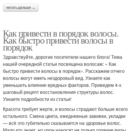
читать дальше →
Как привести в порядок волосы.
Как быстро привести волосы в
порядок
Здравствуйте, дорогие посетители нашего блога! Тема
нашей очередной статьи посвящена волосам: « Как
быстро привести волосы в порядок». Расскажем отчего
волосы могут иметь нездоровый вид. Узнаете как
уменьшить влияние вредных факторов. Приведем 4-х
шаговый рецепт восстановления структуры волос.
Узнаете подробности из статьи!
Красота требует жертв, и волосы страдают больше всего
остального. Смена цвета, ежедневные завивки, укладки
— всё это губительно сказывается на здоровье волос.
Мало кто знает, но урон наносят не только горячие виды