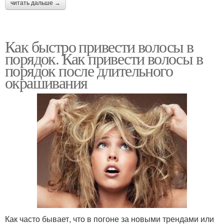
читать дальше →
Как быстро привести волосы в
порядок. Как привести волосы в
порядок после длительного
окрашивания
Как часто бывает, что в погоне за новыми трендами или