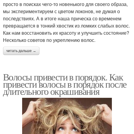
просто в поисках чего-то новенького для своего образа,
мы экспериментируем с цветом локонов, не думая о
последствиях. А в итоге наша прическа со временем
превращается в тонкий хвостик из ломких слабых волос.
Как нам восстановить их красоту и улучшить состояние?
Несколько советов по укреплению волос.
читать дальше →
Волосы привести в порядок. Как
привести волосы в порядок после
длительного окрашивания