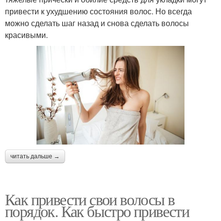
привести к ухудшению состояния волос. Но всегда
можно сделать шаг назад и снова сделать волосы
красивыми.
читать дальше →
Как привести свои волосы в
порядок. Как быстро привести