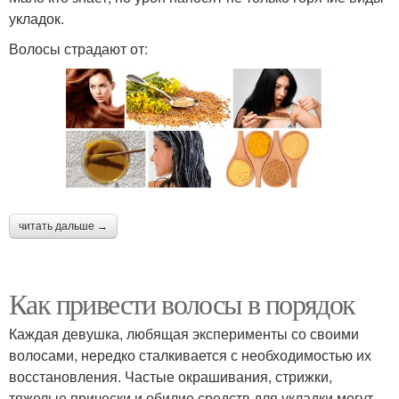
укладок.
Волосы страдают от:
читать дальше →
Как привести волосы в порядок
Каждая девушка, любящая эксперименты со своими
волосами, нередко сталкивается с необходимостью их
восстановления. Частые окрашивания, стрижки,
тяжелые прически и обилие средств для укладки могут