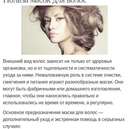
Внешний вид волос зависит не только от здоровья
организма, но и от тщательности и систематичности
ухода за ними. Немаловажную роль в системе очистки,
смягчения и питания играют разнообразные маски. Они
могут быть фабричными или домашнего изготовления,
главное, чтобы они наносились правильно и
использовались не время от времени, а регулярно.
Основное предназначение маски для волос —
дополнительный уход и экстренная помощь в серьезных
случаях: