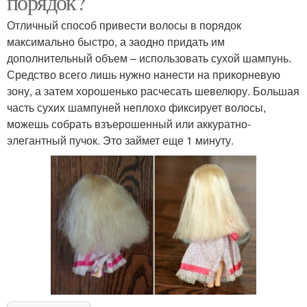
порядок?
Отличный способ привести волосы в порядок
максимально быстро, а заодно придать им
дополнительный объем – использовать сухой шампунь.
Средство всего лишь нужно нанести на прикорневую
зону, а затем хорошенько расчесать шевелюру. Большая
часть сухих шампуней неплохо фиксирует волосы,
можешь собрать взъерошенный или аккуратно-
элегантный пучок. Это займет еще 1 минуту.