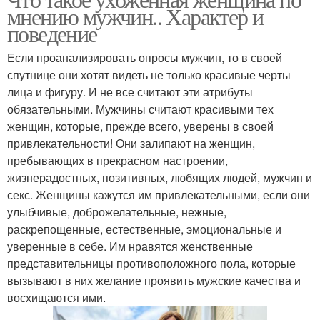
мнению мужчин.. Характер и
поведение
Если проанализировать опросы мужчин, то в своей
спутнице они хотят видеть не только красивые черты
лица и фигуру. И не все считают эти атрибуты
обязательными. Мужчины считают красивыми тех
женщин, которые, прежде всего, уверены в своей
привлекательности! Они залипают на женщин,
пребывающих в прекрасном настроении,
жизнерадостных, позитивных, любящих людей, мужчин и
секс. Женщины кажутся им привлекательными, если они
улыбчивые, доброжелательные, нежные,
раскрепощенные, естественные, эмоциональные и
уверенные в себе. Им нравятся женственные
представительницы противоположного пола, которые
вызывают в них желание проявить мужские качества и
восхищаются ими.