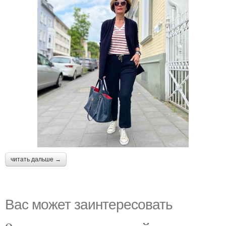
читать дальше →
Вас может заинтересовать