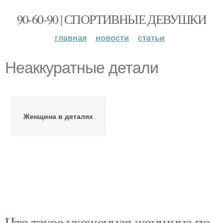
90-60-90 | СПОРТИВНЫЕ ДЕВУШКИ
главная
новости
статьи
Неаккуратные детали
Женщина в деталях
Что такое ухоженная женщина по