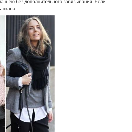
а шею без дополнительного завязывания. Если
ацкана.