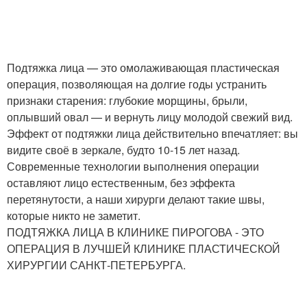
Подтяжка лица — это омолаживающая пластическая
операция, позволяющая на долгие годы устранить
признаки старения: глубокие морщины, брыли,
оплывший овал — и вернуть лицу молодой свежий вид.
Эффект от подтяжки лица действительно впечатляет: вы
видите своё в зеркале, будто 10-15 лет назад.
Современные технологии выполнения операции
оставляют лицо естественным, без эффекта
перетянутости, а наши хирурги делают такие швы,
которые никто не заметит.
ПОДТЯЖКА ЛИЦА В КЛИНИКЕ ПИРОГОВА - ЭТО
ОПЕРАЦИЯ В ЛУЧШЕЙ КЛИНИКЕ ПЛАСТИЧЕСКОЙ
ХИРУРГИИ САНКТ‑ПЕТЕРБУРГА.