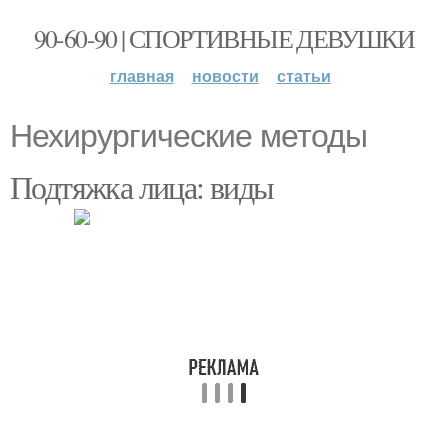
90-60-90 | СПОРТИВНЫЕ ДЕВУШКИ
главная
новости
статьи
Нехирургические методы
Подтяжка лица: виды