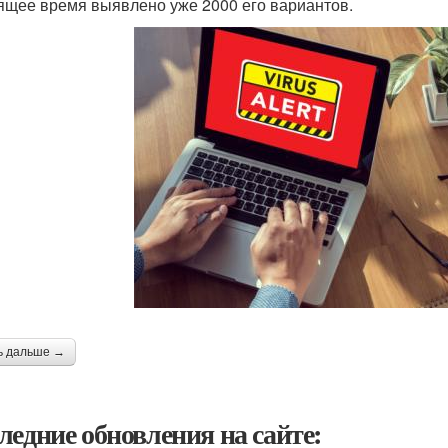
ящее время выявлено уже 2000 его вариантов.
ь дальше →
ледние обновления на сайте: