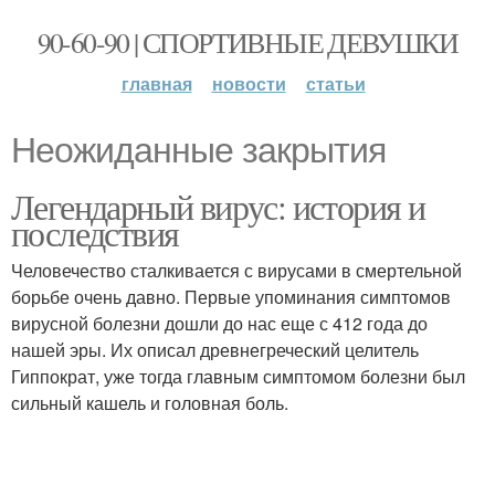
90-60-90 | СПОРТИВНЫЕ ДЕВУШКИ
главная
новости
статьи
Неожиданные закрытия
Легендарный вирус: история и
последствия
Человечество сталкивается с вирусами в смертельной
борьбе очень давно. Первые упоминания симптомов
вирусной болезни дошли до нас еще с 412 года до
нашей эры. Их описал древнегреческий целитель
Гиппократ, уже тогда главным симптомом болезни был
сильный кашель и головная боль.