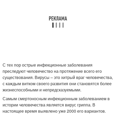
С тех пор острые инфекционные заболевания
преследуют человечество на протяжение всего его
существования. Вирусы – это хитрый враг человечества,
с каждым витком своего развития они становятся более
жизнеспособными и непредсказуемыми.
Самым смертоносным инфекционным заболеванием в
истории человечества является вирус гриппа. В
настоящее время выявлено уже 2000 его вариантов.