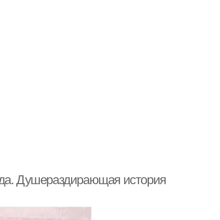
ода. Душераздирающая история