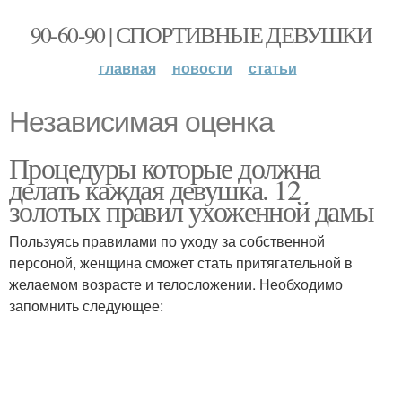
90-60-90 | СПОРТИВНЫЕ ДЕВУШКИ
главная
новости
статьи
Независимая оценка
Процедуры которые должна
делать каждая девушка. 12
золотых правил ухоженной дамы
Пользуясь правилами по уходу за собственной
персоной, женщина сможет стать притягательной в
желаемом возрасте и телосложении. Необходимо
запомнить следующее: