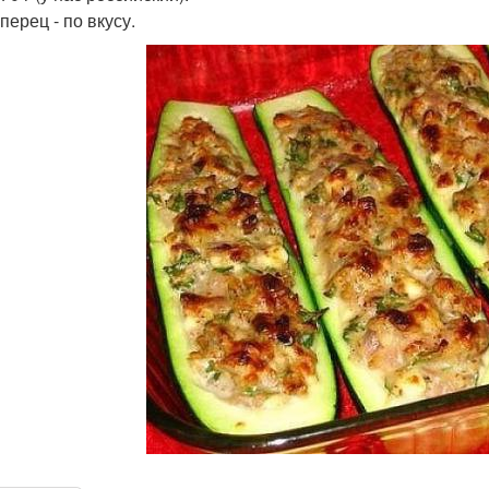
перец - по вкусу.