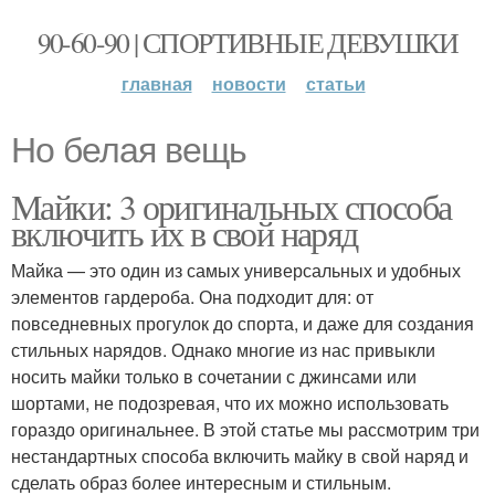
90-60-90 | СПОРТИВНЫЕ ДЕВУШКИ
главная
новости
статьи
Но белая вещь
Майки: 3 оригинальных способа
включить их в свой наряд
Майка — это один из самых универсальных и удобных
элементов гардероба. Она подходит для: от
повседневных прогулок до спорта, и даже для создания
стильных нарядов. Однако многие из нас привыкли
носить майки только в сочетании с джинсами или
шортами, не подозревая, что их можно использовать
гораздо оригинальнее. В этой статье мы рассмотрим три
нестандартных способа включить майку в свой наряд и
сделать образ более интересным и стильным.