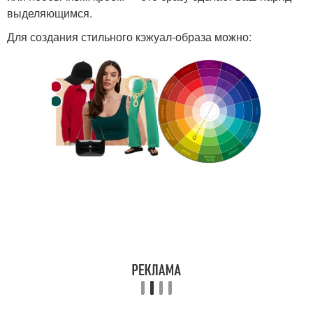
выделяющимся.
Для создания стильного кэжуал-образа можно: