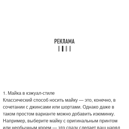
1. Майка в кэжуал-стиле
Классический способ носить майку — это, конечно, в
сочетании с джинсами или шортами. Однако даже в
таком простом варианте можно добавить изюминку.
Например, выберите майку с оригинальным принтом
или необычным кроем — это сразу сделает ваш наряд