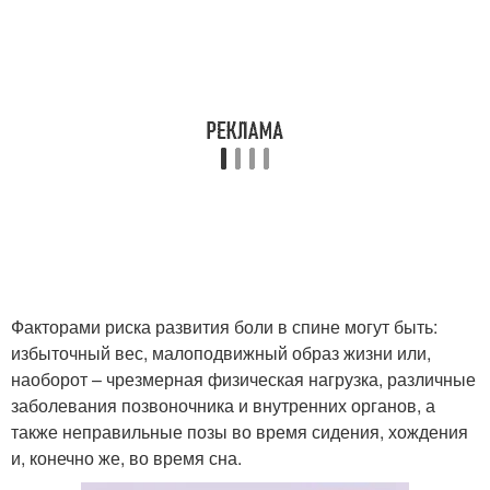
Факторами риска развития боли в спине могут быть:
избыточный вес, малоподвижный образ жизни или,
наоборот – чрезмерная физическая нагрузка, различные
заболевания позвоночника и внутренних органов, а
также неправильные позы во время сидения, хождения
и, конечно же, во время сна.