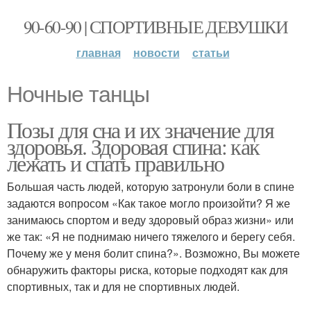
90-60-90 | СПОРТИВНЫЕ ДЕВУШКИ
главная
новости
статьи
Ночные танцы
Позы для сна и их значение для
здоровья. Здоровая спина: как
лежать и спать правильно
Большая часть людей, которую затронули боли в спине
задаются вопросом «Как такое могло произойти? Я же
занимаюсь спортом и веду здоровый образ жизни» или
же так: «Я не поднимаю ничего тяжелого и берегу себя.
Почему же у меня болит спина?». Возможно, Вы можете
обнаружить факторы риска, которые подходят как для
спортивных, так и для не спортивных людей.