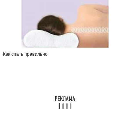
Как спать правильно