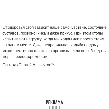
От здоровья стоп зависит наше самочувствие, состояние
суставов, позвоночника и даже прикус. При этом стопы
испытывают нагрузку, когда мы ходим или просто стоим
на одном месте. Даже неправильная ходьба по дому
может негативно влиять на организм, если не соблюдать
меры предосторожности.
Ссылка>Сергей Алексутов">