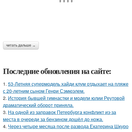
читать дальше →
Последние обновления на сайте:
1.
53-Летняя супермодель хайди клум отдыхает на пляже
с 20-летним сыном Генри Сэмюэлем.
2.
История бывшей гимнастки и модели юлии Реутовой
драматический оборот приняла.
3.
На одной из заправок Петербурга конфликт из-за
места в очереди за бензином дошёл до ножа.
4.
Через четыре месяца после развода Екатерина Шкуро