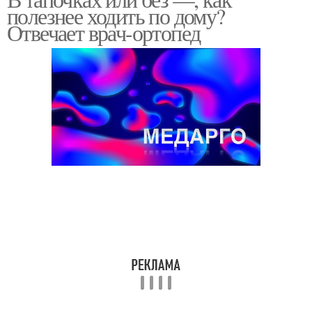
полезнее ходить по дому?
Отвечает врач-ортопед