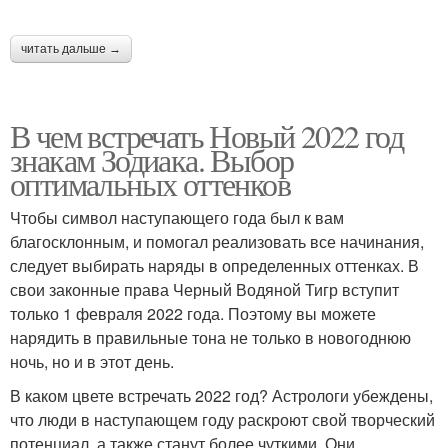
читать дальше →
В чем встречать Новый 2022 год
знакам Зодиака. Выбор
оптимальных оттенков
Чтобы символ наступающего года был к вам
благосклонным, и помогал реализовать все начинания,
следует выбирать наряды в определенных оттенках. В
свои законные права Черный Водяной Тигр вступит
только 1 февраля 2022 года. Поэтому вы можете
нарядить в правильные тона не только в новогоднюю
ночь, но и в этот день.
В каком цвете встречать 2022 год? Астрологи убеждены,
что люди в наступающем году раскроют свой творческий
потенциал, а также станут более чуткими. Они