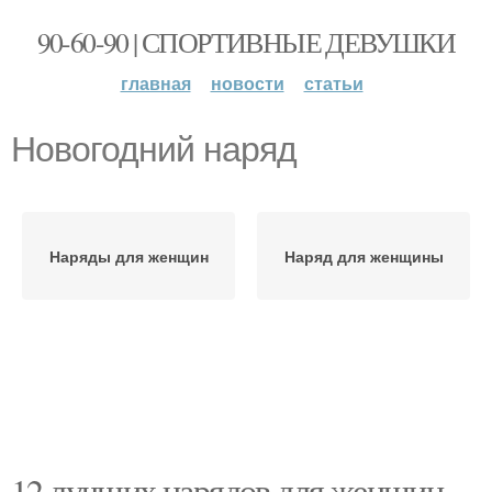
90-60-90 | СПОРТИВНЫЕ ДЕВУШКИ
главная
новости
статьи
Новогодний наряд
Наряды для женщин
Наряд для женщины
12 лучших нарядов для женщин