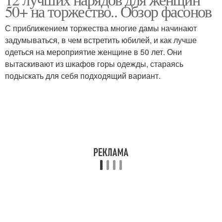
50+ на торжество.. Обзор фасонов
С приближением торжества многие дамы начинают
задумываться, в чем встретить юбилей, и как лучше
одеться на мероприятие женщине в 50 лет. Они
вытаскивают из шкафов горы одежды, стараясь
подыскать для себя подходящий вариант.