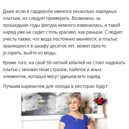
Даже если в гардеробе имеется несколько нарядных
платьев, их следует примерить. Возможно, за
прошедшие годы фигура немного изменилась, и такой
наряд уже не сидит столь красиво, как раньше. Следует
учесть также, что мода постоянно меняется, и платье,
хранящееся в шкафу десяток лет, может просто
устареть, выйти из моды.
Кроме того, на свой 50-летний юбилей не стоит надевать
платье с множеством стразов, пайеток и иных
элементов, которые могут удешевлять наряд.
Лучшим вариантом для похода в ресторан будут: