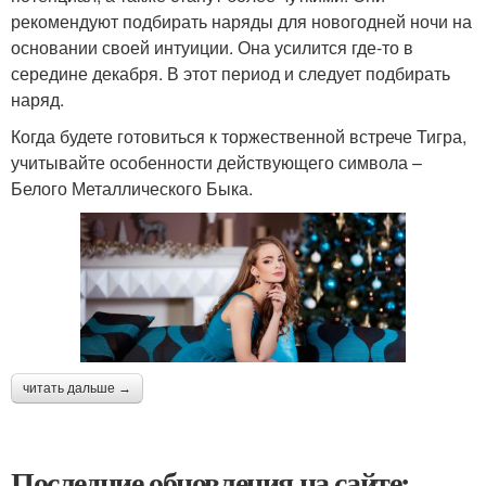
рекомендуют подбирать наряды для новогодней ночи на
основании своей интуиции. Она усилится где-то в
середине декабря. В этот период и следует подбирать
наряд.
Когда будете готовиться к торжественной встрече Тигра,
учитывайте особенности действующего символа –
Белого Металлического Быка.
читать дальше →
Последние обновления на сайте: