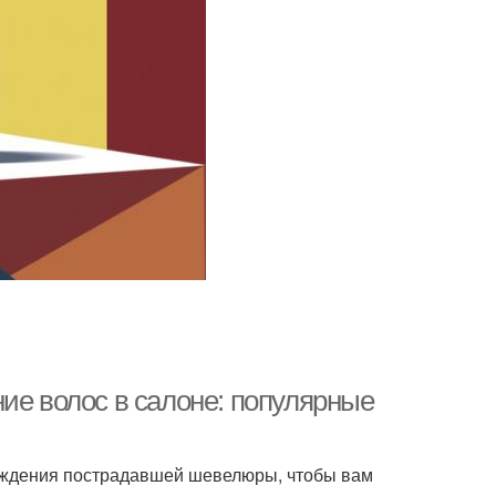
ие волос в салоне: популярные
ждения пострадавшей шевелюры, чтобы вам