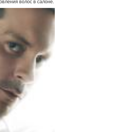
овления волос в салоне.