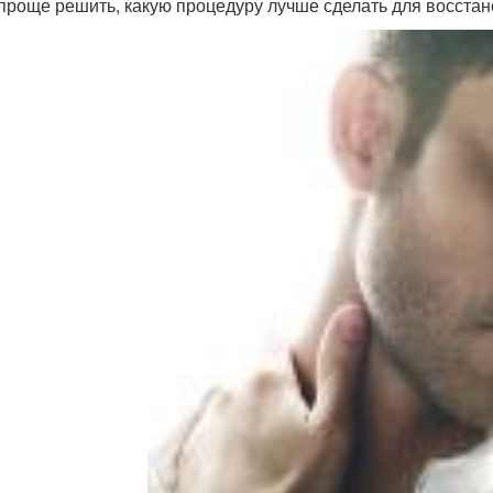
проще решить, какую процедуру лучше сделать для восстан