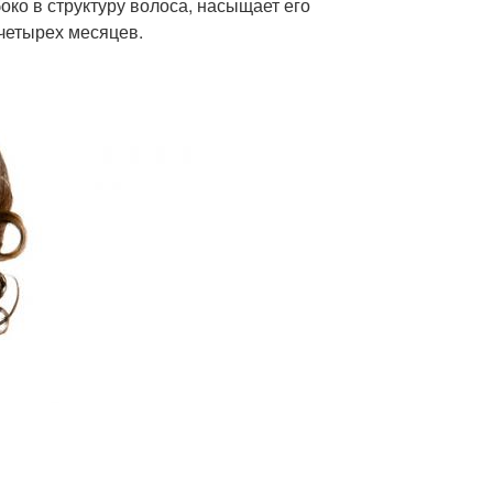
ко в структуру волоса, насыщает его
 четырех месяцев.