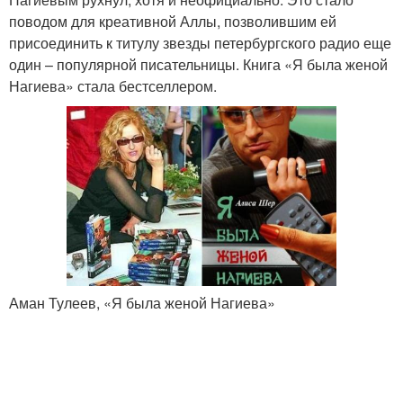
поводом для креативной Аллы, позволившим ей
присоединить к титулу звезды петербургского радио еще
один – популярной писательницы. Книга «Я была женой
Нагиева» стала бестселлером.
Аман Тулеев, «Я была женой Нагиева»