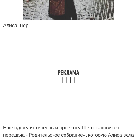
Алиса Шер
Еще одним интересным проектом Шер становится
передача «Родительское собрание», которую Алиса вела