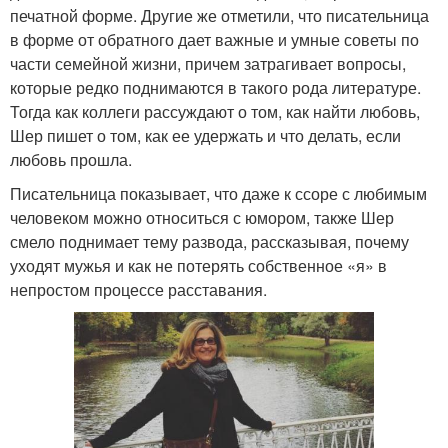
печатной форме. Другие же отметили, что писательница
в форме от обратного дает важные и умные советы по
части семейной жизни, причем затрагивает вопросы,
которые редко поднимаются в такого рода литературе.
Тогда как коллеги рассуждают о том, как найти любовь,
Шер пишет о том, как ее удержать и что делать, если
любовь прошла.
Писательница показывает, что даже к ссоре с любимым
человеком можно относиться с юмором, также Шер
смело поднимает тему развода, рассказывая, почему
уходят мужья и как не потерять собственное «я» в
непростом процессе расставания.