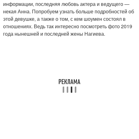
информации, последняя любовь актера и ведущего —
некая Анна. Попробуем узнать больше подробностей об
этой девушке, а также о том, с кем шоумен состоял в
отношениях. Ведь так интересно посмотреть фото 2019
года нынешней и последней жены Нагиева.