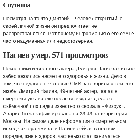
Спутница
Несмотря на то что Дмитрий – человек открытый, о
своей личной жизни он предпочитает не
распространяться. Вот почему информация о его семье
часто надуманная или недостоверная.
Нагиев умер. 571 просмотров
Поклонники известного актёра Дмитрия Нагиева сильно
забеспокоились насчёт его здоровья и жизни. Дело в
том, что недавно некоторые СМИ заговорили о том, что
якобы Дмитрий Нагиев, 49-летний актёр, попал в
смертельную аварию после выезда из дома со
съёмочной площадки известного сериала «Физрук».
Авария была зафиксирована на 23:43 на территории
Москвы. На самом деле информация о смертельном
исходе актёра лжива, и Нагиев сейчас в полном
порядке, жив и здоров, частенько стал заниматься