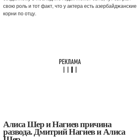
свою роль и тот факт, что у актера есть азербайджанские
корни по отцу.
Алиса Шер и Нагиев причина
развода. Дмитрий Нагиев и Алиса
Шер