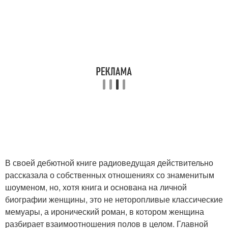
В своей дебютной книге радиоведущая действительно
рассказала о собственных отношениях со знаменитым
шоуменом, но, хотя книга и основана на личной
биографии женщины, это не неторопливые классические
мемуары, а иронический роман, в котором женщина
разбирает взаимоотношения полов в целом. Главной