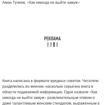
Аман Тулеев, «Как никогда не выйти замуж»
Книга написана в формате вредных советов. Читатели
разделились во мнении, насколько серьезна книга в
области подаваемой информации. Одни назвали «Как
никогда не выйти замуж» развлекательным чтивом и
даже талантливым женским стендапом, выраженным в