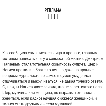
Как сообщила сама писательница в прологе, главным
мотивом написать книгу о совместной жизни с Дмитрием
Нагиевым стала тотальная скрытность супруга. Шер и
Нагиев прожили в браке 18 лет, но даже на прямые
вопросы журналистов о семье шоумен умудрялся
отшучиваться и выкручиваться, не давая точного ответа.
Однажды Нагиев даже заявил, что не знает, какого пола
Шер, мужчина или женщина, но выразил готовность
жениться, если радиоведущая окажется женщиной, и
только стать друзьями – если мужчиной.