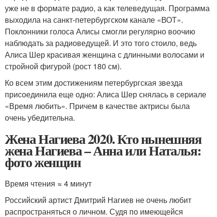
уже не в формате радио, а как телеведущая. Программа
выходила на санкт-петербургском канале «ВОТ».
Поклонники голоса Алисы смогли регулярно воочию
наблюдать за радиоведущей. И это того стоило, ведь
Алиса Шер красивая женщина с длинными волосами и
стройной фигурой (рост 180 см).
Ко всем этим достижениям петербургская звезда
присоединила еще одно: Алиса Шер снялась в сериале
«Время любить». Причем в качестве актрисы была
очень убедительна.
Жена Нагиева 2020. Кто нынешняя
жена Нагиева – Анна или Наталья:
фото женщин
Время чтения ≈ 4 минут
Российский артист Дмитрий Нагиев не очень любит
распространяться о личном. Судя по имеющейся