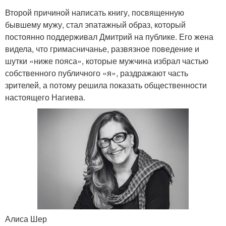
Второй причиной написать книгу, посвященную
бывшему мужу, стал эпатажный образ, который
постоянно поддерживал Дмитрий на публике. Его жена
видела, что гримасничанье, развязное поведение и
шутки «ниже пояса», которые мужчина избрал частью
собственного публичного «я», раздражают часть
зрителей, а потому решила показать общественности
настоящего Нагиева.
Алиса Шер