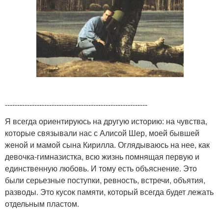
----------------------------------------------------------
Я всегда ориентируюсь на другую историю: на чувства,
которые связывали нас с Алисой Шер, моей бывшей
женой и мамой сына Кирилла. Оглядываюсь на нее, как
девочка-гимназистка, всю жизнь помнящая первую и
единственную любовь. И тому есть объяснение. Это
были серьезные поступки, ревность, встречи, объятия,
разводы. Это кусок памяти, который всегда будет лежать
отдельным пластом.