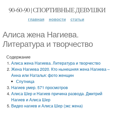
90-60-90 | СПОРТИВНЫЕ ДЕВУШКИ
главная
новости
статьи
Алиса жена Нагиева.
Литература и творчество
Содержание
Алиса жена Нагиева. Литература и творчество
Жена Нагиева 2020. Кто нынешняя жена Нагиева –
Анна или Наталья: фото женщин
Спутница
Нагиев умер. 571 просмотров
Алиса Шер и Нагиев причина развода. Дмитрий
Нагиев и Алиса Шер
Видео нагиев и Алиса Шер (экс жена)