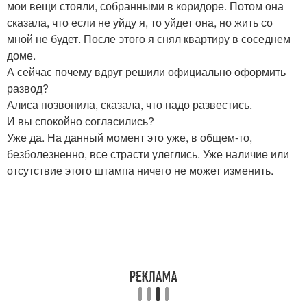
мои вещи стояли, собранными в коридоре. Потом она
сказала, что если не уйду я, то уйдет она, но жить со
мной не будет. После этого я снял квартиру в соседнем
доме.
А сейчас почему вдруг решили официально оформить
развод?
Алиса позвонила, сказала, что надо развестись.
И вы спокойно согласились?
Уже да. На данный момент это уже, в общем-то,
безболезненно, все страсти улеглись. Уже наличие или
отсутствие этого штампа ничего не может изменить.