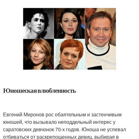
Юношеская влюбленность
Евгений Миронов рос обаятельным и застенчивым
юношей, что вызывало неподдельный интерес у
саратовских девчонок 70-х годов. Юноша не успевал
отбиваться от раскрепощенных девиц, выбирая в