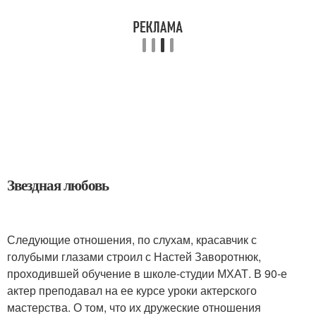
Звездная любовь
Следующие отношения, по слухам, красавчик с
голубыми глазами строил с Настей Заворотнюк,
проходившей обучение в школе-студии МХАТ. В 90-е
актер преподавал на ее курсе уроки актерского
мастерства. О том, что их дружеские отношения