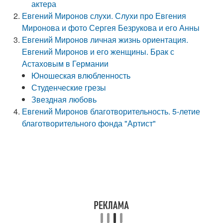
актера
Евгений Миронов слухи. Слухи про Евгения
Миронова и фото Сергея Безрукова и его Анны
Евгений Миронов личная жизнь ориентация.
Евгений Миронов и его женщины. Брак с
Астаховым в Германии
Юношеская влюбленность
Студенческие грезы
Звездная любовь
Евгений Миронов благотворительность. 5-летие
благотворительного фонда "Артист"