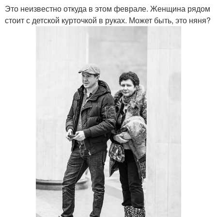
Это неизвестно откуда в этом феврале. Женщина рядом
стоит с детской курточкой в руках. Может быть, это няня?