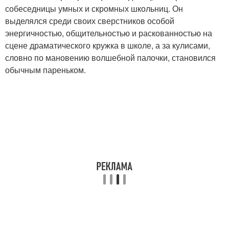
собеседницы умных и скромных школьниц. Он
выделялся среди своих сверстников особой
энергичностью, общительностью и раскованностью на
сцене драматического кружка в школе, а за кулисами,
словно по мановению волшебной палочки, становился
обычным пареньком.