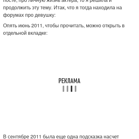
продолжить эту тему. Итак, что я тогда находила на
форумах про девушку:
Опять июнь 2011, чтобы прочитать, можно открыть в
отдельной вкладке:
В сентябре 2011 была еще одна подсказка насчет