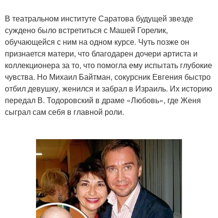
В театральном институте Саратова будущей звезде
суждено было встретиться с Машей Горелик,
обучающейся с ним на одном курсе. Чуть позже он
признается матери, что благодарен дочери артиста и
коллекционера за то, что помогла ему испытать глубокие
чувства. Но Михаил Байтман, сокурсник Евгения быстро
отбил девушку, женился и забрал в Израиль. Их историю
передал В. Тодоровский в драме «Любовь», где Женя
сыграл сам себя в главной роли.