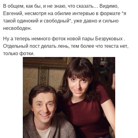
В общем, как бы, и не знаю, что сказать… Видимо,
Евгений, несмотря на обилие интервью в формате "я
такой одинокий и свободный", уже давно и сильно
несвободен.
Ну а теперь немного фоток новой пары Безруковых .
Отдельный пост делать лень, тем более что текста нет,
только фотки.