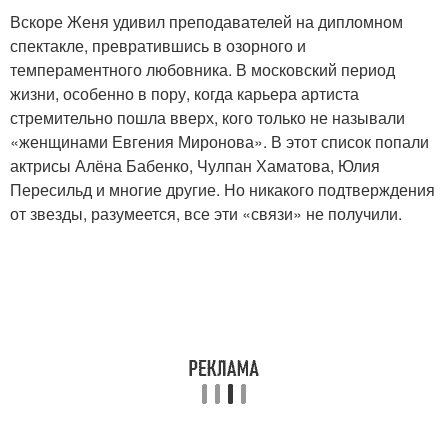
Вскоре Женя удивил преподавателей на дипломном
спектакле, превратившись в озорного и
темпераментного любовника. В московский период
жизни, особенно в пору, когда карьера артиста
стремительно пошла вверх, кого только не называли
«женщинами Евгения Миронова». В этот список попали
актрисы Алёна Бабенко, Чулпан Хаматова, Юлия
Пересильд и многие другие. Но никакого подтверждения
от звезды, разумеется, все эти «связи» не получили.