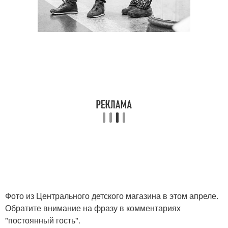
Фото из Центрального детского магазина в этом апреле.
Обратите внимание на фразу в комментариях
"постоянный гость".