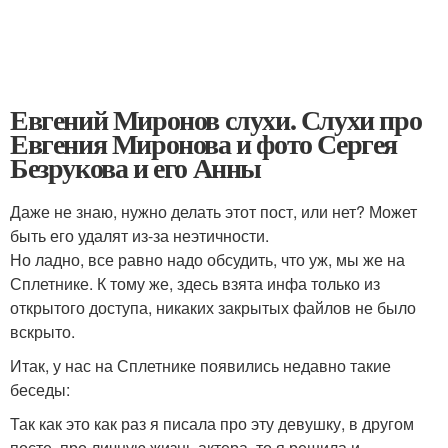
Евгений Миронов слухи. Слухи про
Евгения Миронова и фото Сергея
Безрукова и его Анны
Даже не знаю, нужно делать этот пост, или нет? Может
быть его удалят из-за неэтичности.
Но ладно, все равно надо обсудить, что уж, мы же на
Сплетнике. К тому же, здесь взята инфа только из
открытого доступа, никаких закрытых файлов не было
вскрыто.
Итак, у нас на Сплетнике появились недавно такие
беседы:
Так как это как раз я писала про эту девушку, в другом
посте, про личную жизнь актера, то я решила и