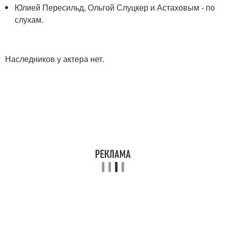
Юлией Пересильд, Ольгой Слуцкер и Астаховым - по
слухам.
Наследников у актера нет.