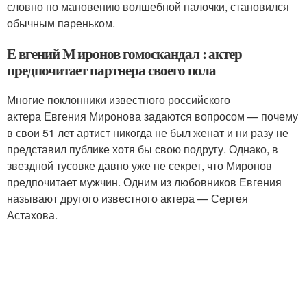
словно по мановению волшебной палочки, становился
обычным пареньком.
Е вгений М иронов гомоскандал : актер
предпочитает партнера своего пола
Многие поклонники известного российского
актера Евгения Миронова задаются вопросом — почему
в свои 51 лет артист никогда не был женат и ни разу не
представил публике хотя бы свою подругу. Однако, в
звездной тусовке давно уже не секрет, что Миронов
предпочитает мужчин. Одним из любовников Евгения
называют другого известного актера — Сергея
Астахова.