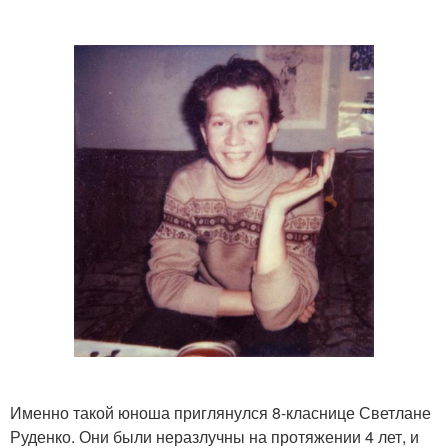
Именно такой юноша приглянулся 8-класнице Светлане
Руденко. Они были неразлучны на протяжении 4 лет, и