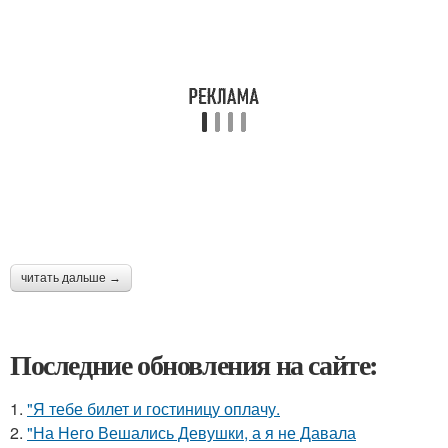
читать дальше →
Последние обновления на сайте:
1.
"Я тебе билет и гостиницу оплачу.
2.
"На Него Вешались Девушки, а я не Давала