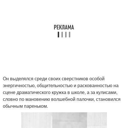
Он выделялся среди своих сверстников особой
энергичностью, общительностью и раскованностью на
сцене драматического кружка в школе, а за кулисами,
словно по мановению волшебной палочки, становился
обычным пареньком.