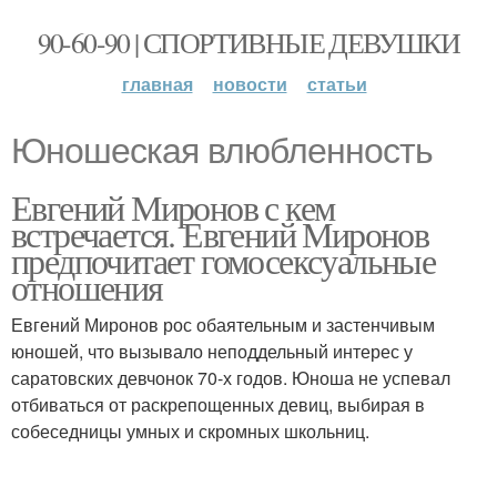
90-60-90 | СПОРТИВНЫЕ ДЕВУШКИ
главная
новости
статьи
Юношеская влюбленность
Евгений Миронов с кем
встречается. Евгений Миронов
предпочитает гомосексуальные
отношения
Евгений Миронов рос обаятельным и застенчивым
юношей, что вызывало неподдельный интерес у
саратовских девчонок 70-х годов. Юноша не успевал
отбиваться от раскрепощенных девиц, выбирая в
собеседницы умных и скромных школьниц.