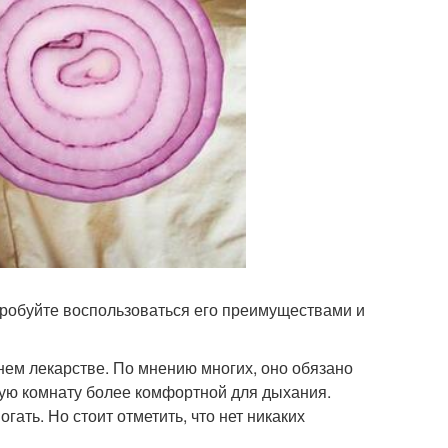
робуйте воспользоваться его преимуществами и
ем лекарстве. По мнению многих, оно обязано
ую комнату более комфортной для дыхания.
гать. Но стоит отметить, что нет никаких