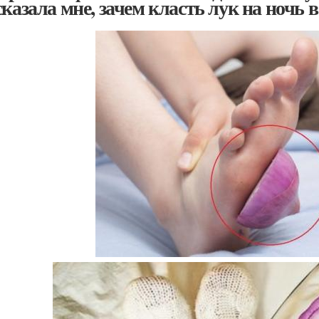
сказала мне, зачем класть лук на ночь в