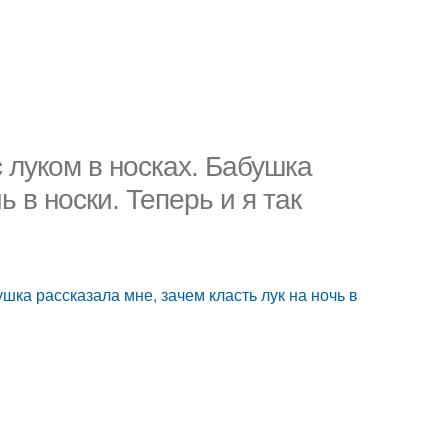
 луком в носках. Бабушка
ь в носки. Теперь и я так
шка рассказала мне, зачем класть лук на ночь в