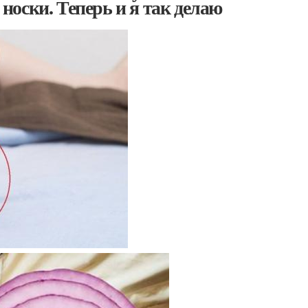
 носки. Теперь и я так делаю