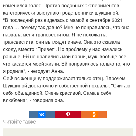
изменился голос. Против подобных экспериментов
категорически выступают родственники шукшиной.
"В последний раз виделась с мамой в сентябре 2021
года … почему так давно? Мне не понравилось, что она
назвала меня трансвеститом. Я не похожа на
трансвестита, они выглядят иначе. Она это сказала
сходу, вместо "Привет". Но проблему у нас начались
раньше. Ей не нравились мои парни, муж, вообще все,
что касается моей жизни. Ей понравилось только то, что
я родила", - негодует Анна.
Сейчас женщину поддерживает только отец. Впрочем,
Шукшиной достаточно и собственной похвалы. "Считаю
себя обалденной. Очень красивой. Сама в себя
влюблена", - говорила она.
Читайте также