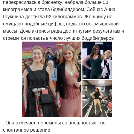
перекрасилась в брюнетку, набрала больше 30
килограммов и стала бодибилдером. Сейчас Анна
Шукшина достигла 92 килограммов. Женщину не
смущают подобные цифры, ведь это вес мышечной
массы. Дочь актрисы рада достигнутым результатам и
стремится попасть в число лучших бодибилдеров
. Она отмечает: перемены со внешностью - не
спонтанное решение.