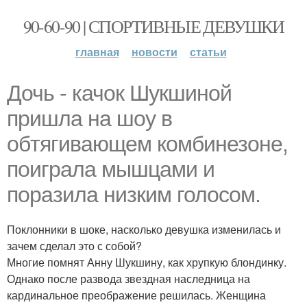
90-60-90 | СПОРТИВНЫЕ ДЕВУШКИ
главная
новости
статьи
Дочь - качок Шукшиной
пришла на шоу в
обтягивающем комбинезоне,
поиграла мышцами и
поразила низким голосом.
Поклонники в шоке, насколько девушка изменилась и
зачем сделал это с собой?
Многие помнят Анну Шукшину, как хрупкую блондинку.
Однако после развода звездная наследница на
кардинальное преображение решилась. Женщина