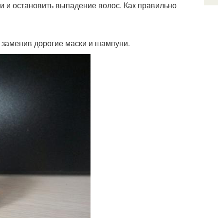
ки и остановить выпадение волос. Как правильно
 заменив дорогие маски и шампуни.