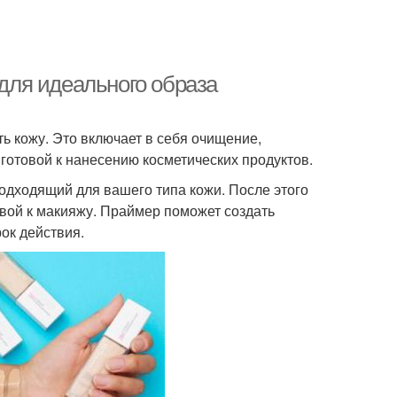
 для идеального образа
ть кожу. Это включает в себя очищение,
готовой к нанесению косметических продуктов.
одходящий для вашего типа кожи. После этого
вой к макияжу. Праймер поможет создать
ок действия.