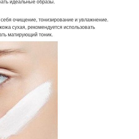
вать идеальные образы.
 себя очищение, тонизирование и увлажнение.
 кожа сухая, рекомендуется использовать
ать матирующий тоник.