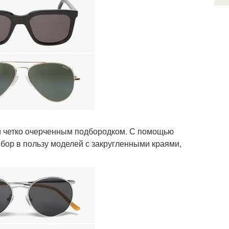
 и четко очерченным подбородком. С помощью
бор в пользу моделей с закругленными краями,