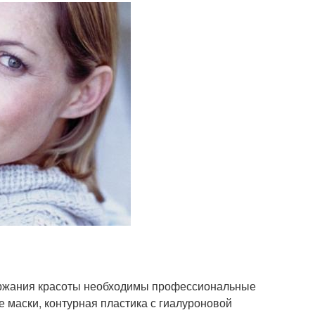
держания красоты необходимы профессиональные
 маски, контурная пластика с гиалуроновой