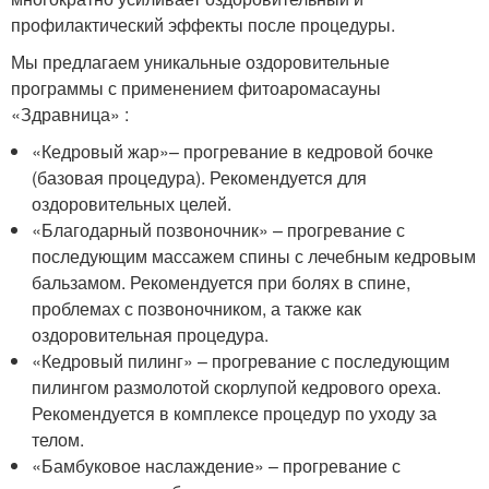
профилактический эффекты после процедуры.
Мы предлагаем уникальные оздоровительные
программы с применением фитоаромасауны
«Здравница» :
«Кедровый жар»– прогревание в кедровой бочке
(базовая процедура). Рекомендуется для
оздоровительных целей.
«Благодарный позвоночник» – прогревание с
последующим массажем спины с лечебным кедровым
бальзамом. Рекомендуется при болях в спине,
проблемах с позвоночником, а также как
оздоровительная процедура.
«Кедровый пилинг» – прогревание с последующим
пилингом размолотой скорлупой кедрового ореха.
Рекомендуется в комплексе процедур по уходу за
телом.
«Бамбуковое наслаждение» – прогревание с