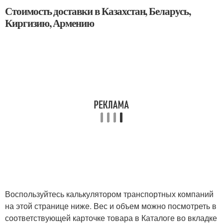
Стоимость доставки в Казахстан, Беларусь,
Киргизию, Армению
Воспользуйтесь калькулятором транспортных компаний
на этой странице ниже. Вес и объем можно посмотреть в
соответствующей карточке товара в Каталоге во вкладке