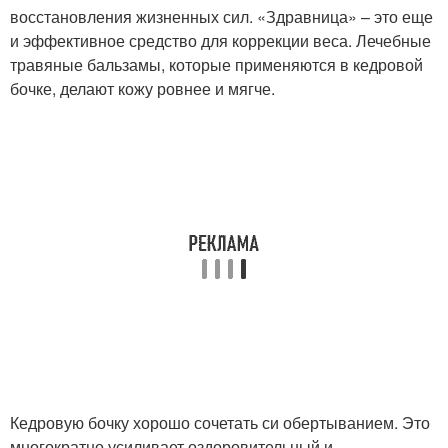
восстановления жизненных сил. «Здравница» – это еще
и эффективное средство для коррекции веса. Лечебные
травяные бальзамы, которые применяются в кедровой
бочке, делают кожу ровнее и мягче.
Кедровую бочку хорошо сочетать си обертыванием. Это
многократно усиливает оздоровительный и