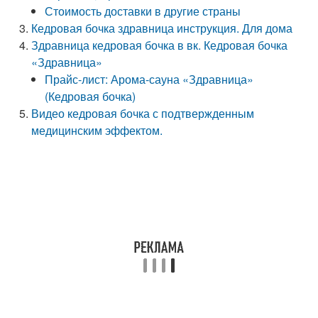
Стоимость доставки в другие страны
Кедровая бочка здравница инструкция. Для дома
Здравница кедровая бочка в вк. Кедровая бочка
«Здравница»
Прайс-лист: Арома-сауна «Здравница»
(Кедровая бочка)
Видео кедровая бочка с подтвержденным
медицинским эффектом.