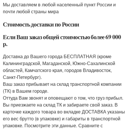
Мы доставляем в любой населенный пункт России и
почти любой страны мира
Стоимость доставки по России
Если Ваш заказ общей стоимостью более 69 000
р.
Доставка до Вашего города БЕСПЛАТНАЯ (кроме
Калининградской, Магаданской, Южно-Сахалинской
областей, Камчатского края, городов Владивосток,
Санкт-Петербург).
Ваш заказ прибывает на склад транспортной компании
(ТК) в Вашем городе.
Оттуда Вам звонят и оповещают о том, что груз прибыл.
Вы приезжаете на склад ТК и забираете свой заказ. В
карточке каждого товара во вкладке ДОСТАВКА указаны
его вес брутто (в упаковке) и габариты в транспортной
упаковке. Посмотрите эти данные. Сравните с