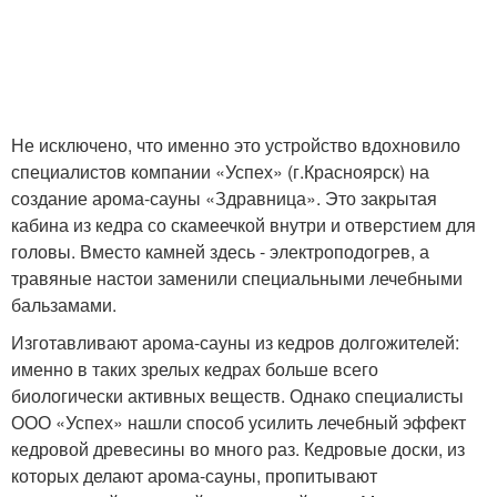
Не исключено, что именно это устройство вдохновило
специалистов компании «Успех» (г.Красноярск) на
создание арома-сауны «Здравница». Это закрытая
кабина из кедра со скамеечкой внутри и отверстием для
головы. Вместо камней здесь - электроподогрев, а
травяные настои заменили специальными лечебными
бальзамами.
Изготавливают арома-сауны из кедров долгожителей:
именно в таких зрелых кедрах больше всего
биологически активных веществ. Однако специалисты
ООО «Успех» нашли способ усилить лечебный эффект
кедровой древесины во много раз. Кедровые доски, из
которых делают арома-сауны, пропитывают