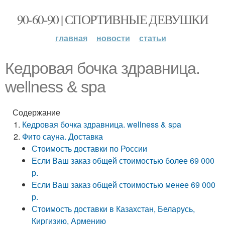
90-60-90 | СПОРТИВНЫЕ ДЕВУШКИ
главная
новости
статьи
Кедровая бочка здравница.
wellness & spa
Содержание
Кедровая бочка здравница. wellness & spa
Фито сауна. Доставка
Стоимость доставки по России
Если Ваш заказ общей стоимостью более 69 000
р.
Если Ваш заказ общей стоимостью менее 69 000
р.
Стоимость доставки в Казахстан, Беларусь,
Киргизию, Армению