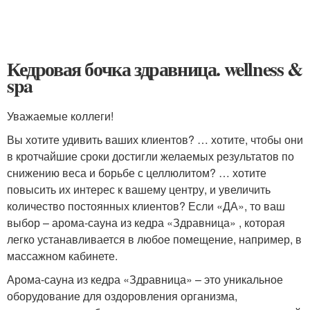
Кедровая бочка здравница. wellness &
spa
Уважаемые коллеги!
Вы хотите удивить ваших клиентов? … хотите, чтобы они
в кротчайшие сроки достигли желаемых результатов по
снижению веса и борьбе с целлюлитом? … хотите
повысить их интерес к вашему центру, и увеличить
количество постоянных клиентов? Если «ДА», то ваш
выбор – арома-сауна из кедра «Здравница» , которая
легко устанавливается в любое помещение, например, в
массажном кабинете.
Арома-сауна из кедра «Здравница» – это уникальное
оборудование для оздоровления организма,