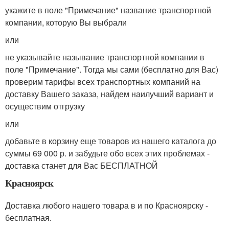
укажите в поле "Примечание" название транспортной
компании, которую Вы выбрали
или
не указывайте называние транспортной компании в
поле "Примечание". Тогда мы сами (бесплатно для Вас)
проверим тарифы всех транспортных компаний на
доставку Вашего заказа, найдем наилучший вариант и
осуществим отгрузку
или
добавьте в корзину еще товаров из нашего каталога до
суммы 69 000 р. и забудьте обо всех этих проблемах -
доставка станет для Вас БЕСПЛАТНОЙ
Красноярск
Доставка любого нашего товара в и по Красноярску -
бесплатная.