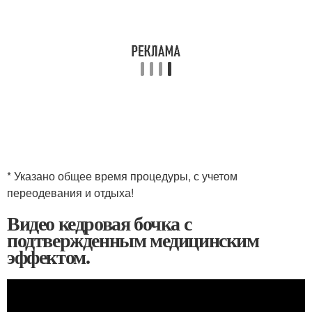
* Указано общее время процедуры, с учетом
переодевания и отдыха!
Видео кедровая бочка с
подтвержденным медицинским
эффектом.