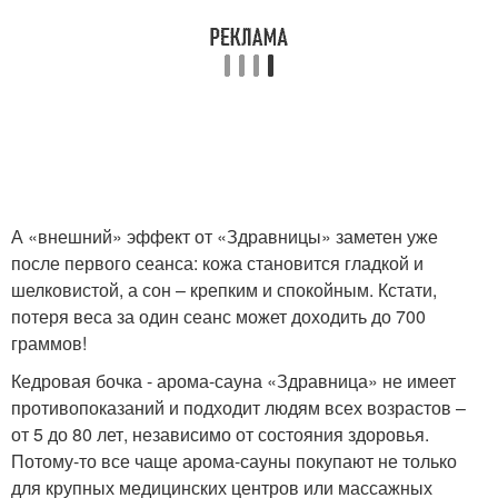
А «внешний» эффект от «Здравницы» заметен уже
после первого сеанса: кожа становится гладкой и
шелковистой, а сон – крепким и спокойным. Кстати,
потеря веса за один сеанс может доходить до 700
граммов!
Кедровая бочка - арома-сауна «Здравница» не имеет
противопоказаний и подходит людям всех возрастов –
от 5 до 80 лет, независимо от состояния здоровья.
Потому-то все чаще арома-сауны покупают не только
для крупных медицинских центров или массажных