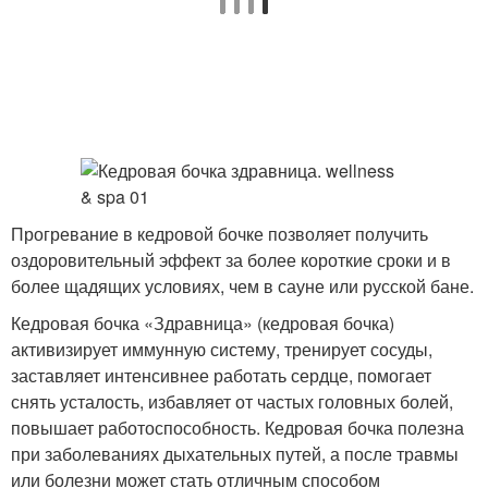
Прогревание в кедровой бочке позволяет получить
оздоровительный эффект за более короткие сроки и в
более щадящих условиях, чем в сауне или русской бане.
Кедровая бочка «Здравница» (кедровая бочка)
активизирует иммунную систему, тренирует сосуды,
заставляет интенсивнее работать сердце, помогает
снять усталость, избавляет от частых головных болей,
повышает работоспособность. Кедровая бочка полезна
при заболеваниях дыхательных путей, а после травмы
или болезни может стать отличным способом