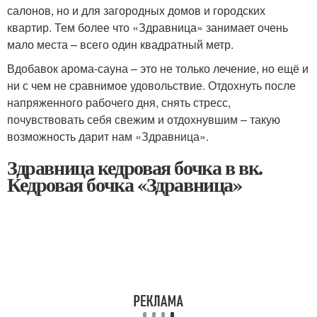
салонов, но и для загородных домов и городских
квартир. Тем более что «Здравница» занимает очень
мало места – всего один квадратный метр.
Вдобавок арома-сауна – это не только лечение, но ещё и
ни с чем не сравнимое удовольствие. Отдохнуть после
напряженного рабочего дня, снять стресс,
почувствовать себя свежим и отдохнувшим – такую
возможность дарит нам «Здравница».
Здравница кедровая бочка в вк.
Кедровая бочка «Здравница»