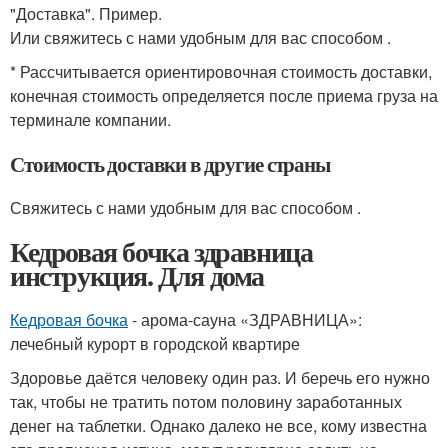
"Доставка". Пример.
Или свяжитесь с нами удобным для вас способом .
* Рассчитывается ориентировочная стоимость доставки,
конечная стоимость определяется после приема груза на
терминале компании.
Стоимость доставки в другие страны
Свяжитесь с нами удобным для вас способом .
Кедровая бочка здравница
инструкция. Для дома
Кедровая бочка
- арома-сауна «ЗДРАВНИЦА»:
лечебный курорт в городской квартире
Здоровье даётся человеку один раз. И беречь его нужно
так, чтобы не тратить потом половину заработанных
денег на таблетки. Однако далеко не все, кому известна