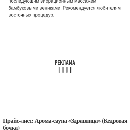
последующим вибрационным массажем
бамбуковыми вениками. Рекомендуется любителям
восточных процедур.
Прайс-лист: Арома-сауна «Здравница» (Кедровая
бочка)