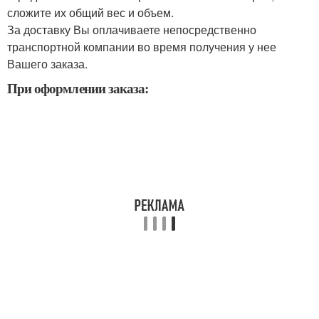
сложите их общий вес и объем.
За доставку Вы оплачиваете непосредственно
транспортной компании во время получения у нее
Вашего заказа.
При оформлении заказа: