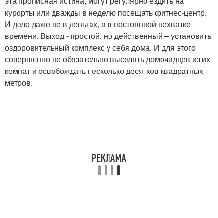
эта прописная истина, могут регулярно ездить на
курорты или дважды в неделю посещать фитнес-центр.
И дело даже не в деньгах, а в постоянной нехватке
времени. Выход - простой, но действенный – установить
оздоровительный комплекс у себя дома. И для этого
совершенно не обязательно выселять домочадцев из их
комнат и освобождать несколько десятков квадратных
метров.