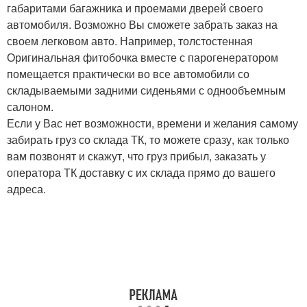
габаритами багажника и проемами дверей своего
автомобиля. Возможно Вы сможете забрать заказ на
своем легковом авто. Например, толстостенная
Оригинальная фитобочка вместе с парогенератором
помещается практически во все автомобили со
складываемыми задними сиденьями с однообъемным
салоном.
Если у Вас нет возможности, времени и желания самому
забирать груз со склада ТК, то можете сразу, как только
вам позвонят и скажут, что груз прибыл, заказать у
оператора ТК доставку с их склада прямо до вашего
адреса.