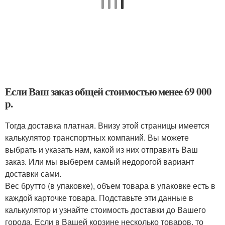
Если Ваш заказ общей стоимостью менее 69 000
р.
Тогда доставка платная. Внизу этой страницы имеется
калькулятор транспортных компаний. Вы можете
выбрать и указать нам, какой из них отправить Ваш
заказ. Или мы выберем самый недорогой вариант
доставки сами.
Вес брутто (в упаковке), объем товара в упаковке есть в
каждой карточке товара. Подставьте эти данные в
калькулятор и узнайте стоимость доставки до Вашего
города. Если в Вашей корзине несколько товаров, то