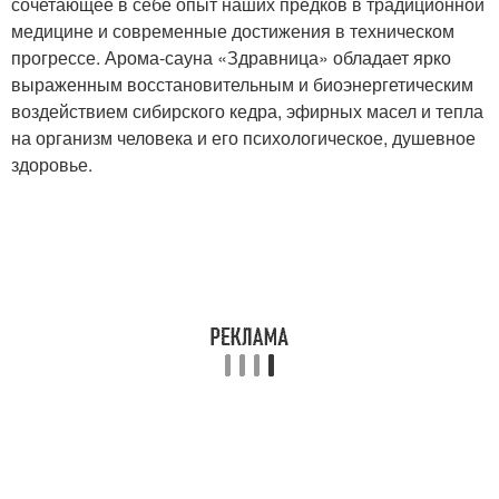
сочетающее в себе опыт наших предков в традиционной
медицине и современные достижения в техническом
прогрессе. Арома-сауна «Здравница» обладает ярко
выраженным восстановительным и биоэнергетическим
воздействием сибирского кедра, эфирных масел и тепла
на организм человека и его психологическое, душевное
здоровье.