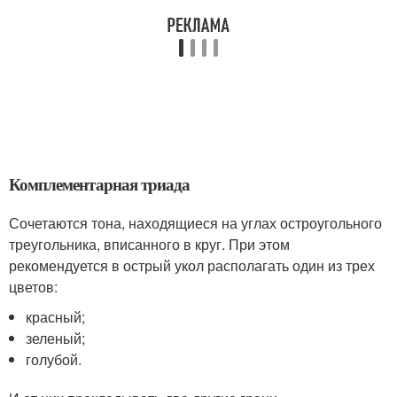
Комплементарная триада
Сочетаются тона, находящиеся на углах остроугольного
треугольника, вписанного в круг. При этом
рекомендуется в острый укол располагать один из трех
цветов:
красный;
зеленый;
голубой.