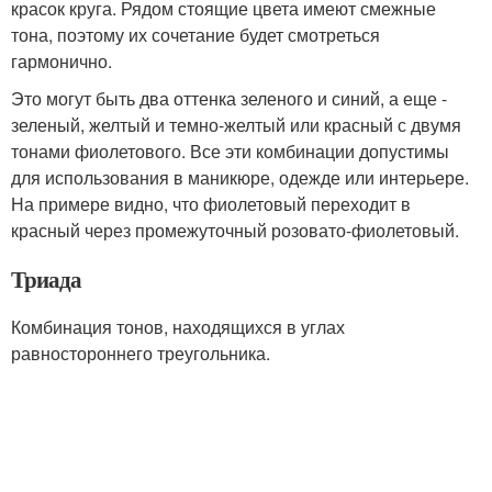
красок круга. Рядом стоящие цвета имеют смежные
тона, поэтому их сочетание будет смотреться
гармонично.
Это могут быть два оттенка зеленого и синий, а еще -
зеленый, желтый и темно-желтый или красный с двумя
тонами фиолетового. Все эти комбинации допустимы
для использования в маникюре, одежде или интерьере.
На примере видно, что фиолетовый переходит в
красный через промежуточный розовато-фиолетовый.
Триада
Комбинация тонов, находящихся в углах
равностороннего треугольника.