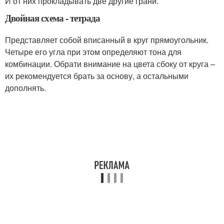
И от них прокладывать две другие грани.
Двойная схема - тетрада
Представляет собой вписанный в круг прямоугольник.
Четыре его угла при этом определяют тона для
комбинации. Обрати внимание на цвета сбоку от круга –
их рекомендуется брать за основу, а остальными
дополнять.