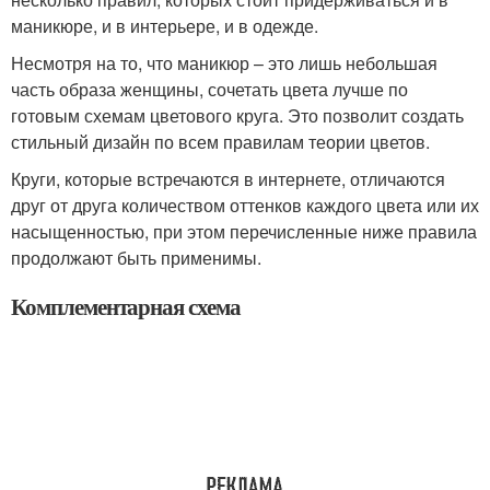
маникюре, и в интерьере, и в одежде.
Несмотря на то, что маникюр – это лишь небольшая
часть образа женщины, сочетать цвета лучше по
готовым схемам цветового круга. Это позволит создать
стильный дизайн по всем правилам теории цветов.
Круги, которые встречаются в интернете, отличаются
друг от друга количеством оттенков каждого цвета или их
насыщенностью, при этом перечисленные ниже правила
продолжают быть применимы.
Комплементарная схема