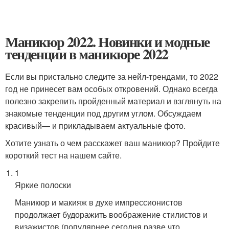
Маникюр 2022. Новинки и модные
тенденции в маникюре 2022
Если вы пристально следите за нейл-трендами, то 2022
год не принесет вам особых откровений. Однако всегда
полезно закрепить пройденный материал и взглянуть на
знакомые тенденции под другим углом. Обсуждаем
красивый— и прикладываем актуальные фото.
Хотите узнать о чем расскажет ваш маникюр? Пройдите
короткий тест на нашем сайте.
1
Яркие полоски
Маникюр и макияж в духе импрессионистов
продолжает будоражить воображение стилистов и
визажистов (популярнее сегодня разве что