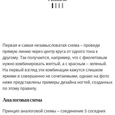
Первая и самая незамысловатая схема – проведи
прямую линию через центр круга от одного тона к
другому. Так получается, например, что с фиолетовым
нужно комбинировать желтый, а с красным – зеленый.
На первый взгляд эти комбинации кажутся слишком
яркими и совершенно не сочетаемыми, однако на фото
ниже представлены примеры дизайна ногтей, созданных
по этому правилу.
Аналоговая схема
Принцип аналоговой схемы – соединение 3 соседних