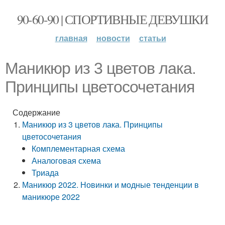
90-60-90 | СПОРТИВНЫЕ ДЕВУШКИ
главная
новости
статьи
Маникюр из 3 цветов лака.
Принципы цветосочетания
Содержание
Маникюр из 3 цветов лака. Принципы
цветосочетания
Комплементарная схема
Аналоговая схема
Триада
Маникюр 2022. Новинки и модные тенденции в
маникюре 2022