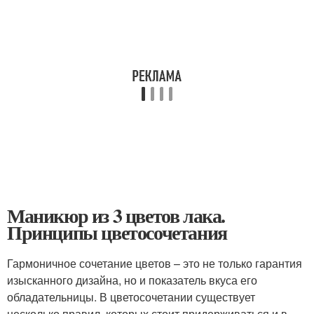
Маникюр из 3 цветов лака.
Принципы цветосочетания
Гармоничное сочетание цветов – это не только гарантия
изысканного дизайна, но и показатель вкуса его
обладательницы. В цветосочетании существует
несколько правил, которых стоит придерживаться и в