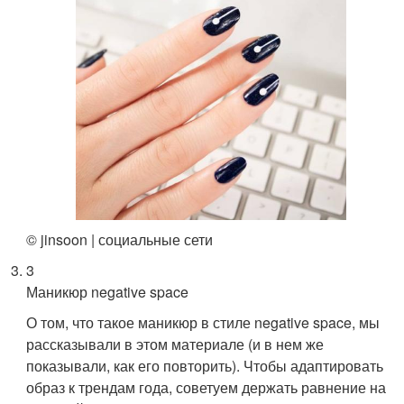
© jinsoon | социальные сети
3
Маникюр negative space
О том, что такое маникюр в стиле negative space, мы
рассказывали в этом материале (и в нем же
показывали, как его повторить). Чтобы адаптировать
образ к трендам года, советуем держать равнение на