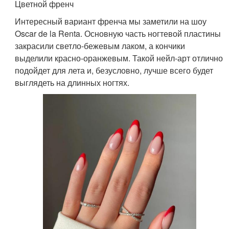
Цветной френч
Интересный вариант френча мы заметили на шоу
Oscar de la Renta. Основную часть ногтевой пластины
закрасили светло-бежевым лаком, а кончики
выделили красно-оранжевым. Такой нейл-арт отлично
подойдет для лета и, безусловно, лучше всего будет
выглядеть на длинных ногтях.