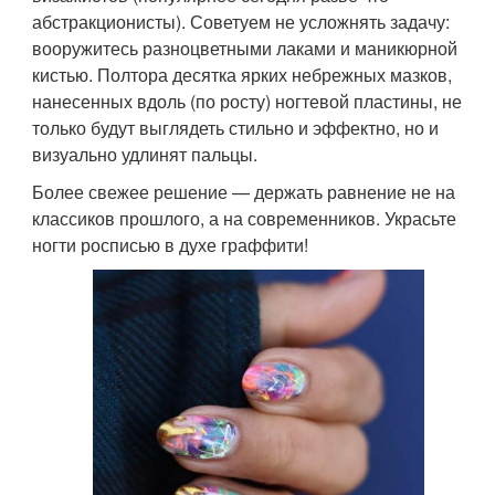
абстракционисты). Советуем не усложнять задачу:
вооружитесь разноцветными лаками и маникюрной
кистью. Полтора десятка ярких небрежных мазков,
нанесенных вдоль (по росту) ногтевой пластины, не
только будут выглядеть стильно и эффектно, но и
визуально удлинят пальцы.
Более свежее решение — держать равнение не на
классиков прошлого, а на современников. Украсьте
ногти росписью в духе граффити!