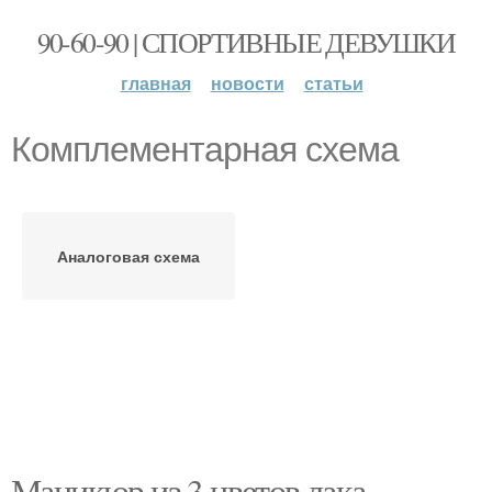
90-60-90 | СПОРТИВНЫЕ ДЕВУШКИ
главная
новости
статьи
Комплементарная схема
Аналоговая схема
Маникюр из 3 цветов лака.