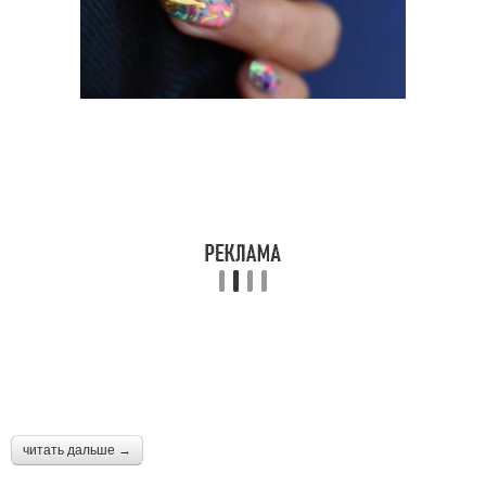
читать дальше →