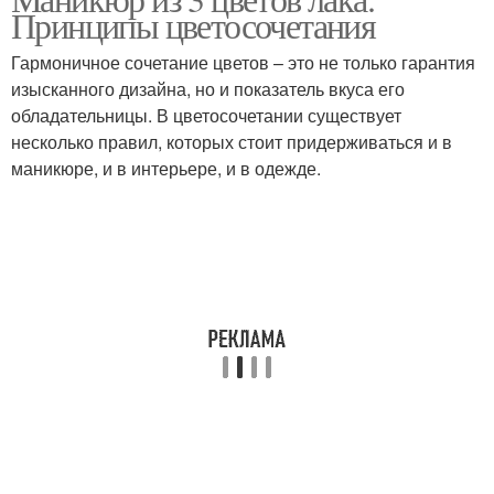
Принципы цветосочетания
Гармоничное сочетание цветов – это не только гарантия
изысканного дизайна, но и показатель вкуса его
обладательницы. В цветосочетании существует
несколько правил, которых стоит придерживаться и в
маникюре, и в интерьере, и в одежде.