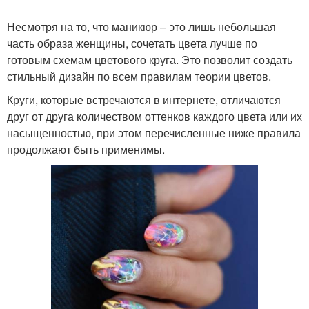
Несмотря на то, что маникюр – это лишь небольшая
часть образа женщины, сочетать цвета лучше по
готовым схемам цветового круга. Это позволит создать
стильный дизайн по всем правилам теории цветов.
Круги, которые встречаются в интернете, отличаются
друг от друга количеством оттенков каждого цвета или их
насыщенностью, при этом перечисленные ниже правила
продолжают быть применимы.