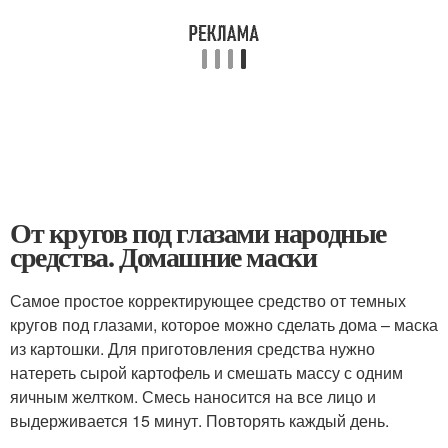
От кругов под глазами народные
средства. Домашние маски
Самое простое корректирующее средство от темных
кругов под глазами, которое можно сделать дома – маска
из картошки. Для приготовления средства нужно
натереть сырой картофель и смешать массу с одним
яичным желтком. Смесь наносится на все лицо и
выдерживается 15 минут. Повторять каждый день.