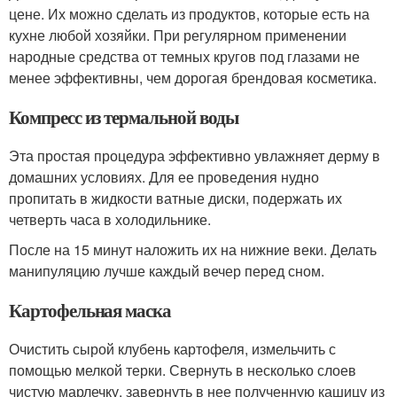
цене. Их можно сделать из продуктов, которые есть на
кухне любой хозяйки. При регулярном применении
народные средства от темных кругов под глазами не
менее эффективны, чем дорогая брендовая косметика.
Компресс из термальной воды
Эта простая процедура эффективно увлажняет дерму в
домашних условиях. Для ее проведения нудно
пропитать в жидкости ватные диски, подержать их
четверть часа в холодильнике.
После на 15 минут наложить их на нижние веки. Делать
манипуляцию лучше каждый вечер перед сном.
Картофельная маска
Очистить сырой клубень картофеля, измельчить с
помощью мелкой терки. Свернуть в несколько слоев
чистую марлечку, завернуть в нее полученную кашицу из