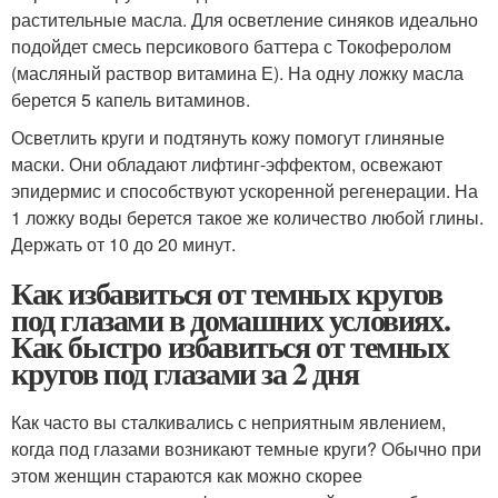
растительные масла. Для осветление синяков идеально
подойдет смесь персикового баттера с Токоферолом
(масляный раствор витамина Е). На одну ложку масла
берется 5 капель витаминов.
Осветлить круги и подтянуть кожу помогут глиняные
маски. Они обладают лифтинг-эффектом, освежают
эпидермис и способствуют ускоренной регенерации. На
1 ложку воды берется такое же количество любой глины.
Держать от 10 до 20 минут.
Как избавиться от темных кругов
под глазами в домашних условиях.
Как быстро избавиться от темных
кругов под глазами за 2 дня
Как часто вы сталкивались с неприятным явлением,
когда под глазами возникают темные круги? Обычно при
этом женщин стараются как можно скорее