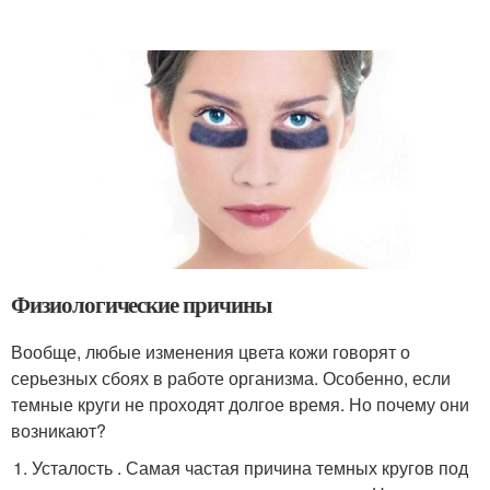
Физиологические причины
Вообще, любые изменения цвета кожи говорят о
серьезных сбоях в работе организма. Особенно, если
темные круги не проходят долгое время. Но почему они
возникают?
Усталость . Самая частая причина темных кругов под