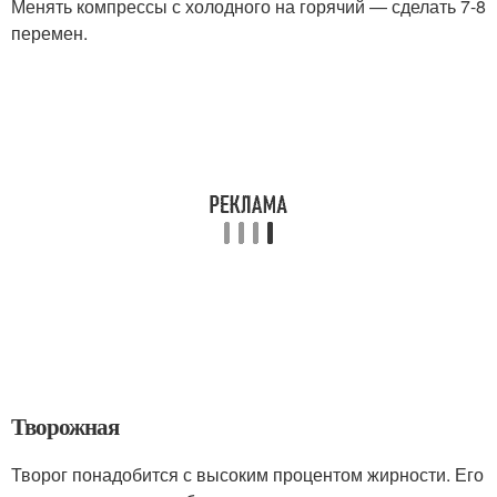
Менять компрессы с холодного на горячий — сделать 7-8
перемен.
Творожная
Творог понадобится с высоким процентом жирности. Его