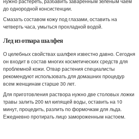
нужно растереть, разбавить заваренным зеленым чаем
до однородной консистенции.
Смазать составом кожу под глазами, оставить на
четверть часа, умыться прохладной водой.
Лед из отвара шалфея
О целебных свойствах шалфея известно давно. Сегодня
он входит в состав многих косметических средств для
проблемной кожи. Отвар растения специалисты
рекомендуют использовать для домашних процедур
всем женщинам старше 30 лет.
Для приготовления раствора нужно две столовых ложки
травы залить 200 мл кипящей воды, оставить на 10
минут, процедить, разлить по формочкам для льда.
Ежедневно протирать лицо замороженным настоем.