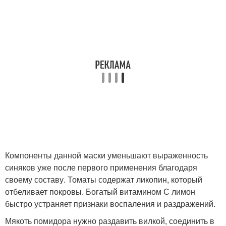
Компоненты данной маски уменьшают выраженность
синяков уже после первого применения благодаря
своему составу. Томаты содержат ликопин, который
отбеливает покровы. Богатый витамином С лимон
быстро устраняет признаки воспаления и раздражений.
Мякоть помидора нужно раздавить вилкой, соединить в