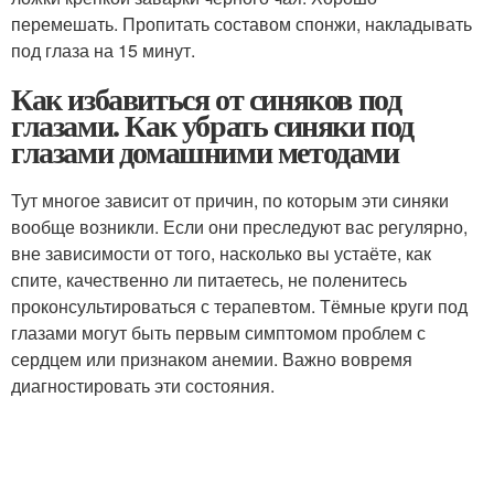
перемешать. Пропитать составом спонжи, накладывать
под глаза на 15 минут.
Как избавиться от синяков под
глазами. Как убрать синяки под
глазами домашними методами
Тут многое зависит от причин, по которым эти синяки
вообще возникли. Если они преследуют вас регулярно,
вне зависимости от того, насколько вы устаёте, как
спите, качественно ли питаетесь, не поленитесь
проконсультироваться с терапевтом. Тёмные круги под
глазами могут быть первым симптомом проблем с
сердцем или признаком анемии. Важно вовремя
диагностировать эти состояния.