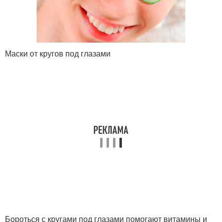
Маски от кругов под глазами
Бороться с кругами под глазами помогают витамины и