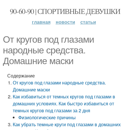
90-60-90 | СПОРТИВНЫЕ ДЕВУШКИ
главная
новости
статьи
От кругов под глазами
народные средства.
Домашние маски
Содержание
От кругов под глазами народные средства.
Домашние маски
Как избавиться от темных кругов под глазами в
домашних условиях. Как быстро избавиться от
темных кругов под глазами за 2 дня
Физиологические причины
Как убрать темные круги под глазами в домашних