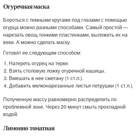
Огуречная маска
Бороться с темными кругами под глазами с помощью
огурца можно разными способами. Самый простой —
нарезать овощ тонкими пластинками, выложить их на
веки. А можно сделать маску.
Готовят ее следующим способом:
Натереть огурец на терке.
Взять столовую ложку огуречной кашицы.
Вмешать в нее сметану (1 ст.л.).
Добавить мелконарезанные листья петрушки (1 ст.л.).
Полученную массу равномерно распределить по
проблемной зоне. Через 20 минут смыть прохладной
водой.
Лимонно томатная