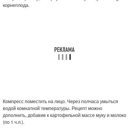
корнеплода.
Компресс поместить на лицо. Через полчаса умыться
водой комнатной температуры. Рецепт можно
дополнить, добавив к картофельной массе муку и молоко
(по 1 ч.л.).