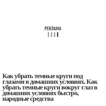
Как убрать темные круги под
глазами в домашних условиях. Как
убрать темные круги вокруг глаз в
домашних условиях быстро,
народные средства