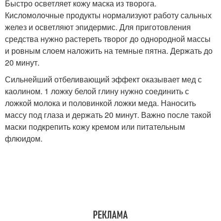
Быстро осветляет кожу маска из творога.
Кисломолочные продукты нормализуют работу сальных
желез и осветляют эпидермис. Для приготовления
средства нужно растереть творог до однородной массы
и ровным слоем наложить на темные пятна. Держать до
20 минут.
Сильнейший отбеливающий эффект оказывает мед с
каолином. 1 ложку белой глину нужно соединить с
ложкой молока и половинкой ложки меда. Наносить
массу под глаза и держать 20 минут. Важно после такой
маски подкрепить кожу кремом или питательным
флюидом.