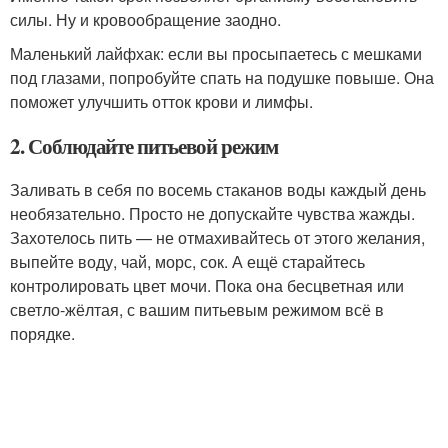
силы. Ну и кровообращение заодно.
Маленький лайфхак: если вы просыпаетесь с мешками
под глазами, попробуйте спать на подушке повыше. Она
поможет улучшить отток крови и лимфы.
2. Соблюдайте питьевой режим
Заливать в себя по восемь стаканов воды каждый день
необязательно. Просто не допускайте чувства жажды.
Захотелось пить — не отмахивайтесь от этого желания,
выпейте воду, чай, морс, сок. А ещё старайтесь
контролировать цвет мочи. Пока она бесцветная или
светло‑жёлтая, с вашим питьевым режимом всё в
порядке.