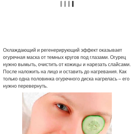
Охлаждающий и регенерирующий эффект оказывает
огуречная маска от темных кругов под глазами. Огурец
нужно вымыть, очистить от кожицы и нарезать слайсами.
После наложить на лицо и оставить до нагревания. Как
только одна половинка огуречного диска нагрелась – его
нужно перевернуть.