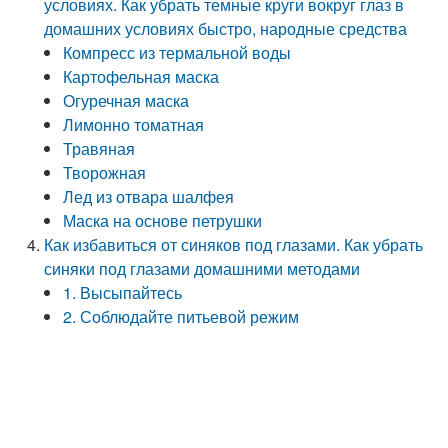
условиях. Как убрать темные круги вокруг глаз в
домашних условиях быстро, народные средства
Компресс из термальной воды
Картофельная маска
Огуречная маска
Лимонно томатная
Травяная
Творожная
Лед из отвара шалфея
Маска на основе петрушки
Как избавиться от синяков под глазами. Как убрать
синяки под глазами домашними методами
1. Высыпайтесь
2. Соблюдайте питьевой режим