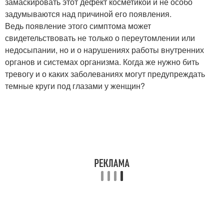
замаскировать этот дефект косметикой и не особо
задумываются над причиной его появления.
Ведь появление этого симптома может
свидетельствовать не только о переутомлении или
недосыпании, но и о нарушениях работы внутренних
органов и системах организма. Когда же нужно бить
тревогу и о каких заболеваниях могут предупреждать
темные круги под глазами у женщин?