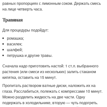
равных пропорциях с лимонным соком. Держать смесь
на лице четверть часа.
Травяная
Для процедуры подойдут:
ромашка;
василек;
шалфей;
петрушка и другие травы.
Сначала надо приготовить настой: 1 ст.л. выбранного
растения (или смеси из нескольких) залить стаканом
кипятка, оставить на 15 минут.
Пропитать раствором ватные диски, наложить их на
глаза. Расслабиться, полежать с компрессами 10 минут.
Можно разделить жидкость на две части. Одну
подержать в холодильнике, вторую — чуть подогреть.