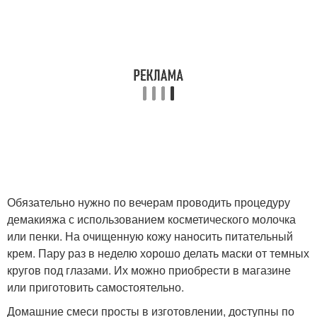
Обязательно нужно по вечерам проводить процедуру
демакияжа с использованием косметического молочка
или пенки. На очищенную кожу наносить питательный
крем. Пару раз в неделю хорошо делать маски от темных
кругов под глазами. Их можно приобрести в магазине
или приготовить самостоятельно.
Домашние смеси просты в изготовлении, доступны по