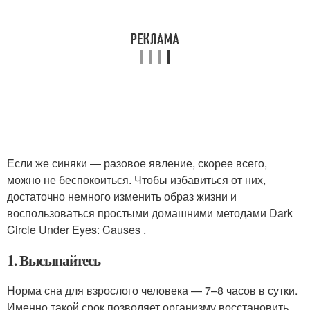
Если же синяки — разовое явление, скорее всего,
можно не беспокоиться. Чтобы избавиться от них,
достаточно немного изменить образ жизни и
воспользоваться простыми домашними методами
Dark
Circle Under Eyes: Causes .
1. Высыпайтесь
Норма сна для взрослого человека — 7–8 часов в сутки.
Именно такой срок позволяет организму восстановить