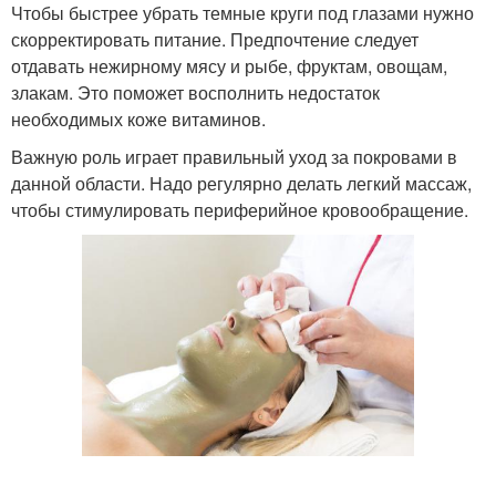
Чтобы быстрее убрать темные круги под глазами нужно
скорректировать питание. Предпочтение следует
отдавать нежирному мясу и рыбе, фруктам, овощам,
злакам. Это поможет восполнить недостаток
необходимых коже витаминов.
Важную роль играет правильный уход за покровами в
данной области. Надо регулярно делать легкий массаж,
чтобы стимулировать периферийное кровообращение.