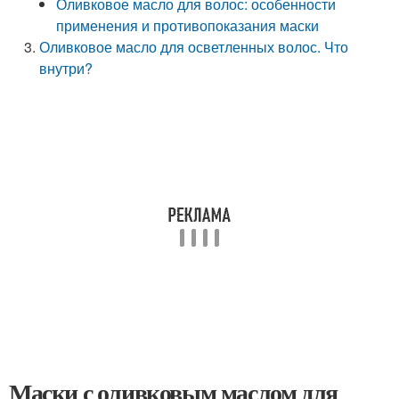
Оливковое масло для волос: особенности
применения и противопоказания маски
Оливковое масло для осветленных волос. Что
внутри?
Маски с оливковым маслом для