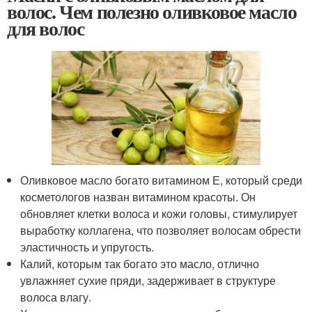
волос. Чем полезно оливковое масло
для волос
Оливковое масло богато витамином Е, который среди
косметологов назван витамином красоты. Он
обновляет клетки волоса и кожи головы, стимулирует
выработку коллагена, что позволяет волосам обрести
эластичность и упругость.
Калий, которым так богато это масло, отлично
увлажняет сухие пряди, задерживает в структуре
волоса влагу.