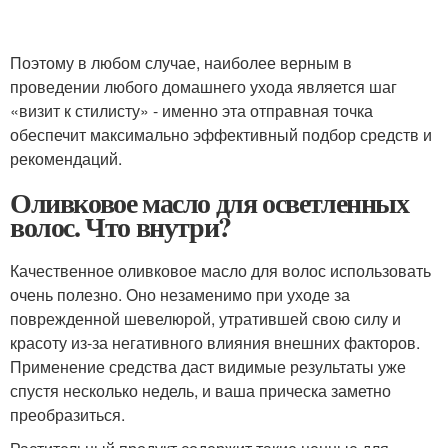
Поэтому в любом случае, наиболее верным в
проведении любого домашнего ухода является шаг
«визит к стилисту» - именно эта отправная точка
обеспечит максимально эффективный подбор средств и
рекомендаций.
Оливковое масло для осветленных
волос. Что внутри?
Качественное оливковое масло для волос использовать
очень полезно. Оно незаменимо при уходе за
поврежденной шевелюрой, утратившей свою силу и
красоту из-за негативного влияния внешних факторов.
Применение средства даст видимые результаты уже
спустя несколько недель, и ваша прическа заметно
преобразиться.