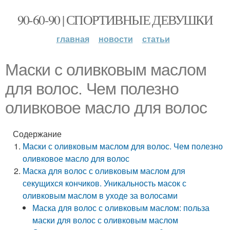
90-60-90 | СПОРТИВНЫЕ ДЕВУШКИ
главная
новости
статьи
Маски с оливковым маслом
для волос. Чем полезно
оливковое масло для волос
Содержание
Маски с оливковым маслом для волос. Чем полезно
оливковое масло для волос
Маска для волос с оливковым маслом для
секущихся кончиков. Уникальность масок с
оливковым маслом в уходе за волосами
Маска для волос с оливковым маслом: польза
маски для волос с оливковым маслом