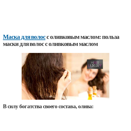
Маска для волос
с оливковым маслом: польза
маски для волос с оливковым маслом
В силу богатства своего состава, олива: