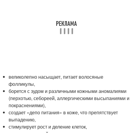
великолепно насыщает, питает волосяные
фолликулы,
борется с зудом и различными кожными аномалиями
(перхотью, себореей, аллергическими высыпаниями и
покраснениями),
создает «депо питания» в коже, что препятствует
выпадению,
стимулирует рост и деление клеток,