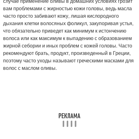
случае применение оливы в домашних условиях грозит
вам проблемами с жирностью кожи головы, ведь масла
часто просто забивают кожу, лишая кислородного
дыхания клетки волосяных фоликул, закупоривая устья,
что обязательно приведет как минимум к истончению
волоса или как максимум к выпадению с образованием
жирной себории и иных проблем с кожей головы. Часто
рекомендуют брать, продукт, произведенный в Греции,
поэтому часто уходы называют греческими масками для
волос с маслом оливы.