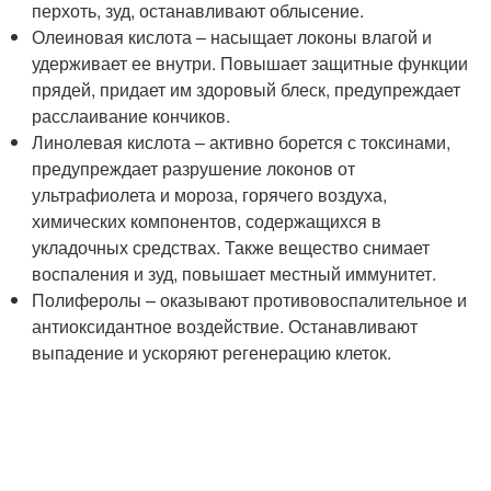
перхоть, зуд, останавливают облысение.
Олеиновая кислота – насыщает локоны влагой и
удерживает ее внутри. Повышает защитные функции
прядей, придает им здоровый блеск, предупреждает
расслаивание кончиков.
Линолевая кислота – активно борется с токсинами,
предупреждает разрушение локонов от
ультрафиолета и мороза, горячего воздуха,
химических компонентов, содержащихся в
укладочных средствах. Также вещество снимает
воспаления и зуд, повышает местный иммунитет.
Полиферолы – оказывают противовоспалительное и
антиоксидантное воздействие. Останавливают
выпадение и ускоряют регенерацию клеток.