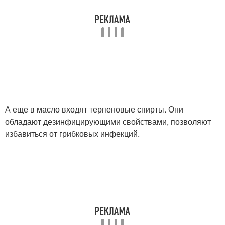
А еще в масло входят терпеновые спирты. Они
обладают дезинфицирующими свойствами, позволяют
избавиться от грибковых инфекций.