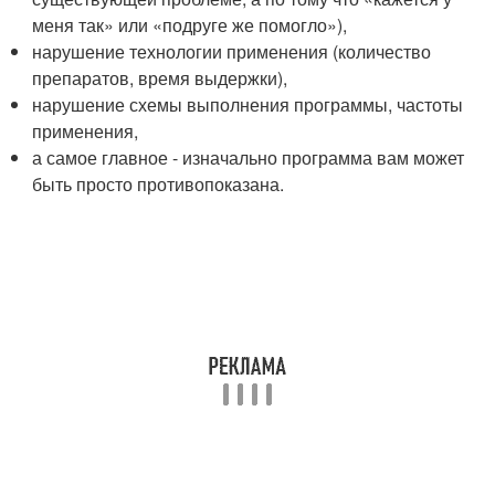
меня так» или «подруге же помогло»),
нарушение технологии применения (количество
препаратов, время выдержки),
нарушение схемы выполнения программы, частоты
применения,
а самое главное - изначально программа вам может
быть просто противопоказана.