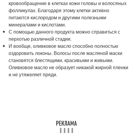
кровообращение в клетках кожи головы и волосяных
фолликулах. Благодаря этому клетки активно
питаются кислородом и другими полезными
минералами и кислотами.
С помощью данного продукта можно справиться с
перхотью различной стадии.
И вообще, оливковое масло способно полностью
оздоровить локоны. Волосы после масляной маски
становятся блестящими, красивыми и живыми.
Оливковое масло не образует никакой жирной пленки
и не утяжеляет пряди.