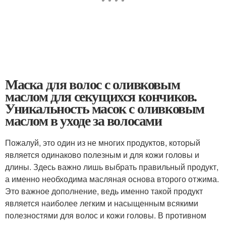
Маска для волос с оливковым
маслом для секущихся кончиков.
Уникальность масок с оливковым
маслом в уходе за волосами
Пожалуй, это один из не многих продуктов, который
является одинаково полезным и для кожи головы и
длины. Здесь важно лишь выбрать правильный продукт,
а именно необходима масляная основа второго отжима.
Это важное дополнение, ведь именно такой продукт
является наиболее легким и насыщенным всякими
полезностями для волос и кожи головы. В противном