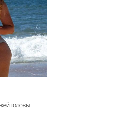
ожей головы