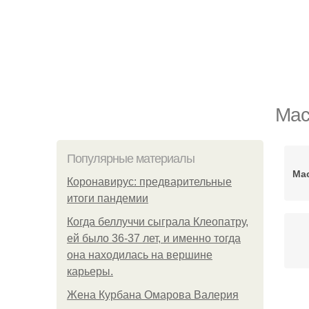
Мас
Популярные материалы
Мас
Коронавирус: предварительные
итоги пандемии
Когда беллуччи сыграла Клеопатру,
ей было 36-37 лет, и именно тогда
она находилась на вершине
карьеры.
Жена Курбана Омарова Валерия