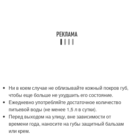
Ни в коем случае не облизывайте кожный покров губ,
чтобы еще больше не ухудшить его состояние.
Ежедневно употребляйте достаточное количество
питьевой воды (не менее 1,5 л в сутки).
Перед выходом на улицу, вне зависимости от
времени года, наносите на губы защитный бальзам
или крем.