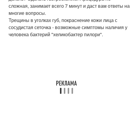
сложная, занимает всего 7 минут и даст вам ответы на
многие вопросы.
Трещины в уголках губ, покраснение кожи лица с
сосудистая сеточка - возможные симптомы наличия у
человека бактерий "хеликобактер пилори".