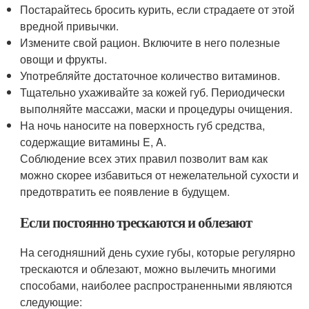
Постарайтесь бросить курить, если страдаете от этой
вредной привычки.
Измените свой рацион. Включите в него полезные
овощи и фрукты.
Употребляйте достаточное количество витаминов.
Тщательно ухаживайте за кожей губ. Периодически
выполняйте массажи, маски и процедуры очищения.
На ночь наносите на поверхность губ средства,
содержащие витамины E, A.
Соблюдение всех этих правил позволит вам как
можно скорее избавиться от нежелательной сухости и
предотвратить ее появление в будущем.
Если постоянно трескаются и облезают
На сегодняшний день сухие губы, которые регулярно
трескаются и облезают, можно вылечить многими
способами, наиболее распространенными являются
следующие: