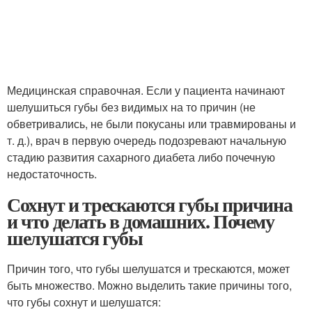
Медицинская справочная. Если у пациента начинают
шелушиться губы без видимых на то причин (не
обветривались, не были покусаны или травмированы и
т. д.), врач в первую очередь подозревают начальную
стадию развития сахарного диабета либо почечную
недостаточность.
Сохнут и трескаются губы причина
и что делать в домашних. Почему
шелушатся губы
Причин того, что губы шелушатся и трескаются, может
быть множество. Можно выделить такие причины того,
что губы сохнут и шелушатся: