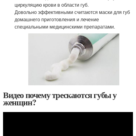
циркуляцию крови в области губ.
Довольно эффективными считаются маски для губ
домашнего приготовления и лечение
специальными медицинскими препаратами.
Видео почему трескаются губы у
женщин?