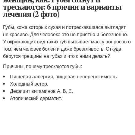
трескаются: 6 причин и варианты
лечения (2 фото)
Губы, кожа которых сухая и потрескавшаяся выглядят
не красиво. Для человека это не приятно и болезненно.
У окружающих вид таких губ вызывает массу вопросов о
том, чем человек болен и даже брезгливость. Откуда
берутся трещины на губах и что с ними делать?
Причины, почему трескаются губы:
Пищевая аллергия, пищевая непереносимость.
Холодный ветер.
Дефицит витаминов А, В, Е.
Атопический дерматит.