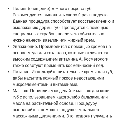
Пилинг (очищение) кожного покрова губ.
Рекомендуется выполнять около 2 раз в неделю.
Данная процедура способствует восстановлению и
омоложению дермы губ. Проводится с помощью
специальных скрабов, после чего обязательно
нужно нанести вазелин или жирный крем.
Увлажнение. Производится с помощью кремов на
основе меда или сока алоэ, которые отличаются
высоким содержанием витамина A. Косметологи
также советуют применять косметический лед.
Питание. Используйте питательные кремы для губ,
дабы насытить кожный покров недостающими
микроэлементами и витаминами.
Массаж. Периодически делайте массаж для кожи
губ с использованием какого-либо бальзама или
масла на растительной основе. Процедуру
выполняйте с помощью подушечек пальцев
массажными движениями. Это позволит улучшить