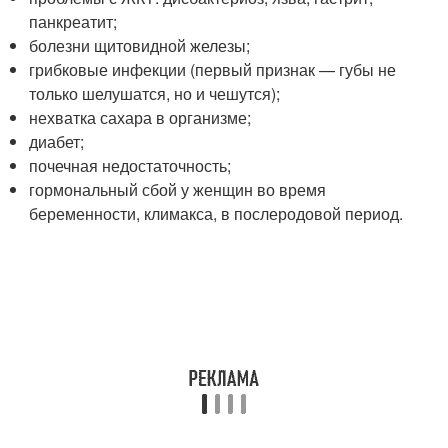
панкреатит;
болезни щитовидной железы;
грибковые инфекции (первый признак — губы не
только шелушатся, но и чешутся);
нехватка сахара в организме;
диабет;
почечная недостаточность;
гормональный сбой у женщин во время
беременности, климакса, в послеродовой период.