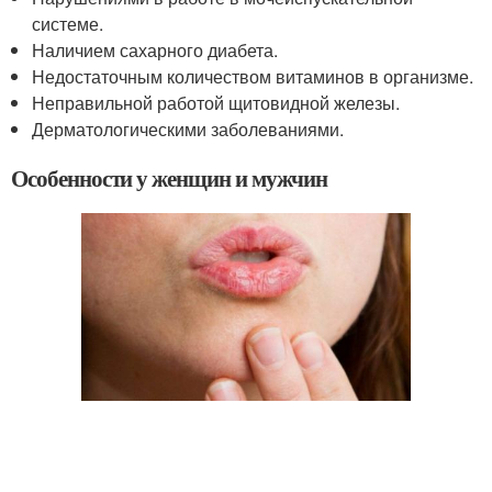
системе.
Наличием сахарного диабета.
Недостаточным количеством витаминов в организме.
Неправильной работой щитовидной железы.
Дерматологическими заболеваниями.
Особенности у женщин и мужчин