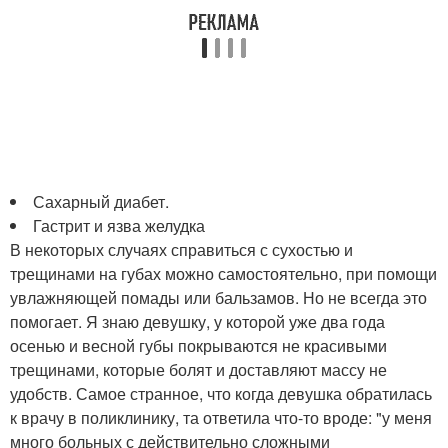
Сахарный диабет.
Гастрит и язва желудка
В некоторых случаях справиться с сухостью и
трещинами на губах можно самостоятельно, при помощи
увлажняющей помады или бальзамов. Но не всегда это
помогает. Я знаю девушку, у которой уже два года
осенью и весной губы покрываются не красивыми
трещинами, которые болят и доставляют массу не
удобств. Самое странное, что когда девушка обратилась
к врачу в поликлинику, та ответила что-то вроде: "у меня
много больных с действительно сложными