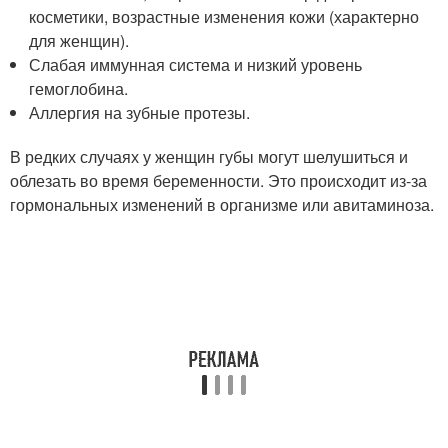
косметики, возрастные изменения кожи (характерно
для женщин).
Слабая иммунная система и низкий уровень
гемоглобина.
Аллергия на зубные протезы.
В редких случаях у женщин губы могут шелушиться и
облезать во время беременности. Это происходит из-за
гормональных изменений в организме или авитаминоза.