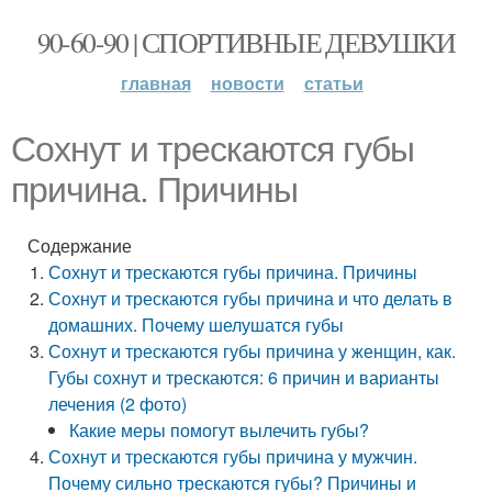
90-60-90 | СПОРТИВНЫЕ ДЕВУШКИ
главная
новости
статьи
Сохнут и трескаются губы
причина. Причины
Содержание
Сохнут и трескаются губы причина. Причины
Сохнут и трескаются губы причина и что делать в
домашних. Почему шелушатся губы
Сохнут и трескаются губы причина у женщин, как.
Губы сохнут и трескаются: 6 причин и варианты
лечения (2 фото)
Какие меры помогут вылечить губы?
Сохнут и трескаются губы причина у мужчин.
Почему сильно трескаются губы? Причины и