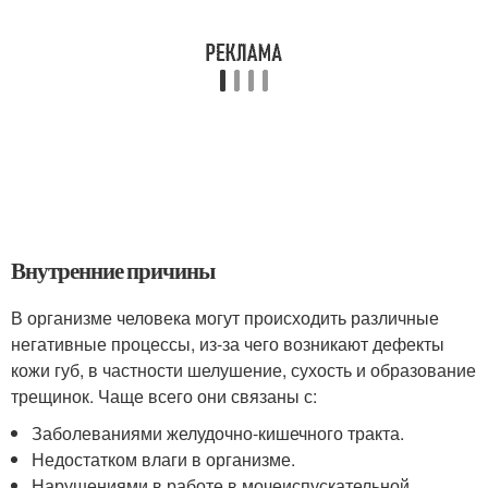
Внутренние причины
В организме человека могут происходить различные
негативные процессы, из-за чего возникают дефекты
кожи губ, в частности шелушение, сухость и образование
трещинок. Чаще всего они связаны с:
Заболеваниями желудочно-кишечного тракта.
Недостатком влаги в организме.
Нарушениями в работе в мочеиспускательной