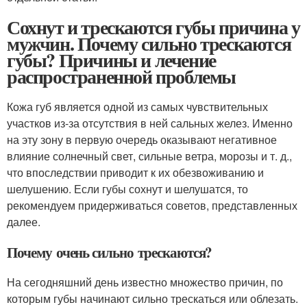
Сохнут и трескаются губы причина у
мужчин. Почему сильно трескаются
губы? Причины и лечение
распространенной проблемы
Кожа губ является одной из самых чувствительных
участков из-за отсутствия в ней сальных желез. Именно
на эту зону в первую очередь оказывают негативное
влияние солнечный свет, сильные ветра, морозы и т. д.,
что впоследствии приводит к их обезвоживанию и
шелушению. Если губы сохнут и шелушатся, то
рекомендуем придерживаться советов, представленных
далее.
Почему очень сильно трескаются?
На сегодняшний день известно множество причин, по
которым губы начинают сильно трескаться или облезать.