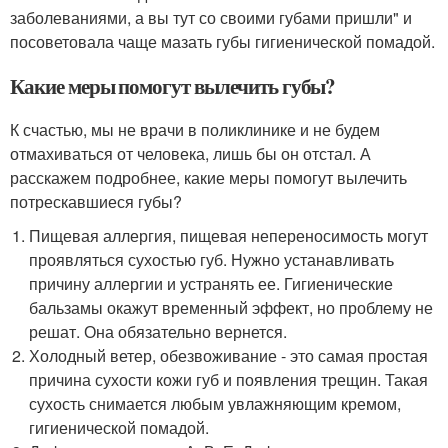
заболеваниями, а вы тут со своими губами пришли" и
посоветовала чаще мазать губы гигиенической помадой.
Какие меры помогут вылечить губы?
К счастью, мы не врачи в поликлинике и не будем
отмахиваться от человека, лишь бы он отстал. А
расскажем подробнее, какие меры помогут вылечить
потрескавшиеся губы?
Пищевая аллергия, пищевая непереносимость могут
проявляться сухостью губ. Нужно устанавливать
причину аллергии и устранять ее. Гигиенические
бальзамы окажут временный эффект, но проблему не
решат. Она обязательно вернется.
Холодный ветер, обезвоживание - это самая простая
причина сухости кожи губ и появления трещин. Такая
сухость снимается любым увлажняющим кремом,
гигиенической помадой.