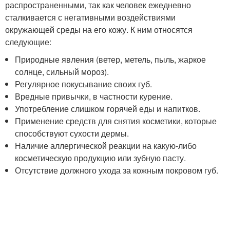
распространенными, так как человек ежедневно
сталкивается с негативными воздействиями
окружающей среды на его кожу. К ним относятся
следующие:
Природные явления (ветер, метель, пыль, жаркое
солнце, сильный мороз).
Регулярное покусывание своих губ.
Вредные привычки, в частности курение.
Употребление слишком горячей еды и напитков.
Применение средств для снятия косметики, которые
способствуют сухости дермы.
Наличие аллергической реакции на какую-либо
косметическую продукцию или зубную пасту.
Отсутствие должного ухода за кожным покровом губ.