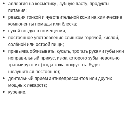
аллергия на косметику , зубную пасту, продукты
питания;
реакция тонкой и чувствительной кожи на химические
компоненты помады или блеска;
сухой воздух в помещении;
постоянное употребление слишком горячей, кислой,
солёной или острой пищи;
привычка облизывать, кусать, трогать руками губы или
неправильный прикус, из-за которого зубы невольно
травмируют их (тогда кожа вокруг рта будет
шелушиться постоянно);
длительный приём антидепрессантов или других
мощных лекарств;
курение.