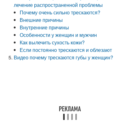
лечение распространенной проблемы
Почему очень сильно трескаются?
Внешние причины
Внутренние причины
Особенности у женщин и мужчин
Как вылечить сухость кожи?
Если постоянно трескаются и облезают
Видео почему трескаются губы у женщин?