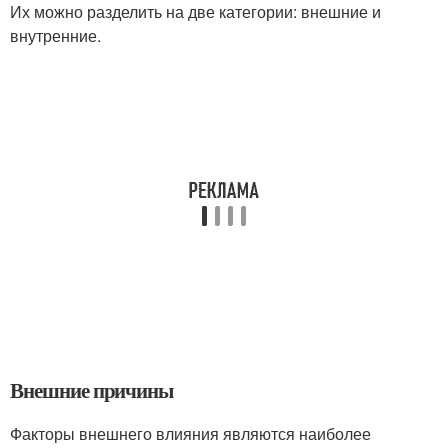
Их можно разделить на две категории: внешние и
внутренние.
Внешние причины
Факторы внешнего влияния являются наиболее