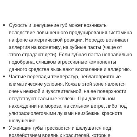
Сухость и шелушение губ может возникать
вследствие повышенного продуцирования гистамина
на фоне аллергической реакции. Нередко возникает
аллергия на косметику, на зубные пасты (чаще от
этого страдают дети). Если зубная паста неправильно
подобрана, слишком агрессивные компоненты
данного средства вызывают воспаление и аллергию.
Частые перепады температур, неблагоприятные
климатические условия. Кожа в этой зоне является
очень нежной и чувствительной, на ее поверхности
отсутствуют сальные железы. При длительном
нахождении на морозе, на сильном ветре, либо под
ультрафиолетовыми лучами неизбежны краснота
шелушение.
У женщин губы трескаются и шелушатся под
воздействием вредных красителей, которые