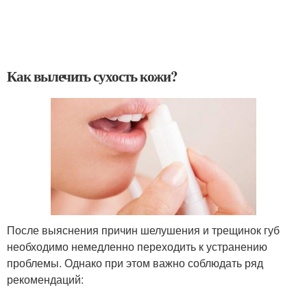
Как вылечить сухость кожи?
После выяснения причин шелушения и трещинок губ
необходимо немедленно переходить к устранению
проблемы. Однако при этом важно соблюдать ряд
рекомендаций: