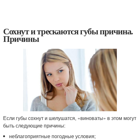
Сохнут и трескаются губы причина.
Причины
Если губы сохнут и шелушатся, «виноваты» в этом могут
быть следующие причины:
неблагоприятные погодные условия;