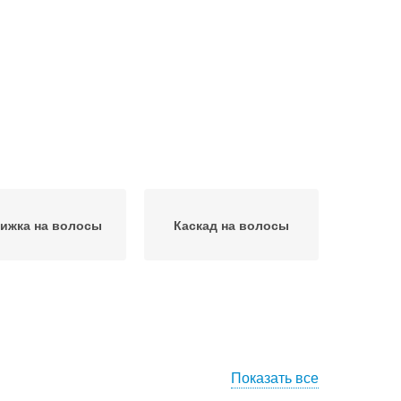
ижка на волосы
Каскад на волосы
Показать все