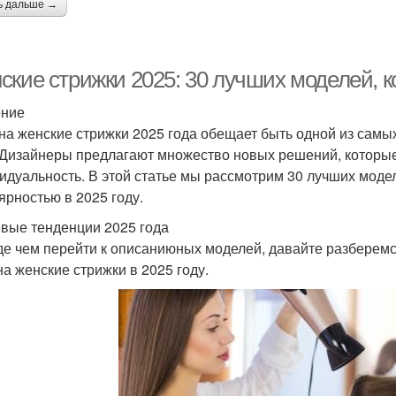
ь дальше →
ские стрижки 2025: 30 лучших моделей, к
ение
на женские стрижки 2025 года обещает быть одной из самы
 Дизайнеры предлагают множество новых решений, которые
идуальность. В этой статье мы рассмотрим 30 лучших модел
ярностью в 2025 году.
вые тенденции 2025 года
е чем перейти к описаниюных моделей, давайте разберемс
на женские стрижки в 2025 году.