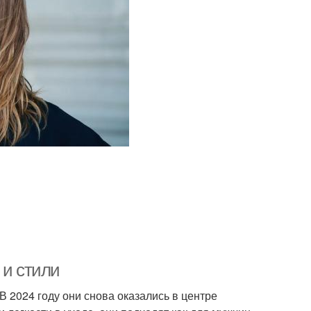
 и стили
В 2024 году они снова оказались в центре