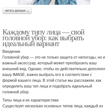
читать дальше →
Каждому типу лица — свой
головной убор: как выбрать
идеальный вариант
Введение
Головной убор — это не только защита от непогоды, но и
важный аксессуар, который может преобразить ваш
внешний вид. Однако, чтобы он действительно дополнял
вашу IMAGE, важно выбрать его в соответствии с
формой вашего лица. В этой статье мы расскажем, как
определить ваш тип лица и подобрать идеальный
головной убор.
Типы лица и их характеристики
Существует несколько основных типов лица, каждый из