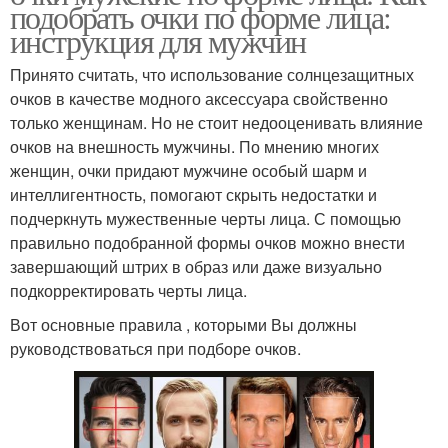
подобрать очки по форме лица:
инструкция для мужчин
Принято считать, что использование солнцезащитных
очков в качестве модного аксессуара свойственно
только женщинам. Но не стоит недооценивать влияние
очков на внешность мужчины. По мнению многих
женщин, очки придают мужчине особый шарм и
интеллигентность, помогают скрыть недостатки и
подчеркнуть мужественные черты лица. С помощью
правильно подобранной формы очков можно внести
завершающий штрих в образ или даже визуально
подкорректировать черты лица.
Вот основные правила , которыми Вы должны
руководствоваться при подборе очков.