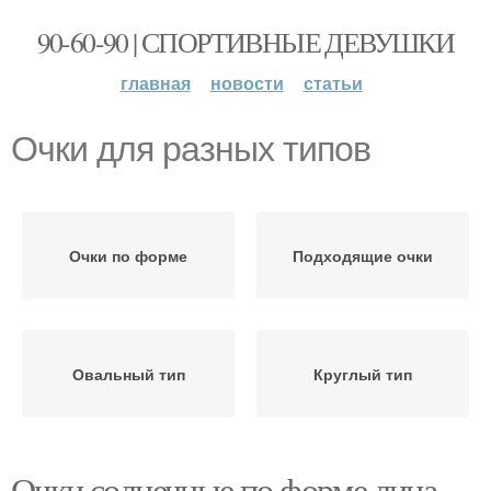
90-60-90 | СПОРТИВНЫЕ ДЕВУШКИ
главная
новости
статьи
Очки для разных типов
Очки по форме
Подходящие очки
Овальный тип
Круглый тип
Очки солнечные по форме лица.