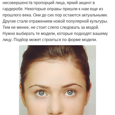
несовершенств пропорций лица, яркий акцент в
гардеробе. Некоторые оправы пришли к нам еще из
прошлого века. Они до сих пор остаются актуальными.
Другие стали отражением новой популярной культуры.
Тем не менее, не стоит слепо следовать за модой.
Нужно выбирать те модели, которые подходят вашему
лицу. Подбор может строиться по форме модели.