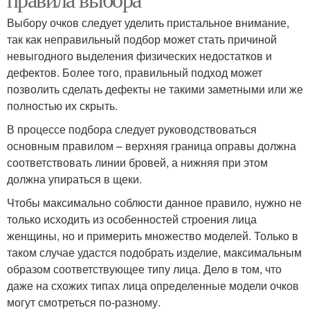
Выбору очков следует уделить пристальное внимание,
так как неправильный подбор может стать причиной
невыгодного выделения физических недостатков и
дефектов. Более того, правильный подход может
позволить сделать дефекты не такими заметными или же
полностью их скрыть.
В процессе подбора следует руководствоваться
основным правилом – верхняя граница оправы должна
соответствовать линии бровей, а нижняя при этом
должна упираться в щеки.
Чтобы максимально соблюсти данное правило, нужно не
только исходить из особенностей строения лица
женщины, но и примерить множество моделей. Только в
таком случае удастся подобрать изделие, максимальным
образом соответствующее типу лица. Дело в том, что
даже на схожих типах лица определенные модели очков
могут смотреться по-разному.