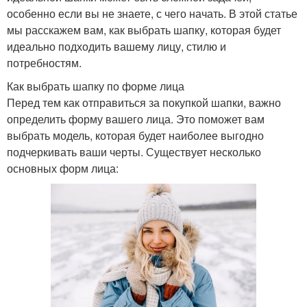
особенно если вы не знаете, с чего начать. В этой статье
мы расскажем вам, как выбрать шапку, которая будет
идеально подходить вашему лицу, стилю и
потребностям.
Как выбрать шапку по форме лица
Перед тем как отправиться за покупкой шапки, важно
определить форму вашего лица. Это поможет вам
выбрать модель, которая будет наиболее выгодно
подчеркивать ваши черты. Существует несколько
основных форм лица: