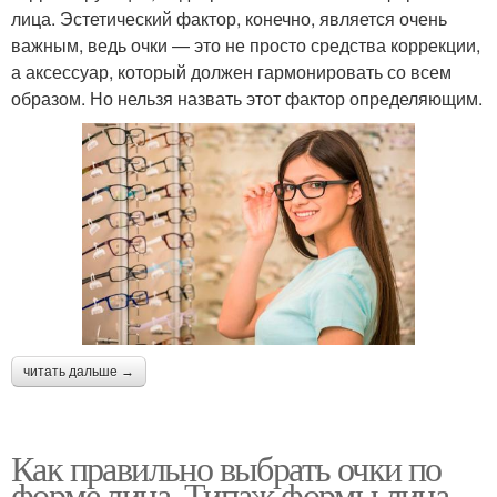
лица. Эстетический фактор, конечно, является очень
важным, ведь очки — это не просто средства коррекции,
а аксессуар, который должен гармонировать со всем
образом. Но нельзя назвать этот фактор определяющим.
читать дальше →
Как правильно выбрать очки по
форме лица. Типаж формы лица