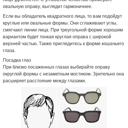
овальную оправу, выглядит гармоничнее.
Если вы обладатель квадратного лица, то вам подойдут
круглые или овальные формы. Они сглаживают углы,
смягчают линии лица. При треугольной форме хорошим
вариантом будет тонкая круглая оправа с широкой
верхней частью. Также приглядитесь к форме кошачьего
глаза.
Посадка глаз
При близко посаженных глазах выбирайте оправу
округлой формы с незаметным мостиком. Зрительно она
расширяет расстояние между глазами.