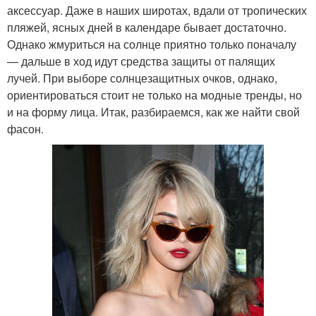
аксессуар. Даже в наших широтах, вдали от тропических
пляжей, ясных дней в календаре бывает достаточно.
Однако жмуриться на солнце приятно только поначалу
— дальше в ход идут средства защиты от палящих
лучей. При выборе солнцезащитных очков, однако,
ориентироваться стоит не только на модные тренды, но
и на форму лица. Итак, разбираемся, как же найти свой
фасон.