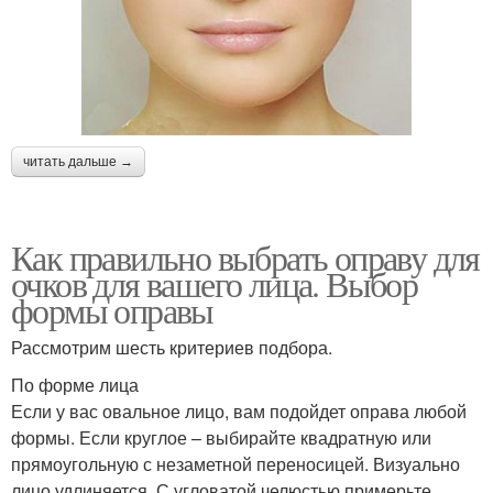
читать дальше →
Как правильно выбрать оправу для
очков для вашего лица. Выбор
формы оправы
Рассмотрим шесть критериев подбора.
По форме лица
Если у вас овальное лицо, вам подойдет оправа любой
формы. Если круглое – выбирайте квадратную или
прямоугольную с незаметной переносицей. Визуально
лицо удлиняется. С угловатой челюстью примерьте