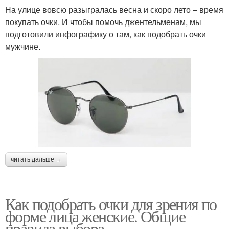
На улице вовсю разыгралась весна и скоро лето – время
покупать очки. И чтобы помочь джентельменам, мы
подготовили инфографику о там, как подобрать очки
мужчине.
читать дальше →
Как подобрать очки для зрения по
форме лица женские. Общие
правила выбора