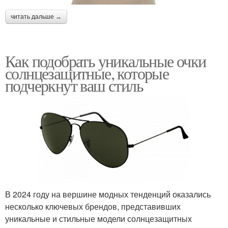
читать дальше →
Как подобрать уникальные очки
солнцезащитные, которые
подчеркнут ваш стиль
В 2024 году на вершине модных тенденций оказались
несколько ключевых брендов, представивших
уникальные и стильные модели солнцезащитных