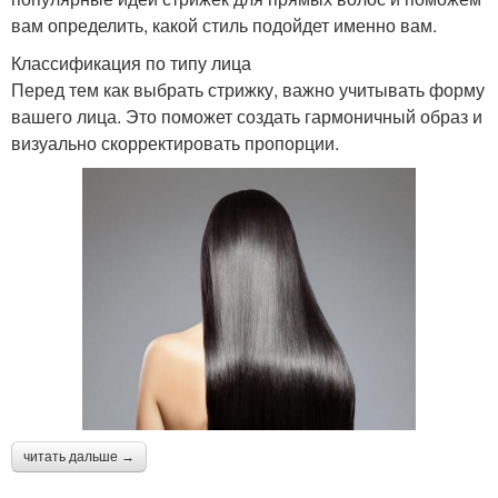
вам определить, какой стиль подойдет именно вам.
Классификация по типу лица
Перед тем как выбрать стрижку, важно учитывать форму
вашего лица. Это поможет создать гармоничный образ и
визуально скорректировать пропорции.
читать дальше →