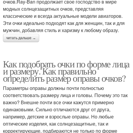
очков.Ray-Ban продолжает свое господство в мире
модных солнцезащитных очков, представляя
классические и всегда актуальные модели авиаторов.
Эти очки идеально подходят как для женщин, так и для
мужчин, добавляя стиль и харизму к любому образу.
читать дальше →
Как подобрать очки по форме лица
и размеру. Как правильно
определить размер оправы очков?
Параметры оправы должны почти полностью
соответствовать размеру лица и головы. Почему это так
важно? Внешне почти все очки кажутся примерно
одинаковыми. Сильно отличаются друг от друга,
например, детские и взрослые оправы. Но любые
оптические изделия, как солнцезащитные, так и
корректирующие, подбираются не только по форме