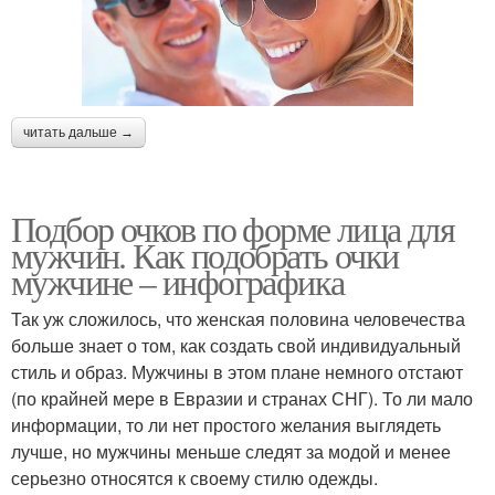
читать дальше →
Подбор очков по форме лица для
мужчин. Как подобрать очки
мужчине – инфографика
Так уж сложилось, что женская половина человечества
больше знает о том, как создать свой индивидуальный
стиль и образ. Мужчины в этом плане немного отстают
(по крайней мере в Евразии и странах СНГ). То ли мало
информации, то ли нет простого желания выглядеть
лучше, но мужчины меньше следят за модой и менее
серьезно относятся к своему стилю одежды.