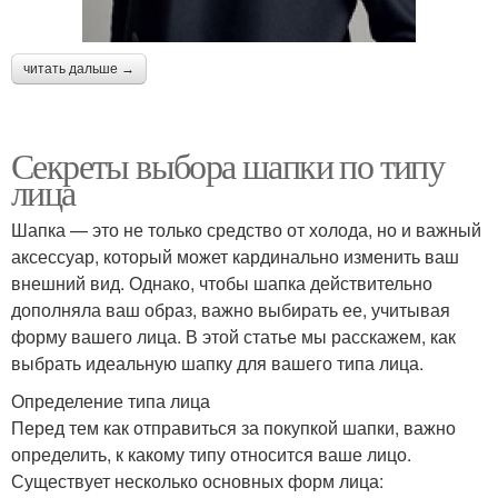
читать дальше →
Секреты выбора шапки по типу
лица
Шапка — это не только средство от холода, но и важный
аксессуар, который может кардинально изменить ваш
внешний вид. Однако, чтобы шапка действительно
дополняла ваш образ, важно выбирать ее, учитывая
форму вашего лица. В этой статье мы расскажем, как
выбрать идеальную шапку для вашего типа лица.
Определение типа лица
Перед тем как отправиться за покупкой шапки, важно
определить, к какому типу относится ваше лицо.
Существует несколько основных форм лица: