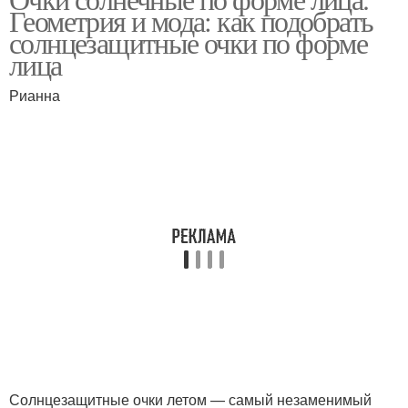
Геометрия и мода: как подобрать
солнцезащитные очки по форме
лица
Рианна
Солнцезащитные очки летом — самый незаменимый