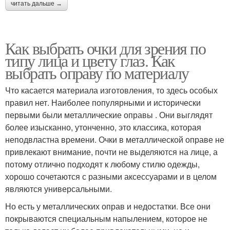
читать дальше →
Как выбрать очки для зрения по
типу лица и цвету глаз. Как
выбрать оправу по материалу
Что касается материала изготовления, то здесь особых
правил нет. Наиболее популярными и исторически
первыми были металлические оправы . Они выглядят
более изысканно, утонченно, это классика, которая
неподвластна времени. Очки в металлической оправе не
привлекают внимание, почти не выделяются на лице, а
потому отлично подходят к любому стилю одежды,
хорошо сочетаются с разными аксессуарами и в целом
являются универсальными.
Но есть у металлических оправ и недостатки. Все они
покрываются специальным напылением, которое не