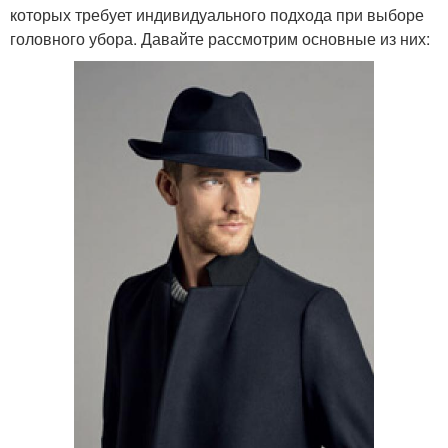
которых требует индивидуального подхода при выборе
головного убора. Давайте рассмотрим основные из них: