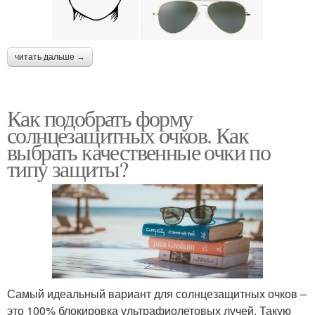
читать дальше →
Как подобрать форму
солнцезащитных очков. Как
выбрать качественные очки по
типу защиты?
Самый идеальный вариант для солнцезащитных очков –
это 100% блокировка ультрафиолетовых лучей. Такую