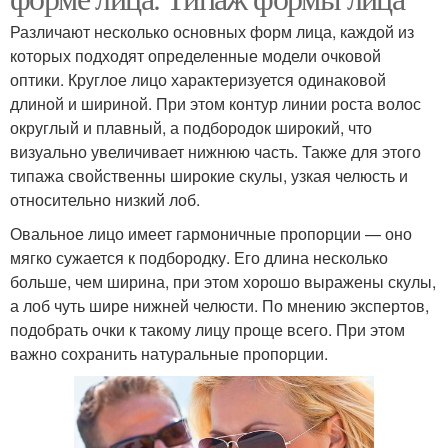
Различают несколько основных форм лица, каждой из
которых подходят определенные модели очковой
оптики. Круглое лицо характеризуется одинаковой
длиной и шириной. При этом контур линии роста волос
округлый и плавный, а подбородок широкий, что
визуально увеличивает нижнюю часть. Также для этого
типажа свойственны широкие скулы, узкая челюсть и
относительно низкий лоб.
Овальное лицо имеет гармоничные пропорции — оно
мягко сужается к подбородку. Его длина несколько
больше, чем ширина, при этом хорошо выражены скулы,
а лоб чуть шире нижней челюсти. По мнению экспертов,
подобрать очки к такому лицу проще всего. При этом
важно сохранить натуральные пропорции.