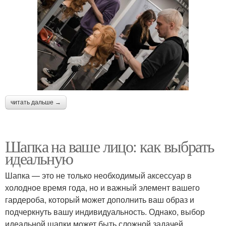
читать дальше →
Шапка на ваше лицо: как выбрать
идеальную
Шапка — это не только необходимый аксессуар в
холодное время года, но и важный элемент вашего
гардероба, который может дополнить ваш образ и
подчеркнуть вашу индивидуальность. Однако, выбор
идеальной шапки может быть сложной задачей,