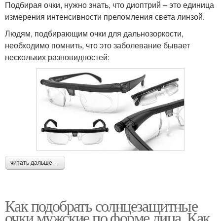
Подбирая очки, нужно знать, что диоптрий – это единица
измерения интенсивности преломления света линзой.
Людям, подбирающим очки для дальнозоркости,
необходимо помнить, что это заболевание бывает
нескольких разновидностей:
читать дальше →
Как подобрать солнцезащитные
очки мужские по форме лица. Как