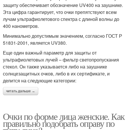
защиту обеспечивает обозначение UV400 на заушнике.
Эта цифра гарантирует, что очки препятствуют всем
лучам ультрафиолетового спектра с длиной волны до
400 нанометров.
Минимально допустимым значением, согласно ГОСТ Р
51831-2001, является UV380.
Еще один важный параметр для защиты от
ультрафиолетовых лучей – фильтр светопропускания
стекол. Он также указывается либо на заушнике
солнцезащитных очков, либо в их сертификате, и
делится на следующие категории:
читать дальше →
Очки по форме лица женские. Как
правильно подобрать оправу по