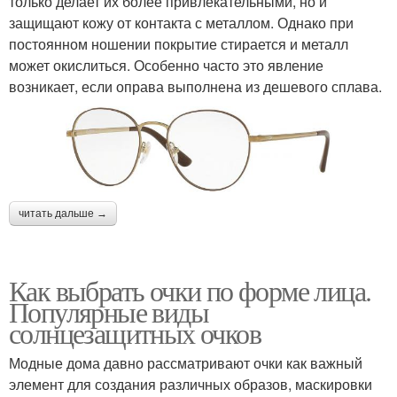
только делает их более привлекательными, но и
защищают кожу от контакта с металлом. Однако при
постоянном ношении покрытие стирается и металл
может окислиться. Особенно часто это явление
возникает, если оправа выполнена из дешевого сплава.
читать дальше →
Как выбрать очки по форме лица.
Популярные виды
солнцезащитных очков
Модные дома давно рассматривают очки как важный
элемент для создания различных образов, маскировки