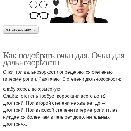
читать дальше →
Как подобрать очки для. Очки для
дальнозоркости
Очки при дальнозоркости определяются степенью
гиперметропии. Различают 3 степени дальнозоркости:
слабую;среднюю;высокую.
Слабая степень требует коррекции всего до +2
диоптрий. При второй степени не хватает до +4
диоптрий. При высокой степени гиперметропии глаз
нуждается более чем в четырех дополнительных
диоптриях.