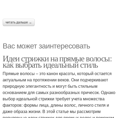
читать дальше →
Вас может заинтересовать
Идеи стрижки на прямые волосы:
как выбрать идеальный стиль
Прямые волосы – это канон красоты, который остается
актуальным на протяжении веков. Они подчеркивают
природную элегантность и могут быть стильным
основанием для самых разнообразных причесок. Однако
выбор идеальной стрижки требует учета множества
факторов: формы лица, длины волос, личного стиля и
даже образа жизни. В этой статье мы рассмотрим
популярные идеи стрижек для прямых волос и поможем