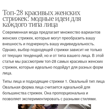
Топ-28 красивых женских
стрижек: модные идеи для
каждого типа лица
Современная мода предлагает множество вариантов
женских стрижек, которые могут преобразить вашу
внешность и подчеркнуть вашу индивидуальность.
Однако, выбор подходящей стрижки зависит не только
от текущих тенденций, но и от типа вашего лица. В этой
статье мы рассмотрим топ-28 самых красивых женских
стрижек, которые идеально подойдут для разных форм
лица.
Типы лица и подходящие стрижки 1. Овальный тип лица
Овальная форма лица считается идеальной для
большинства стрижек. Она пропорциональна и
позволяет экспериментировать с разными стилями.