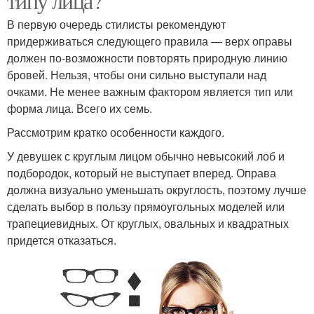
типу лица?
В первую очередь стилисты рекомендуют
придерживаться следующего правила — верх оправы
должен по-возможности повторять природную линию
бровей. Нельзя, чтобы они сильно выступали над
очками. Не менее важным фактором является тип или
форма лица. Всего их семь.
Рассмотрим кратко особенности каждого.
У девушек с круглым лицом обычно невысокий лоб и
подбородок, который не выступает вперед. Оправа
должна визуально уменьшать округлость, поэтому лучше
сделать выбор в пользу прямоугольных моделей или
трапециевидных. От круглых, овальных и квадратных
придется отказаться.