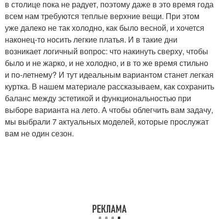
в столице пока не радует, поэтому даже в это время года
всем нам требуются теплые верхние вещи. При этом
уже далеко не так холодно, как было весной, и хочется
наконец-то носить легкие платья. И в такие дни
возникает логичный вопрос: что накинуть сверху, чтобы
было и не жарко, и не холодно, и в то же время стильно
и по-летнему? И тут идеальным вариантом станет легкая
куртка. В нашем материале рассказываем, как сохранить
баланс между эстетикой и функциональностью при
выборе варианта на лето. А чтобы облегчить вам задачу,
мы выбрали 7 актуальных моделей, которые прослужат
вам не один сезон.