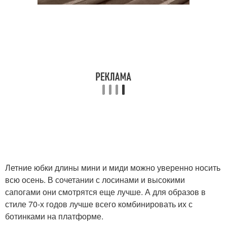
Летние юбки длины мини и миди можно уверенно носить
всю осень. В сочетании с лосинами и высокими
сапогами они смотрятся еще лучше. А для образов в
стиле 70-х годов лучше всего комбинировать их с
ботинками на платформе.