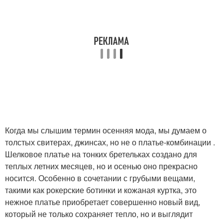
Когда мы слышим термин осенняя мода, мы думаем о
толстых свитерах, джинсах, но не о платье-комбинации .
Шелковое платье на тонких бретельках создано для
теплых летних месяцев, но и осенью оно прекрасно
носится. Особенно в сочетании с грубыми вещами,
такими как рокерские ботинки и кожаная куртка, это
нежное платье приобретает совершенно новый вид,
который не только сохраняет тепло, но и выглядит