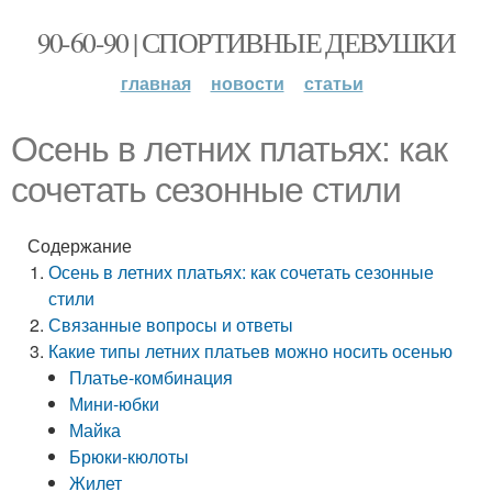
90-60-90 | СПОРТИВНЫЕ ДЕВУШКИ
главная
новости
статьи
Осень в летних платьях: как
сочетать сезонные стили
Содержание
Осень в летних платьях: как сочетать сезонные
стили
Связанные вопросы и ответы
Какие типы летних платьев можно носить осенью
Платье-комбинация
Мини-юбки
Майка
Брюки-кюлоты
Жилет