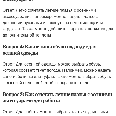
Ответ: Легко сочетать летние платья с осенними
аксессуарами. Например, можно надеть платье с
длинными рукавами и накинуть на него жилетку или
кардиган. Также можно добавить шарф или перчатки для
дополнительной теплоты.
Вопрос 4: Какие типы обуви подойдут для
осенней одежды
Ответ: Для осенней одежды можно выбрать обувь,
которая соответствует погоде. Например, можно надеть
сапоги, ботинки или туфли. Также можно выбрать обувь
с высокой подошвой, чтобы сохранить тепло.
Вопрос 5: Как сочетать летние платья с осенними
аксессуарами для работы
Ответ: Для работы можно выбрать платье с длинными