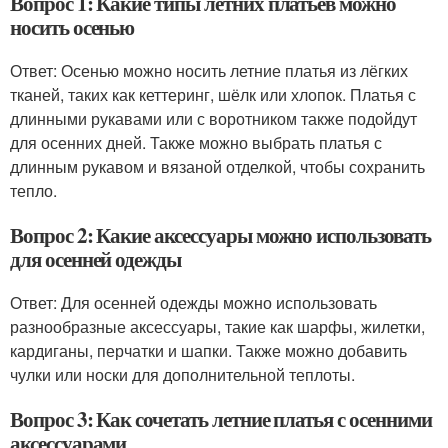
Вопрос 1: Какие типы летних платьев можно
носить осенью
Ответ: Осенью можно носить летние платья из лёгких
тканей, таких как кеттеринг, шёлк или хлопок. Платья с
длинными рукавами или с воротником также подойдут
для осенних дней. Также можно выбрать платья с
длинным рукавом и вязаной отделкой, чтобы сохранить
тепло.
Вопрос 2: Какие аксессуары можно использовать
для осенней одежды
Ответ: Для осенней одежды можно использовать
разнообразные аксессуары, такие как шарфы, жилетки,
кардиганы, перчатки и шапки. Также можно добавить
чулки или носки для дополнительной теплоты.
Вопрос 3: Как сочетать летние платья с осенними
аксессуарами