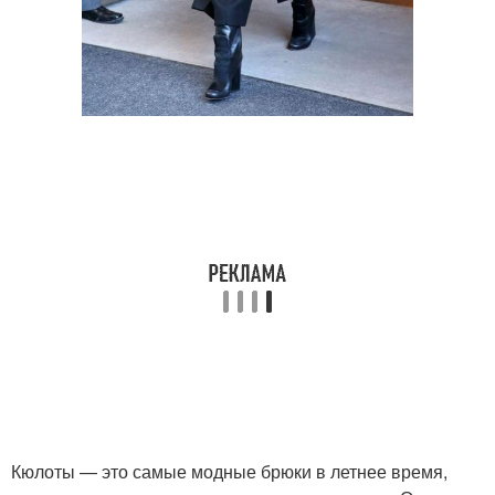
Кюлоты — это самые модные брюки в летнее время,