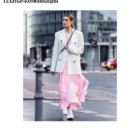
Платье-комбинация