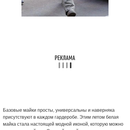
Базовые майки просты, универсальны и наверняка
присутствуют в каждом гардеробе. Этим летом белая
майка стала настоящей модной иконой, которую можно