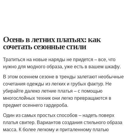
Осень в летних платьях: как
сочетать сезонные стили
Тратиться на новые наряды не придется – все, что
нужно для модного образа, уже есть в вашем шкафу.
В этом осеннем сезоне в тренды залетают необычные
сочетания одежды из легких и грубых фактур. Не
убирайте далеко летние платья – с помощью
многослойных техник они легко превращаются в
предмет осеннего гардероба.
Один из самых простых способов – надеть поверх
платья свитер. Вариантов создания стильного образа
масса. К более легкому и приталенному платью