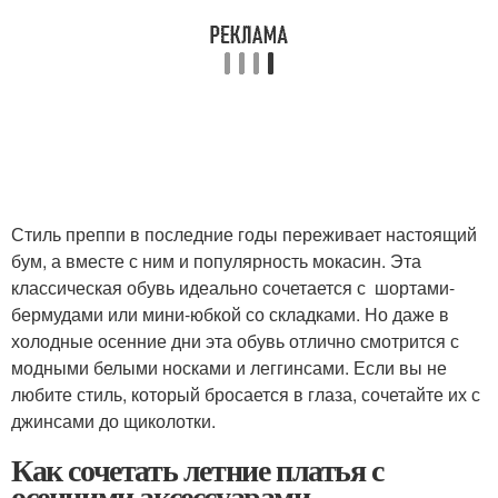
Стиль преппи в последние годы переживает настоящий
бум, а вместе с ним и популярность мокасин. Эта
классическая обувь идеально сочетается с шортами-
бермудами или мини-юбкой со складками. Но даже в
холодные осенние дни эта обувь отлично смотрится с
модными белыми носками и леггинсами. Если вы не
любите стиль, который бросается в глаза, сочетайте их с
джинсами до щиколотки.
Как сочетать летние платья с
осенними аксессуарами