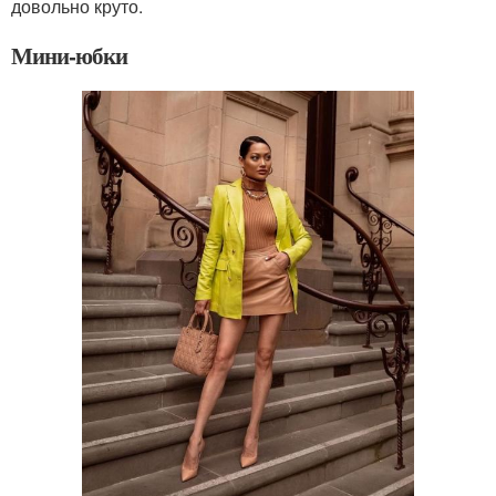
довольно круто.
Мини-юбки