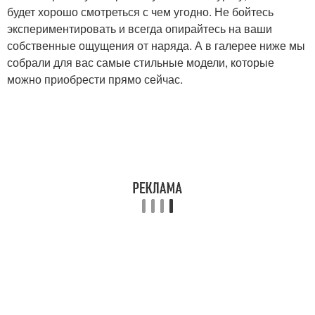
будет хорошо смотреться с чем угодно. Не бойтесь
экспериментировать и всегда опирайтесь на ваши
собственные ощущения от наряда. А в галерее ниже мы
собрали для вас самые стильные модели, которые
можно приобрести прямо сейчас.