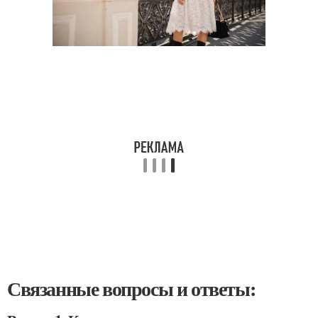
Связанные вопросы и ответы: