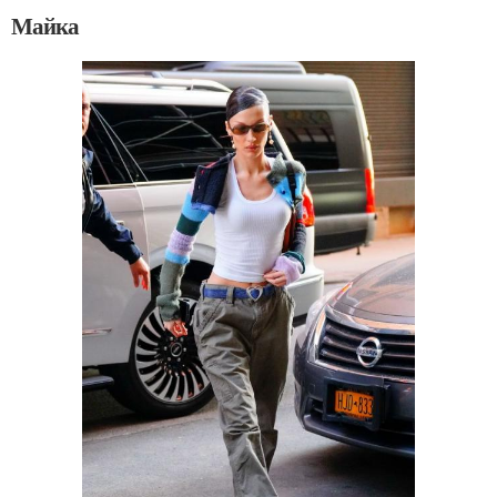
Майка