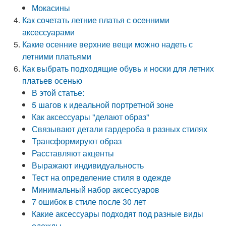
Мокасины
Как сочетать летние платья с осенними
аксессуарами
Какие осенние верхние вещи можно надеть с
летними платьями
Как выбрать подходящие обувь и носки для летних
платьев осенью
В этой статье:
5 шагов к идеальной портретной зоне
Как аксессуары "делают образ"
Связывают детали гардероба в разных стилях
Трансформируют образ
Расставляют акценты
Выражают индивидуальность
Тест на определение стиля в одежде
Минимальный набор аксессуаров
7 ошибок в стиле после 30 лет
Какие аксессуары подходят под разные виды
одежды