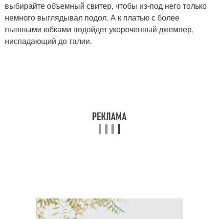
выбирайте объемный свитер, чтобы из-под него только
немного выглядывал подол. А к платью с более
пышными юбками подойдет укороченный джемпер,
ниспадающий до талии.