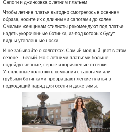
Сапоги и джинсовка с летним платьем
Чтобы летние платья выгодно смотрелось в осеннем
образе, носите их с длинными сапогами до колен.
Смелым женщинам стилисты рекомендуют под платье
надеть укороченные ботинки, из-под которых будут
видны утепленные носки.
И не забывайте о колготках. Самый модный цвет в этом
сезоне – белый. Но с летними платьями больше
подойдут черные, серые и коричневые оттенки.
Утепленные колготки в компании с сапогами или
грубыми ботинками превращают легкие платья в
подходящий наряд для осени и даже зимы.