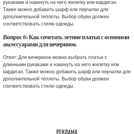
рукавами и накинуть на него жилетку или кардиган.
Также можно добавить шарф или перчатки для
дополнительной теплоты. Выбор обуви должен
соответствовать стилю одежды.
Вопрос 6: Как сочетать летние платья с осенними
аксессуарами для вечеринок
Ответ: Для вечеринок можно выбрать платье с
длинными рукавами и накинуть на него жилетку или
кардиган. Также можно добавить шарф или перчатки для
дополнительной теплоты. Выбор обуви должен
соответствовать стилю одежды.