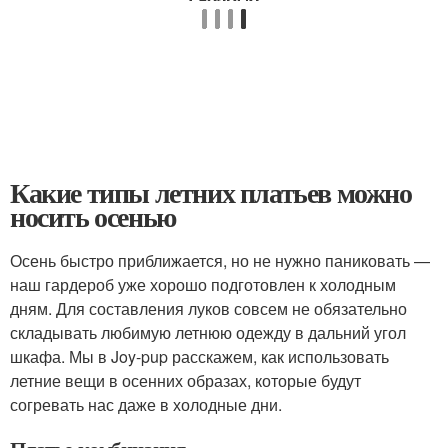
Какие типы летних платьев можно
носить осенью
Осень быстро приближается, но не нужно паниковать —
наш гардероб уже хорошо подготовлен к холодным
дням. Для составления луков совсем не обязательно
складывать любимую летнюю одежду в дальний угол
шкафа. Мы в Joy-pup расскажем, как использовать
летние вещи в осенних образах, которые будут
согревать нас даже в холодные дни.