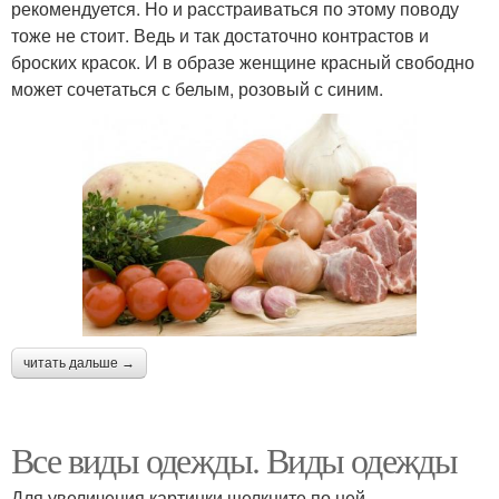
рекомендуется. Но и расстраиваться по этому поводу
тоже не стоит. Ведь и так достаточно контрастов и
броских красок. И в образе женщине красный свободно
может сочетаться с белым, розовый с синим.
читать дальше →
Все виды одежды. Виды одежды
Для увеличения картинки щелкните по ней.