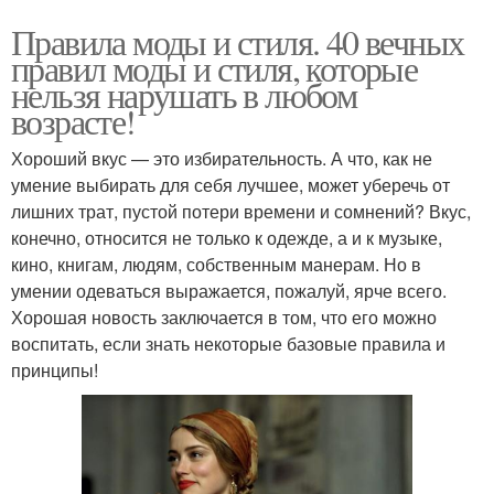
Правила моды и стиля. 40 вечных
правил моды и стиля, которые
нельзя нарушать в любом
возрасте!
Хороший вкус — это избирательность. А что, как не
умение выбирать для себя лучшее, может уберечь от
лишних трат, пустой потери времени и сомнений? Вкус,
конечно, относится не только к одежде, а и к музыке,
кино, книгам, людям, собственным манерам. Но в
умении одеваться выражается, пожалуй, ярче всего.
Хорошая новость заключается в том, что его можно
воспитать, если знать некоторые базовые правила и
принципы!