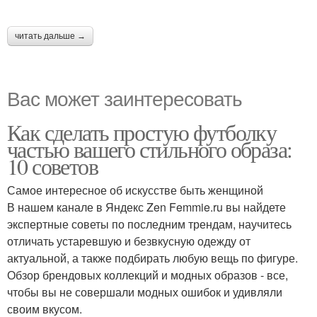
читать дальше →
Вас может заинтересовать
Как сделать простую футболку
частью вашего стильного образа:
10 советов
Самое интересное об искусстве быть женщиной
В нашем канале в Яндекс Zen Femmie.ru вы найдете
экспертные советы по последним трендам, научитесь
отличать устаревшую и безвкусную одежду от
актуальной, а также подбирать любую вещь по фигуре.
Обзор брендовых коллекций и модных образов - все,
чтобы вы не совершали модных ошибок и удивляли
своим вкусом.