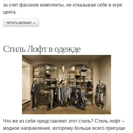
за счет фасонов комплекты, не отказывая себе в игре
цвета.
читать дальше →
Стиль Лофт в одежде
Что же из себя представляет этот стиль? Стиль лофт –
модное направление, которому больше всего присущи