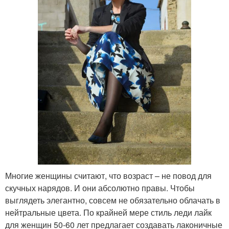
Многие женщины считают, что возраст – не повод для
скучных нарядов. И они абсолютно правы. Чтобы
выглядеть элегантно, совсем не обязательно облачать в
нейтральные цвета. По крайней мере стиль леди лайк
для женщин 50-60 лет предлагает создавать лаконичные