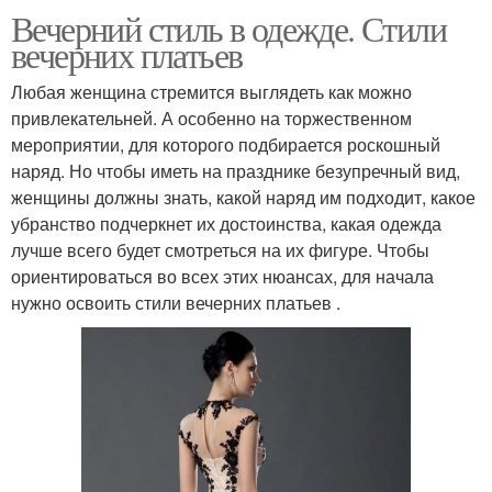
Вечерний стиль в одежде. Стили
вечерних платьев
Любая женщина стремится выглядеть как можно
привлекательней. А особенно на торжественном
мероприятии, для которого подбирается роскошный
наряд. Но чтобы иметь на празднике безупречный вид,
женщины должны знать, какой наряд им подходит, какое
убранство подчеркнет их достоинства, какая одежда
лучше всего будет смотреться на их фигуре. Чтобы
ориентироваться во всех этих нюансах, для начала
нужно освоить стили вечерних платьев .