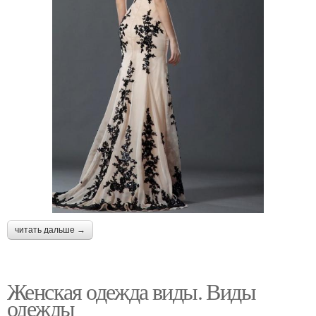
читать дальше →
Женская одежда виды. Виды
одежды