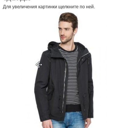
Для увеличения картинки щелкните по ней.