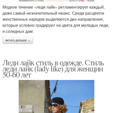
Модное течение «леди лайк» регламентирует каждый,
даже самый незначительный нюанс. Среди расцветок
женственных нарядов выделяются два направления,
которые условно градируют на цвета для молодых леди,
и солидных дам:
читать дальше →
Леди лайк стиль в одежде. Стиль
леди лайк (lady like) для женщин
50-60 лет