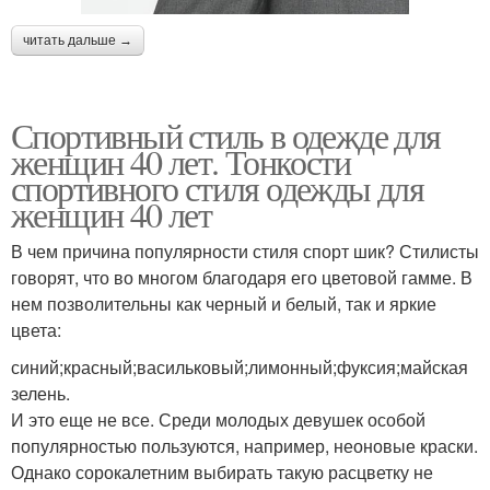
читать дальше →
Спортивный стиль в одежде для
женщин 40 лет. Тонкости
спортивного стиля одежды для
женщин 40 лет
В чем причина популярности стиля спорт шик? Стилисты
говорят, что во многом благодаря его цветовой гамме. В
нем позволительны как черный и белый, так и яркие
цвета:
синий;красный;васильковый;лимонный;фуксия;майская
зелень.
И это еще не все. Среди молодых девушек особой
популярностью пользуются, например, неоновые краски.
Однако сорокалетним выбирать такую расцветку не