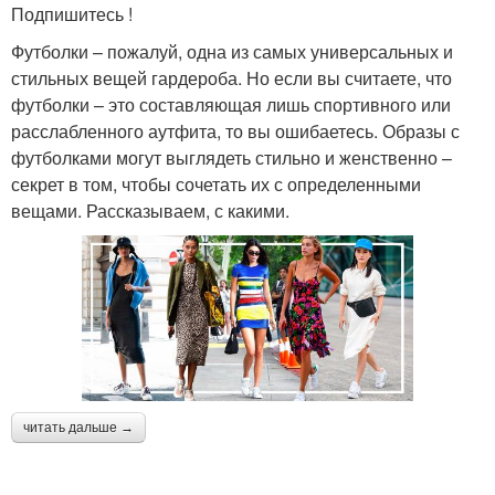
Подпишитесь !
Футболки – пожалуй, одна из самых универсальных и
стильных вещей гардероба. Но если вы считаете, что
футболки – это составляющая лишь спортивного или
расслабленного аутфита, то вы ошибаетесь. Образы с
футболками могут выглядеть стильно и женственно –
секрет в том, чтобы сочетать их с определенными
вещами. Рассказываем, с какими.
читать дальше →