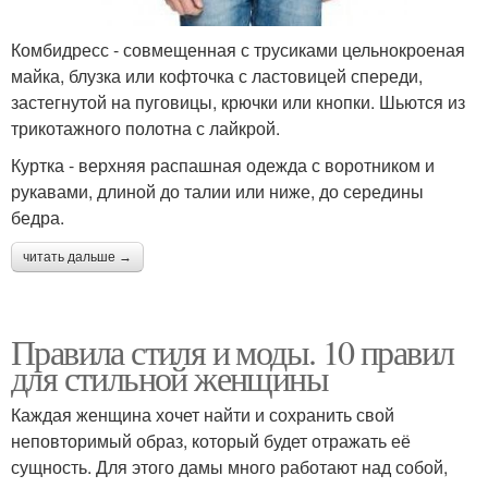
Комбидресс - совмещенная с трусиками цельнокроеная
майка, блузка или кофточка с ластовицей спереди,
застегнутой на пуговицы, крючки или кнопки. Шьются из
трикотажного полотна с лайкрой.
Куртка - верхняя распашная одежда с воротником и
рукавами, длиной до талии или ниже, до середины
бедра.
читать дальше →
Правила стиля и моды. 10 правил
для стильной женщины
Каждая женщина хочет найти и сохранить свой
неповторимый образ, который будет отражать её
сущность. Для этого дамы много работают над собой,