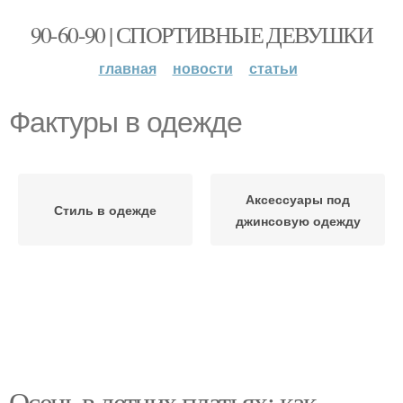
90-60-90 | СПОРТИВНЫЕ ДЕВУШКИ
главная
новости
статьи
Фактуры в одежде
Аксессуары под
Стиль в одежде
джинсовую одежду
Осень в летних платьях: как