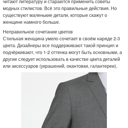
читают литературу и стараются применить советы
модных стилистов. Всё это правильные действия. Но
существуют маленькие детали, которые скажут о
женщине намного больше.
Неправильное сочетание цветов
Стильная женщина умело сочетает в своём наряде 2-3
цвета. Дизайнеры все поддерживают такой принцип и
подчёркивают, что 1-2 оттенка могут быть основными, а
другие следует использовать в качестве цвета деталей
или аксессуаров (украшений, окантовки, галантереи).