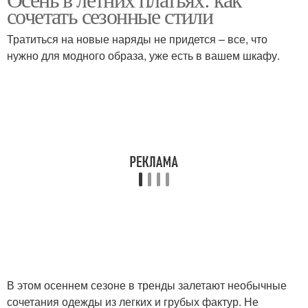
сочетать сезонные стили
Тратиться на новые наряды не придется – все, что
нужно для модного образа, уже есть в вашем шкафу.
В этом осеннем сезоне в тренды залетают необычные
сочетания одежды из легких и грубых фактур. Не