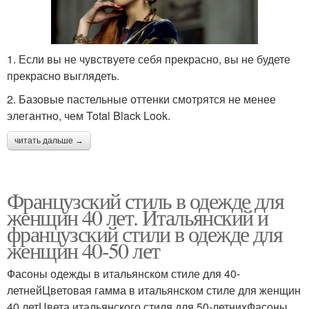
1. Если вы не чувствуете себя прекрасно, вы не будете
прекрасно выглядеть.
2. Базовые пастельные оттенки смотрятся не менее
элегантно, чем Total Black Look.
читать дальше →
Французский стиль в одежде для
женщин 40 лет. Итальянский и
французский стили в одежде для
женщин 40-50 лет
Фасоны одежды в итальянском стиле для 40-
летнейЦветовая гамма в итальянском стиле для женщин
40 летЦвета итальянского стиля для 50-летнихФасоны