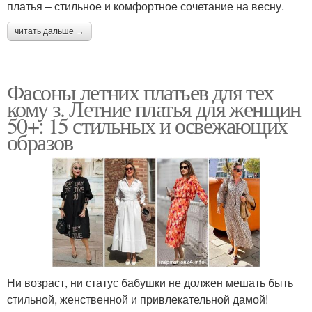
платья – стильное и комфортное сочетание на весну.
читать дальше →
Фасоны летних платьев для тех
кому з. Летние платья для женщин
50+: 15 стильных и освежающих
образов
Ни возраст, ни статус бабушки не должен мешать быть
стильной, женственной и привлекательной дамой!