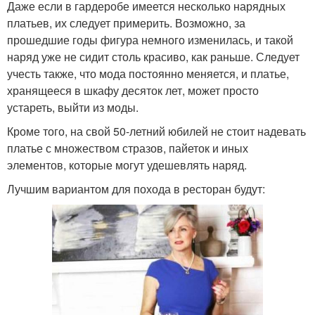
Даже если в гардеробе имеется несколько нарядных
платьев, их следует примерить. Возможно, за
прошедшие годы фигура немного изменилась, и такой
наряд уже не сидит столь красиво, как раньше. Следует
учесть также, что мода постоянно меняется, и платье,
хранящееся в шкафу десяток лет, может просто
устареть, выйти из моды.
Кроме того, на свой 50-летний юбилей не стоит надевать
платье с множеством стразов, пайеток и иных
элементов, которые могут удешевлять наряд.
Лучшим вариантом для похода в ресторан будут: