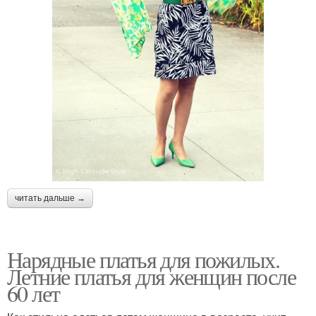
читать дальше →
Нарядные платья для пожилых.
Летние платья для женщин после
60 лет