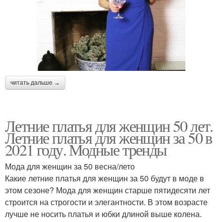
читать дальше →
Летние платья для женщин 50 лет.
Летние платья для женщин за 50 в
2021 году. Модные тренды
Мода для женщин за 50 весна/лето
Какие летние платья для женщин за 50 будут в моде в
этом сезоне? Мода для женщин старше пятидесяти лет
строится на строгости и элегантности. В этом возрасте
лучше не носить платья и юбки длиной выше колена.