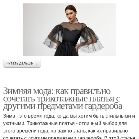
читать дальше →
Зимняя мода: как правильно
сочетать трикотажные платья с
другими предметами гардероба
Зима - это время года, когда мы хотим быть стильными и
уютными. Трикотажные платья - отличный выбор для
этого времени года, но важно знать, как их правильно
сочетать с другими предметами гардероба. В этой статье