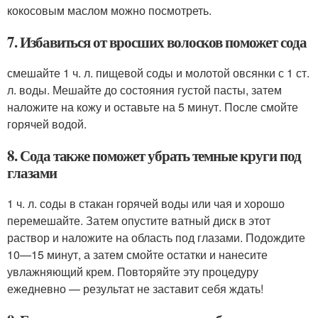
кокосовым маслом можно посмотреть.
7. Избавиться от вросших волосков поможет сода
смешайте 1 ч. л. пищевой соды и молотой овсянки с 1 ст.
л. воды. Мешайте до состояния густой пасты, затем
наложите на кожу и оставьте на 5 минут. После смойте
горячей водой.
8. Сода также поможет убрать темные круги под
глазами
1 ч. л. соды в стакан горячей воды или чая и хорошо
перемешайте. Затем опустите ватный диск в этот
раствор и наложите на область под глазами. Подождите
10—15 минут, а затем смойте остатки и нанесите
увлажняющий крем. Повторяйте эту процедуру
ежедневно — результат не заставит себя ждать!