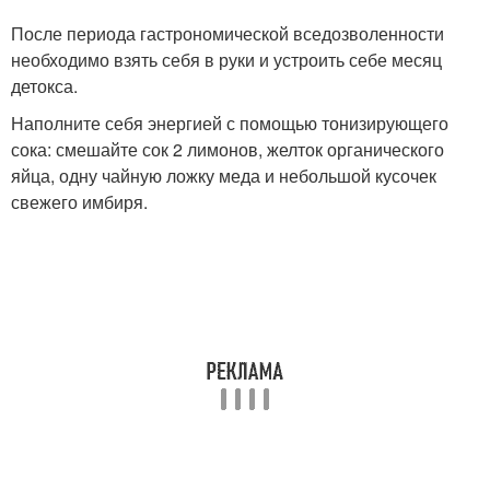
После периода гастрономической вседозволенности
необходимо взять себя в руки и устроить себе месяц
детокса.
Наполните себя энергией с помощью тонизирующего
сока: смешайте сок 2 лимонов, желток органического
яйца, одну чайную ложку меда и небольшой кусочек
свежего имбиря.