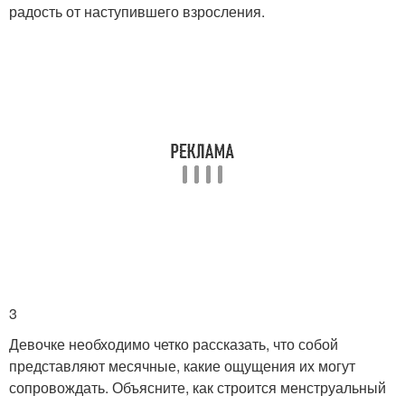
радость от наступившего взросления.
3
Девочке необходимо четко рассказать, что собой
представляют месячные, какие ощущения их могут
сопровождать. Объясните, как строится менструальный