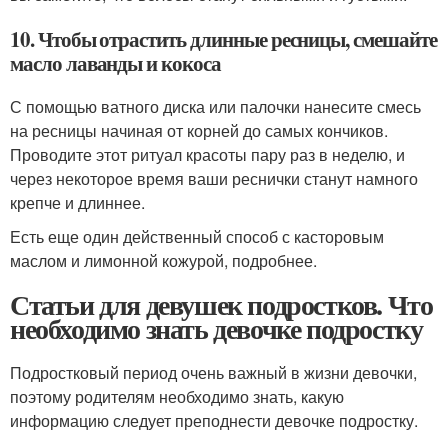
10. Чтобы отрастить длинные ресницы, смешайте
масло лаванды и кокоса
С помощью ватного диска или палочки нанесите смесь
на ресницы начиная от корней до самых кончиков.
Проводите этот ритуал красоты пару раз в неделю, и
через некоторое время ваши реснички станут намного
крепче и длиннее.
Есть еще один действенный способ с касторовым
маслом и лимонной кожурой, подробнее.
Статьи для девушек подростков. Что
необходимо знать девочке подростку
Подростковый период очень важный в жизни девочки,
поэтому родителям необходимо знать, какую
информацию следует преподнести девочке подростку.