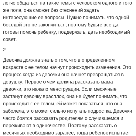
легче общаться на такие темы с человеком одного и того
же пола, она сможет без стеснений задать
интересующие ее вопросы. Нужно понимать, что одной
беседой это не закончиться, поэтому будьте всегда
готовы помочь ребенку, поддержать, дать необходимый
совет.
2
Девочка должна знать о том, что в определенном
возрасте с ее телом начнут происходить изменения. Это
процесс когда из девочки она начнет превращаться в
девушку. Первое о чем должна рассказать мама
девочки, это начало менструации. Если месячные
застанут девочку врасплох, она не будет понимать, что
происходит с ее телом, ей может показаться, что она
заболела, это может сильно испугать подростка. Девочки
часто боятся рассказать родителям о случившемся и
переживают в одиночестве. Поэтому рассказать о
месячных необходимо заранее, тогда ребенок испытает