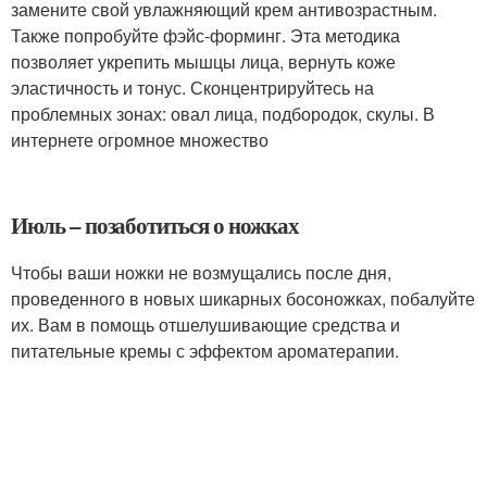
замените свой увлажняющий крем антивозрастным.
Также попробуйте фэйс-форминг. Эта методика
позволяет укрепить мышцы лица, вернуть коже
эластичность и тонус. Сконцентрируйтесь на
проблемных зонах: овал лица, подбородок, скулы. В
интернете огромное множество
Июль – позаботиться о ножках
Чтобы ваши ножки не возмущались после дня,
проведенного в новых шикарных босоножках, побалуйте
их. Вам в помощь отшелушивающие средства и
питательные кремы с эффектом ароматерапии.