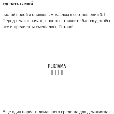
сделать самой
чистой водой и оливковым маслом в соотношении 3:1.
Перед тем как начать, просто встряхните баночку, чтобы
все ингредиенты смешались. Готово!
Еще один вариант домашнего средства для демакияжа с