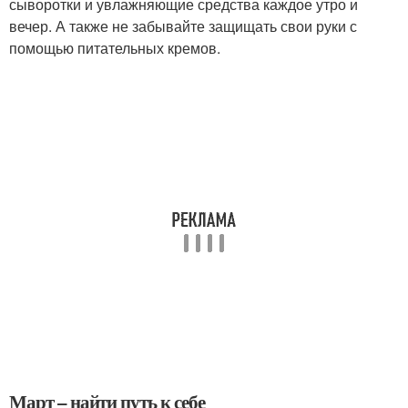
сыворотки и увлажняющие средства каждое утро и
вечер. А также не забывайте защищать свои руки с
помощью питательных кремов.
Март – найти путь к себе