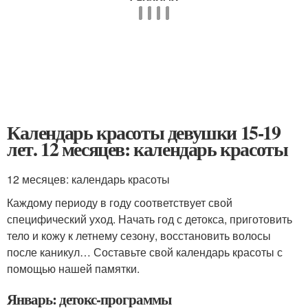
Календарь красоты девушки 15-19
лет. 12 месяцев: календарь красоты
12 месяцев: календарь красоты
Каждому периоду в году соответствует свой
специфический уход. Начать год с детокса, приготовить
тело и кожу к летнему сезону, восстановить волосы
после каникул… Составьте свой календарь красоты с
помощью нашей памятки.
Январь: детокс-программы