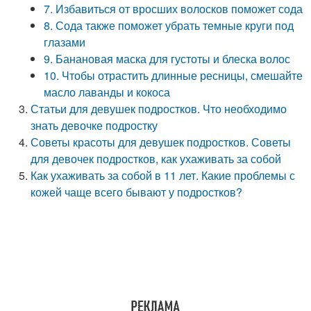
7. Избавиться от вросших волосков поможет сода
8. Сода также поможет убрать темные круги под
глазами
9. Банановая маска для густоты и блеска волос
10. Чтобы отрастить длинные ресницы, смешайте
масло лаванды и кокоса
Статьи для девушек подростков. Что необходимо
знать девочке подростку
Советы красоты для девушек подростков. Советы
для девочек подростков, как ухаживать за собой
Как ухаживать за собой в 11 лет. Какие проблемы с
кожей чаще всего бывают у подростков?