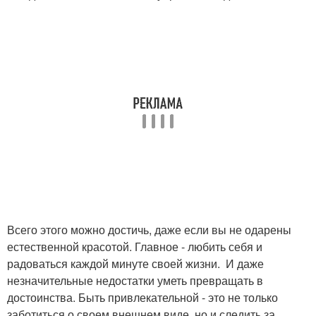
Всего этого можно достичь, даже если вы не одарены
естественной красотой. Главное - любить себя и
радоваться каждой минуте своей жизни. И даже
незначительные недостатки уметь превращать в
достоинства. Быть привлекательной - это не только
заботиться о своем внешнем виде, но и следить за