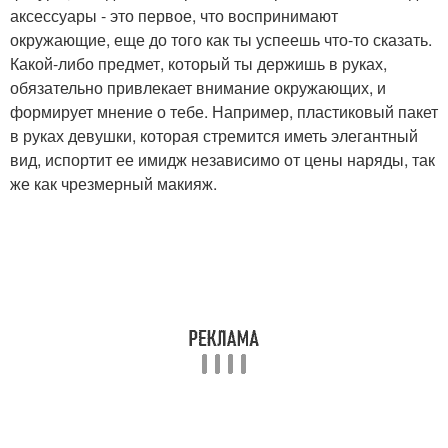
аксессуары - это первое, что воспринимают
окружающие, еще до того как ты успеешь что-то сказать.
Какой-либо предмет, который ты держишь в руках,
обязательно привлекает внимание окружающих, и
формирует мнение о тебе. Например, пластиковый пакет
в руках девушки, которая стремится иметь элегантный
вид, испортит ее имидж независимо от цены наряды, так
же как чрезмерный макияж.