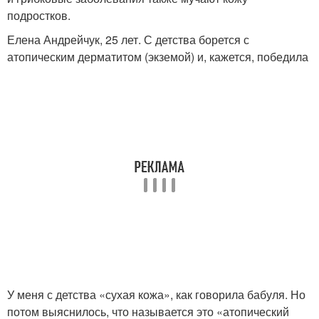
подростков.
Елена Андрейчук, 25 лет. С детства борется с
атопическим дерматитом (экземой) и, кажется, победила
У меня с детства «сухая кожа», как говорила бабуля. Но
потом выяснилось, что называется это «атопический