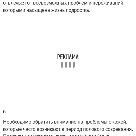
отвлечься от всевозможных проблем и переживаний,
которыми насыщена жизнь подростка.
5
Необходимо обратить внимание на проблемы с кожей,
которые часто возникают в период полового созревания.