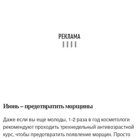
Июнь – предотвратить морщины
Даже если вы еще молоды, 1-2 раза в год косметологи
рекомендуют проходить трехнедельный антивозрастной
курс, чтобы предотвратить появление морщин. Просто