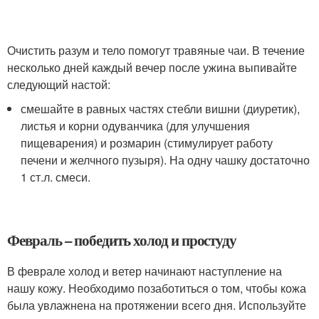
Очистить разум и тело помогут травяные чаи. В течение
несколько дней каждый вечер после ужина выпивайте
следующий настой:
смешайте в равных частях стебли вишни (диуретик),
листья и корни одуванчика (для улучшения
пищеварения) и розмарин (стимулирует работу
печени и желчного пузыря). На одну чашку достаточно
1 ст.л. смеси.
Февраль – победить холод и простуду
В феврале холод и ветер начинают наступление на
нашу кожу. Необходимо позаботиться о том, чтобы кожа
была увлажнена на протяжении всего дня. Используйте