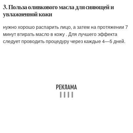
3. Польза оливкового масла для сияющей и
увлажненной кожи
нужно хорошо распарить лицо, а затем на протяжении 7
минут втирать масло в кожу . Для лучшего эффекта
следует проводить процедуру через каждые 4—5 дней.