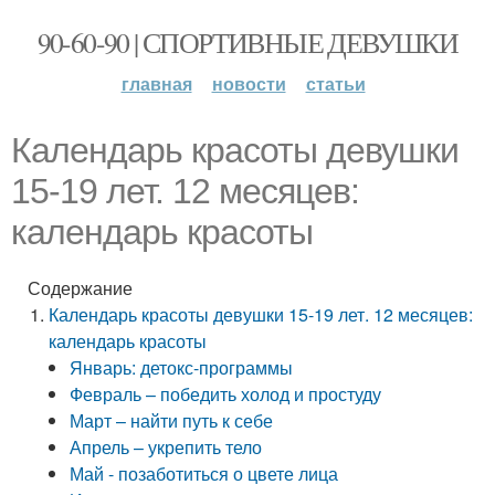
90-60-90 | СПОРТИВНЫЕ ДЕВУШКИ
главная
новости
статьи
Календарь красоты девушки
15-19 лет. 12 месяцев:
календарь красоты
Содержание
Календарь красоты девушки 15-19 лет. 12 месяцев:
календарь красоты
Январь: детокс-программы
Февраль – победить холод и простуду
Март – найти путь к себе
Апрель – укрепить тело
Май - позаботиться о цвете лица