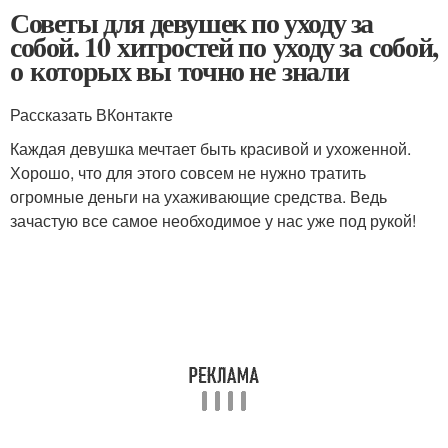
Советы для девушек по уходу за
собой. 10 хитростей по уходу за собой,
о которых вы точно не знали
Рассказать ВКонтакте
Каждая девушка мечтает быть красивой и ухоженной.
Хорошо, что для этого совсем не нужно тратить
огромные деньги на ухаживающие средства. Ведь
зачастую все самое необходимое у нас уже под рукой!