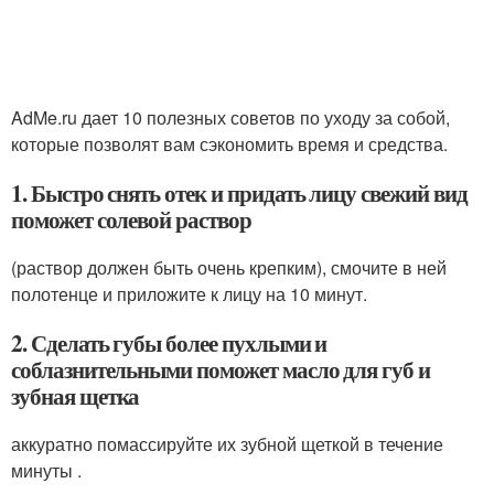
AdMe.ru дает 10 полезных советов по уходу за собой,
которые позволят вам сэкономить время и средства.
1. Быстро снять отек и придать лицу свежий вид
поможет солевой раствор
(раствор должен быть очень крепким), смочите в ней
полотенце и приложите к лицу на 10 минут.
2. Сделать губы более пухлыми и
соблазнительными поможет масло для губ и
зубная щетка
аккуратно помассируйте их зубной щеткой в течение
минуты .