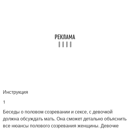
Инструкция
1
Беседы о половом созревании и сексе, с девочкой
должна обсуждать мать. Она сможет детально объяснить
все нюансы полового созревания женщины. Девочке