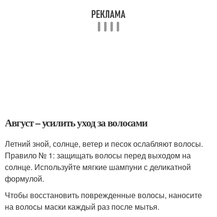
Август – усилить уход за волосами
Летний зной, солнце, ветер и песок ослабляют волосы.
Правило № 1: защищать волосы перед выходом на
солнце. Используйте мягкие шампуни с деликатной
формулой.
Чтобы восстановить поврежденные волосы, наносите
на волосы маски каждый раз после мытья.