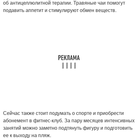
об антицеллюлитной терапии. Травяные чаи помогут
подавить аппетит и стимулируют обмен веществ.
Сейчас также стоит подумать о спорте и приобрести
абонемент в фитнес-клуб. За пару месяцев интенсивных
занятий можно заметно подтянуть фигуру и подготовить
ее к выходу на пляж.