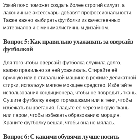
Узкий пояс поможет создать более строгий силуэт, а
лаконичные аксессуары добавят профессиональности.
Также важно выбирать футболки из качественных
материалов и с минималистичным дизайном.
Вопрос 5: Как правильно ухаживать за оверсайз
футболкой
Для того чтобы оверсайз футболка служила долго,
важно правильно за ней ухаживать. Стирайте её
вручную или в стиральной машине в режиме деликатной
стирки, используя мягкое моющее средство. Избегайте
использования кондиционера, чтобы не повредить ткань.
Сушите футболку вверх тормашками или в тени, чтобы
избежать выцветания. Гладьте её через мокрую ткань
или паром, чтобы избежать образованию морщин.
Храните футболку вешая, чтобы она не мялась.
Вопрос 6: С какими обувями лучше носить