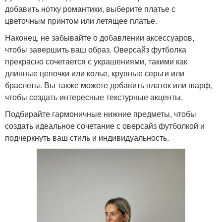
добавить нотку романтики, выберите платье с
цветочным принтом или летящее платье.
Наконец, не забывайте о добавлении аксессуаров,
чтобы завершить ваш образ. Оверсайз футболка
прекрасно сочетается с украшениями, такими как
длинные цепочки или колье, крупные серьги или
браслеты. Вы также можете добавить платок или шарф,
чтобы создать интересные текстурные акценты.
Подбирайте гармоничные нижние предметы, чтобы
создать идеальное сочетание с оверсайз футболкой и
подчеркнуть ваш стиль и индивидуальность.