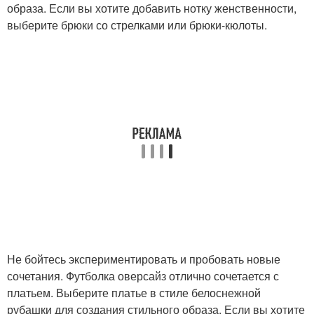
образа. Если вы хотите добавить нотку женственности,
выберите брюки со стрелками или брюки-кюлоты.
Не бойтесь экспериментировать и пробовать новые
сочетания. Футболка оверсайз отлично сочетается с
платьем. Выберите платье в стиле белоснежной
рубашки для создания стильного образа. Если вы хотите