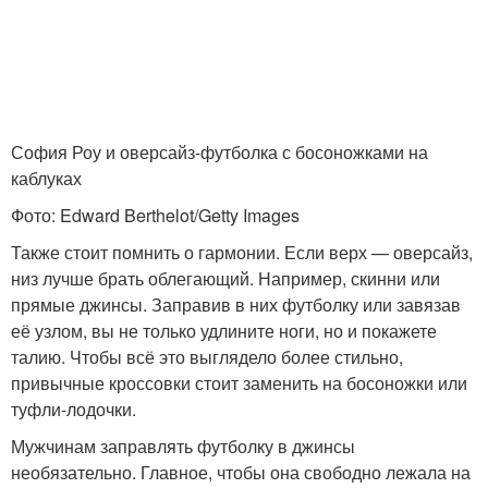
София Роу и оверсайз-футболка с босоножками на
каблуках
Фото: Edward Berthelot/Getty Images
Также стоит помнить о гармонии. Если верх — оверсайз,
низ лучше брать облегающий. Например, скинни или
прямые джинсы. Заправив в них футболку или завязав
её узлом, вы не только удлините ноги, но и покажете
талию. Чтобы всё это выглядело более стильно,
привычные кроссовки стоит заменить на босоножки или
туфли-лодочки.
Мужчинам заправлять футболку в джинсы
необязательно. Главное, чтобы она свободно лежала на