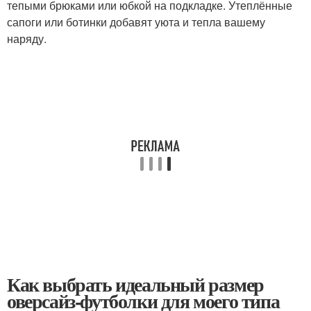
тепыми брюками или юбкой на подкладке. Утеплённые
сапоги или ботинки добавят уюта и тепла вашему
наряду.
Как выбрать идеальный размер
оверсайз-футболки для моего типа