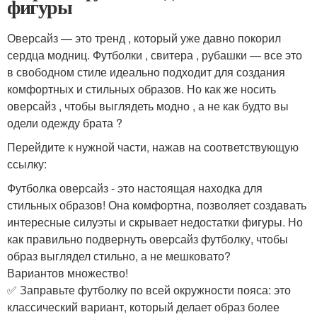
фигуры
Оверсайз — это тренд , который уже давно покорил
сердца модниц. Футболки , свитера , рубашки — все это
в свободном стиле идеально подходит для создания
комфортных и стильных образов. Но как же носить
оверсайз , чтобы выглядеть модно , а не как будто вы
одели одежду брата ?
Перейдите к нужной части, нажав на соответствующую
ссылку:
Футболка оверсайз - это настоящая находка для
стильных образов! Она комфортна, позволяет создавать
интересные силуэты и скрывает недостатки фигуры. Но
как правильно подвернуть оверсайз футболку, чтобы
образ выглядел стильно, а не мешковато?
Вариантов множество!
✅ Заправьте футболку по всей окружности пояса: это
классический вариант, который делает образ более