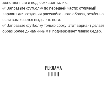
женственным и подчеркивает талию.
✅ Заправьте футболку по передней части: отличный
вариант для создания расслабленного образа, особенно
если вам хочется выделить ноги.
✅ Заправьте футболку только сбоку: этот вариант делает
образ более динамичным и подчеркивает линию бедер.