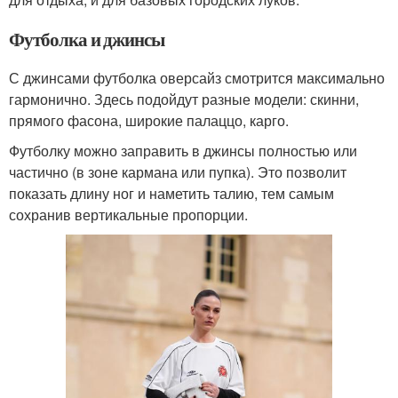
Футболка и джинсы
С джинсами футболка оверсайз смотрится максимально
гармонично. Здесь подойдут разные модели: скинни,
прямого фасона, широкие палаццо, карго.
Футболку можно заправить в джинсы полностью или
частично (в зоне кармана или пупка). Это позволит
показать длину ног и наметить талию, тем самым
сохранив вертикальные пропорции.