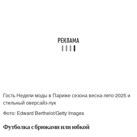
Гость Недели моды в Париже сезона весна-лето-2025 и
стильный оверсайз-лук
Фото: Edward Berthelot/Getty Images
Футболка с брюками или юбкой