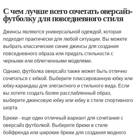
С чем лучше всего сочетать оверсайз-
футболку для повседневного стиля
Джинсы являются универсальной одеждой, которая
подходит практически для любой ситуации. Вы можете
выбрать классические синие джинсы для создания
повседневного образа или придать стильности с
черными или облегченными моделями.
Однако, футболка оверсайз также может быть отлично
сочетаться с юбкой. Выберите плиссированную юбку или
юбку-карандаш для элегантного и стильного вида. Если
вы хотите создать более расслабленный образ,
выберите джинсовую юбку или юбку в стиле спортивного
шорта.
Брюки - еще один отличный вариант для сочетания с
оверсайз футболкой. Выберите брюки в стиле
бойфренда или широкие брюки для создания модного