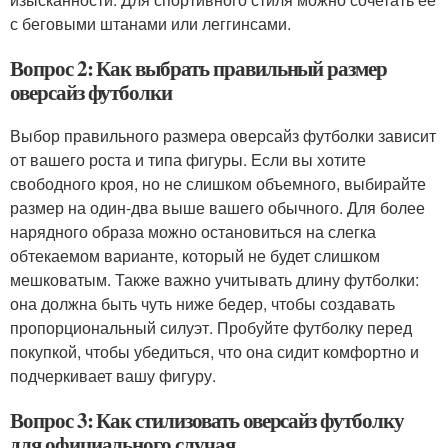
с беговыми штанами или леггинсами.
Вопрос 2: Как выбрать правильный размер
оверсайз футболки
Выбор правильного размера оверсайз футболки зависит
от вашего роста и типа фигуры. Если вы хотите
свободного кроя, но не слишком объемного, выбирайте
размер на один-два выше вашего обычного. Для более
нарядного образа можно остановиться на слегка
обтекаемом варианте, который не будет слишком
мешковатым. Также важно учитывать длину футболки:
она должна быть чуть ниже бедер, чтобы создавать
пропорциональный силуэт. Пробуйте футболку перед
покупкой, чтобы убедиться, что она сидит комфортно и
подчеркивает вашу фигуру.
Вопрос 3: Как стилизовать оверсайз футболку
для официального случая