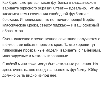
Как будет смотреться такая футболка в классическом
варианте офисного образа? Ответ — идеально. Тут мы
касаемся темы сочетания свободной футболки с
брюками. И понимаем, что нет ничего проще! Берём
классические брюки, сверху пиджак — и ваш офисный
образ готов.
Очень классное и женственное сочетание получается с
шëлковыми юбками прямого кроя. Также хороши тут
гипюровые прозрачные модели, варианты с пайетками,
многоярусные и металлизированные.
С юбкой мини тоже могут быть стильные решения. Но
здесь очень важно всегда заправлять футболку. Юбку
должно быть видно из-под неё.