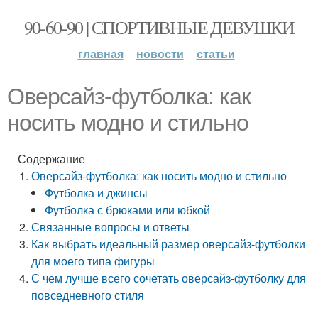
90-60-90 | СПОРТИВНЫЕ ДЕВУШКИ
главная
новости
статьи
Оверсайз-футболка: как
носить модно и стильно
Содержание
Оверсайз-футболка: как носить модно и стильно
Футболка и джинсы
Футболка с брюками или юбкой
Связанные вопросы и ответы
Как выбрать идеальный размер оверсайз-футболки
для моего типа фигуры
С чем лучше всего сочетать оверсайз-футболку для
повседневного стиля