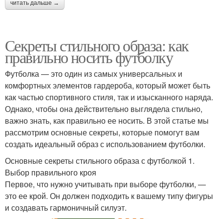
читать дальше →
Секреты стильного образа: как
правильно носить футболку
Футболка — это один из самых универсальных и
комфортных элементов гардероба, который может быть
как частью спортивного стиля, так и изысканного наряда.
Однако, чтобы она действительно выглядела стильно,
важно знать, как правильно ее носить. В этой статье мы
рассмотрим основные секреты, которые помогут вам
создать идеальный образ с использованием футболки.
Основные секреты стильного образа с футболкой 1.
Выбор правильного кроя
Первое, что нужно учитывать при выборе футболки, —
это ее крой. Он должен подходить к вашему типу фигуры
и создавать гармоничный силуэт.