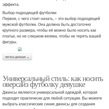
эффекта.
Выбор подходящей футболки
Первое, с чего стоит начать, – это выбор подходящей
мужской футболки. Она должна быть достаточно
крупного размера, чтобы её можно было носить как
платье, но не слишком велика, чтобы не терять вашей
фигуры.
читать дальше →
Универсальный стиль: как носить
оверсайз футболку девушке
Джинсы являются универсальной одеждой, которая
подходит практически для любой ситуации. Вы можете
выбрать классические синие джинсы для создания