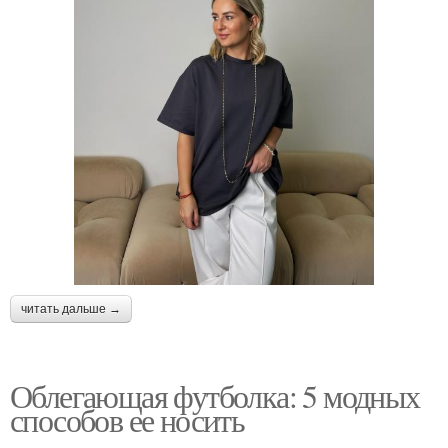
читать дальше →
Облегающая футболка: 5 модных
способов ее носить