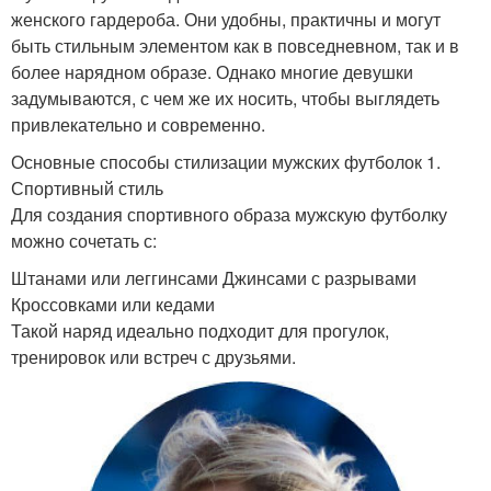
женского гардероба. Они удобны, практичны и могут
быть стильным элементом как в повседневном, так и в
более нарядном образе. Однако многие девушки
задумываются, с чем же их носить, чтобы выглядеть
привлекательно и современно.
Основные способы стилизации мужских футболок 1.
Спортивный стиль
Для создания спортивного образа мужскую футболку
можно сочетать с:
Штанами или леггинсами Джинсами с разрывами
Кроссовками или кедами
Такой наряд идеально подходит для прогулок,
тренировок или встреч с друзьями.