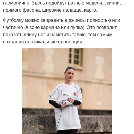
гармонично. Здесь подойдут разные модели: скинни,
прямого фасона, широкие палаццо, карго.
Футболку можно заправить в джинсы полностью или
частично (в зоне кармана или пупка). Это позволит
показать длину ног и наметить талию, тем самым
сохранив вертикальные пропорции.