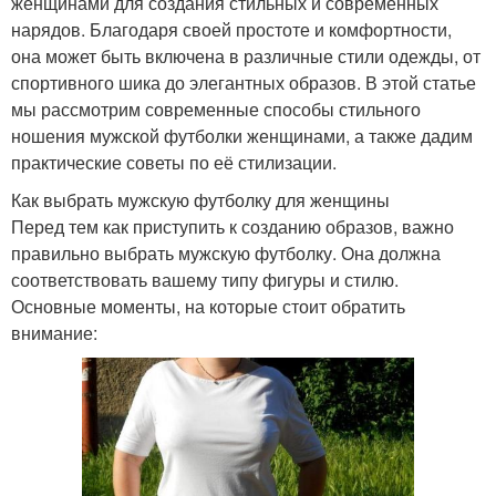
женщинами для создания стильных и современных
нарядов. Благодаря своей простоте и комфортности,
она может быть включена в различные стили одежды, от
спортивного шика до элегантных образов. В этой статье
мы рассмотрим современные способы стильного
ношения мужской футболки женщинами, а также дадим
практические советы по её стилизации.
Как выбрать мужскую футболку для женщины
Перед тем как приступить к созданию образов, важно
правильно выбрать мужскую футболку. Она должна
соответствовать вашему типу фигуры и стилю.
Основные моменты, на которые стоит обратить
внимание: