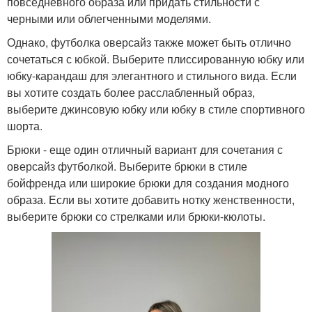
повседневного образа или придать стильности с
черными или облегченными моделями.
Однако, футболка оверсайз также может быть отлично
сочетаться с юбкой. Выберите плиссированную юбку или
юбку-карандаш для элегантного и стильного вида. Если
вы хотите создать более расслабленный образ,
выберите джинсовую юбку или юбку в стиле спортивного
шорта.
Брюки - еще один отличный вариант для сочетания с
оверсайз футболкой. Выберите брюки в стиле
бойфренда или широкие брюки для создания модного
образа. Если вы хотите добавить нотку женственности,
выберите брюки со стрелками или брюки-кюлоты.