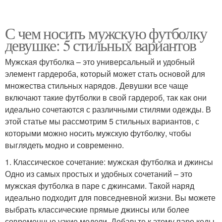
С чем носить мужскую футболку
девушке: 5 стильных вариантов
Мужская футболка – это универсальный и удобный
элемент гардероба, который может стать основой для
множества стильных нарядов. Девушки все чаще
включают такие футболки в свой гардероб, так как они
идеально сочетаются с различными стилями одежды. В
этой статье мы рассмотрим 5 стильных вариантов, с
которыми можно носить мужскую футболку, чтобы
выглядеть модно и современно.
1. Классическое сочетание: мужская футболка и джинсы
Одно из самых простых и удобных сочетаний – это
мужская футболка в паре с джинсами. Такой наряд
идеально подходит для повседневной жизни. Вы можете
выбрать классические прямые джинсы или более
современные узкие модели. Добавьте к этому паре кеды