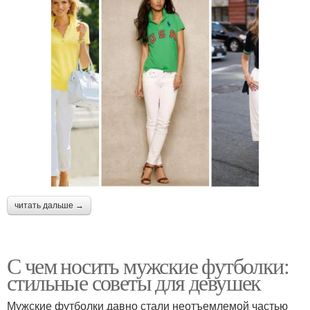
читать дальше →
С чем носить мужские футболки:
стильные советы для девушек
Мужские футболки давно стали неотъемлемой частью