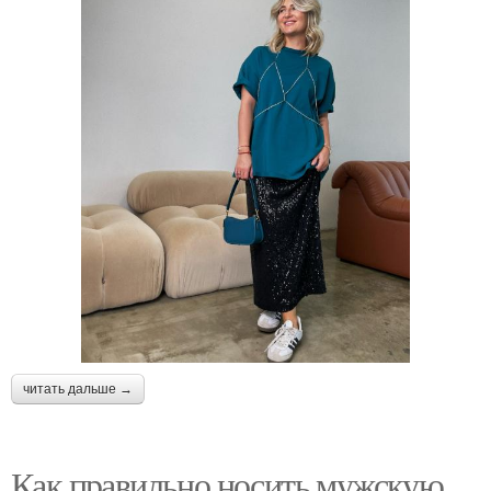
читать дальше →
Как правильно носить мужскую