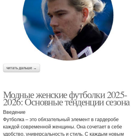
читать дальше →
Модные женские футболки 2025-
2026: Основные тенденции сезона
Введение
Футболка – это обязательный элемент в гардеробе
каждой современной женщины. Она сочетает в себе
удобство, универсальность и стиль. С каждым новым