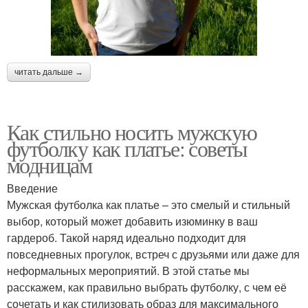
читать дальше →
Как стильно носить мужскую
футболку как платье: советы
модницам
Введение
Мужская футболка как платье – это смелый и стильный
выбор, который может добавить изюминку в ваш
гардероб. Такой наряд идеально подходит для
повседневных прогулок, встреч с друзьями или даже для
неформальных мероприятий. В этой статье мы
расскажем, как правильно выбрать футболку, с чем её
сочетать и как стилизовать образ для максимального