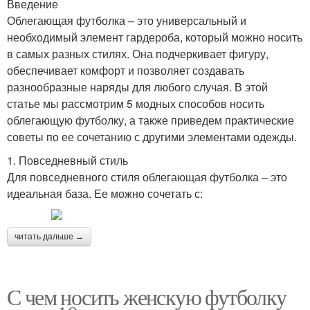
Введение
Облегающая футболка – это универсальный и
необходимый элемент гардероба, который можно носить
в самых разных стилях. Она подчеркивает фигуру,
обеспечивает комфорт и позволяет создавать
разнообразные наряды для любого случая. В этой
статье мы рассмотрим 5 модных способов носить
облегающую футболку, а также приведем практические
советы по ее сочетанию с другими элементами одежды.
1. Повседневный стиль
Для повседневного стиля облегающая футболка – это
идеальная база. Ее можно сочетать с:
читать дальше →
С чем носить женскую футболку