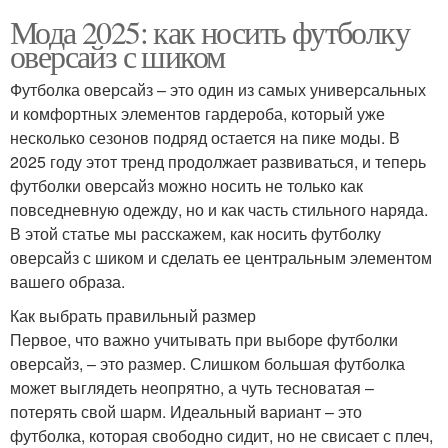
Мода 2025: как носить футболку
оверсайз с шиком
Футболка оверсайз – это один из самых универсальных
и комфортных элементов гардероба, который уже
несколько сезонов подряд остается на пике моды. В
2025 году этот тренд продолжает развиваться, и теперь
футболки оверсайз можно носить не только как
повседневную одежду, но и как часть стильного наряда.
В этой статье мы расскажем, как носить футболку
оверсайз с шиком и сделать ее центральным элементом
вашего образа.
Как выбрать правильный размер
Первое, что важно учитывать при выборе футболки
оверсайз, – это размер. Слишком большая футболка
может выглядеть неопрятно, а чуть тесноватая –
потерять свой шарм. Идеальный вариант – это
футболка, которая свободно сидит, но не свисает с плеч,