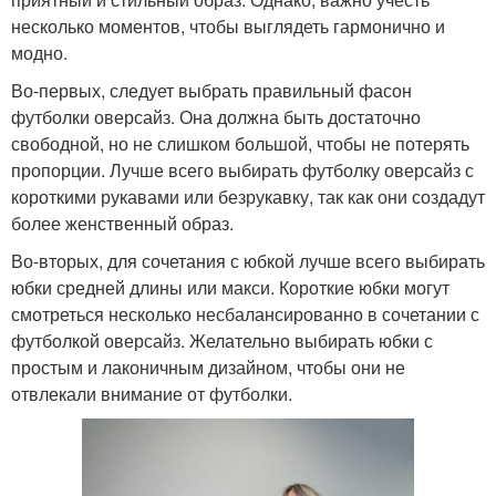
несколько моментов, чтобы выглядеть гармонично и
модно.
Во-первых, следует выбрать правильный фасон
футболки оверсайз. Она должна быть достаточно
свободной, но не слишком большой, чтобы не потерять
пропорции. Лучше всего выбирать футболку оверсайз с
короткими рукавами или безрукавку, так как они создадут
более женственный образ.
Во-вторых, для сочетания с юбкой лучше всего выбирать
юбки средней длины или макси. Короткие юбки могут
смотреться несколько несбалансированно в сочетании с
футболкой оверсайз. Желательно выбирать юбки с
простым и лаконичным дизайном, чтобы они не
отвлекали внимание от футболки.