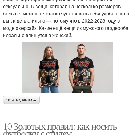
сексуально. В вещи, которая на несколько размеров
больше, можно не только чувствовать себя удобно, но и
выглядеть стильно — потому что в 2022-2023 году в
моде оверсайз. Какие ещё вещи из мужского гардероба
идеально впишутся в женский.
читать дальше →
10 Золотых правил: как носить
футболку с стилем