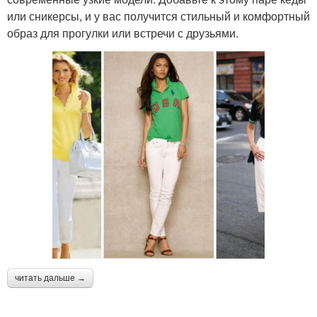
или сникерсы, и у вас получится стильный и комфортный
образ для прогулки или встречи с друзьями.
читать дальше →