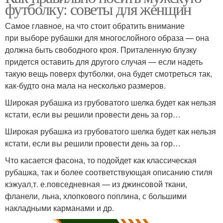
футболку: советы для женщин
Самое главное, на что стоит обратить внимание
при выборе рубашки для многослойного образа — она
должна быть свободного кроя. Приталенную блузку
придется оставить для другого случая — если надеть
такую вещь поверх футболки, она будет смотреться так,
как-будто она мала на несколько размеров.
Широкая рубашка из грубоватого шелка будет как нельзя
кстати, если вы решили провести день за гор…
Широкая рубашка из грубоватого шелка будет как нельзя
кстати, если вы решили провести день за гор…
Что касается фасона, то подойдет как классическая
рубашка, так и более соответствующая описанию стиля
кэжуал,т. е.повседневная — из джинсовой ткани,
фланели, льна, хлопкового поплина, с большими
накладными карманами и др.