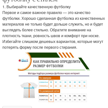
1. Выбирайте качественную футболку
Первое и самое важное правило — это качество
футболки. Хорошо сделанная футболка из качественных
материалов не только будет дольше служить, но и будет
выглядеть более стильно. Обратите внимание на
плотность ткани, ровность швов и комфорт при носке.
Избегайте слишком дешевых вариантов, которые могут
потерять форму после первого стирания.