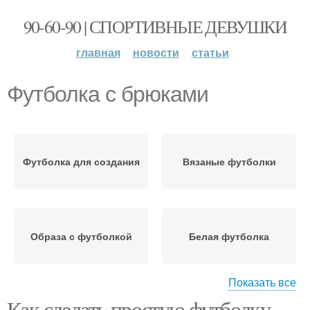
90-60-90 | СПОРТИВНЫЕ ДЕВУШКИ
главная
новости
статьи
Футболка с брюками
Футболка для создания
Вязаные футболки
Образа с футболкой
Белая футболка
Показать все
Как сделать простую футболку