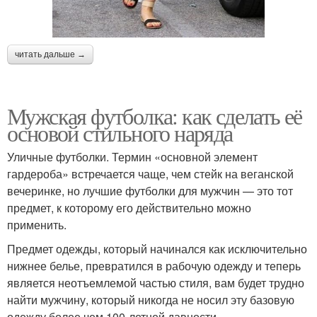
читать дальше →
Мужская футболка: как сделать её
основой стильного наряда
Уличные футболки. Термин «основной элемент
гардероба» встречается чаще, чем стейк на веганской
вечеринке, но лучшие футболки для мужчин — это тот
предмет, к которому его действительно можно
применить.
Предмет одежды, который начинался как исключительно
нижнее белье, превратился в рабочую одежду и теперь
является неотъемлемой частью стиля, вам будет трудно
найти мужчину, который никогда не носил эту базовую
одежду более чем 100-летней давности.