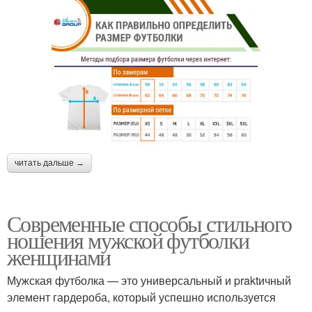
читать дальше →
Современные способы стильного
ношения мужской футболки
женщинами
Мужская футболка — это универсальный и praktичный
элемент гардероба, который успешно используется