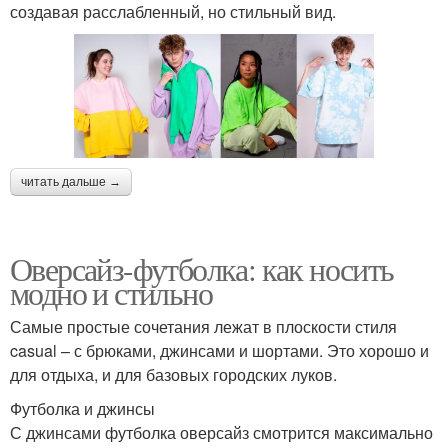
создавая расслабленный, но стильный вид.
читать дальше →
Оверсайз-футболка: как носить
модно и стильно
Самые простые сочетания лежат в плоскости стиля
casual – с брюками, джинсами и шортами. Это хорошо и
для отдыха, и для базовых городских луков.
Футболка и джинсы
С джинсами футболка оверсайз смотрится максимально