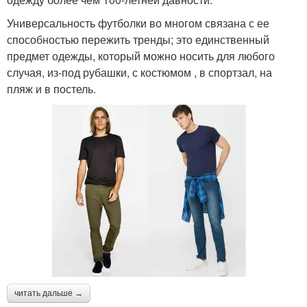
Универсальность футболки во многом связана с ее
способностью пережить тренды; это единственный
предмет одежды, который можно носить для любого
случая, из-под рубашки, с костюмом , в спортзал, на
пляж и в постель.
читать дальше →