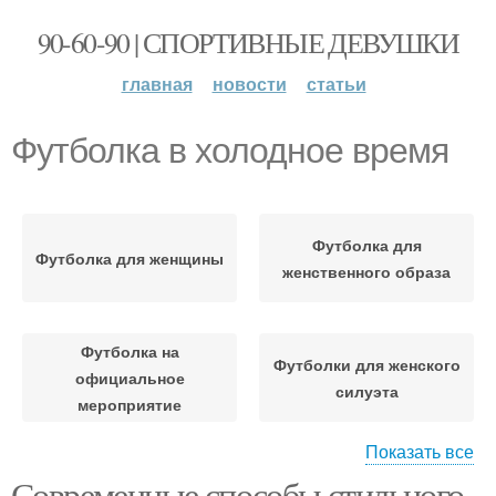
90-60-90 | СПОРТИВНЫЕ ДЕВУШКИ
главная
новости
статьи
Футболка в холодное время
Футболка для
Футболка для женщины
женственного образа
Футболка на
Футболки для женского
официальное
силуэта
мероприятие
Показать все
Современные способы стильного