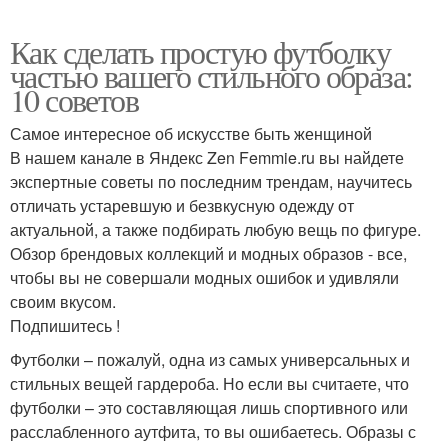
Как сделать простую футболку
частью вашего стильного образа:
10 советов
Самое интересное об искусстве быть женщиной
В нашем канале в Яндекс Zen Femmie.ru вы найдете
экспертные советы по последним трендам, научитесь
отличать устаревшую и безвкусную одежду от
актуальной, а также подбирать любую вещь по фигуре.
Обзор брендовых коллекций и модных образов - все,
чтобы вы не совершали модных ошибок и удивляли
своим вкусом.
Подпишитесь !
Футболки – пожалуй, одна из самых универсальных и
стильных вещей гардероба. Но если вы считаете, что
футболки – это составляющая лишь спортивного или
расслабленного аутфита, то вы ошибаетесь. Образы с