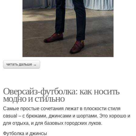
читать дальше →
Оверсайз-футболка: как носить
модно и стильно
Самые простые сочетания лежат в плоскости стиля
casual – с брюками, джинсами и шортами. Это хорошо и
для отдыха, и для базовых городских луков.
Футболка и джинсы