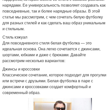
нарядами. Ее универсальность позволяет создавать как
повседневные, так и более нарядные образы. В этой
статье мы рассмотрим, с чем сочетать белую футболку
для разных стилей и как сделать ваш образ уникальным
и стильным.
Стиль кэжуал
Для повседневного стиля белая футболка — это
идеальная основа. Она легко сочетается с джинсами,
шортами, юбками и даже с брюками. Давайте
рассмотрим несколько вариантов:
Джинсы и кроссовки
Классическое сочетание, которое подходит для прогулки
или встречи с друзьями. Белая футболка в паре с
джинсами и кроссовками создает комфортный и
современный образ.