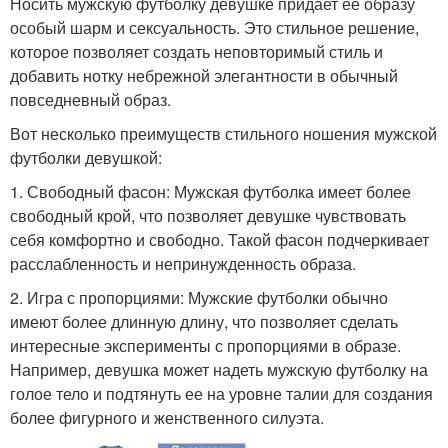
Носить мужскую футболку девушке придает ее образу
особый шарм и сексуальность. Это стильное решение,
которое позволяет создать неповторимый стиль и
добавить нотку небрежной элегантности в обычный
повседневный образ.
Вот несколько преимуществ стильного ношения мужской
футболки девушкой:
1. Свободный фасон: Мужская футболка имеет более
свободный крой, что позволяет девушке чувствовать
себя комфортно и свободно. Такой фасон подчеркивает
расслабленность и непринужденность образа.
2. Игра с пропорциями: Мужские футболки обычно
имеют более длинную длину, что позволяет сделать
интересные эксперименты с пропорциями в образе.
Например, девушка может надеть мужскую футболку на
голое тело и подтянуть ее на уровне талии для создания
более фигурного и женственного силуэта.