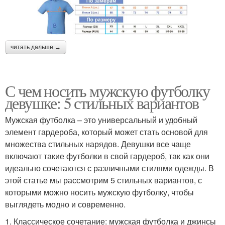
читать дальше →
С чем носить мужскую футболку
девушке: 5 стильных вариантов
Мужская футболка – это универсальный и удобный
элемент гардероба, который может стать основой для
множества стильных нарядов. Девушки все чаще
включают такие футболки в свой гардероб, так как они
идеально сочетаются с различными стилями одежды. В
этой статье мы рассмотрим 5 стильных вариантов, с
которыми можно носить мужскую футболку, чтобы
выглядеть модно и современно.
1. Классическое сочетание: мужская футболка и джинсы