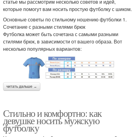
статье мы рассмотрим несколько советов и идей,
которые помогут вам носить простую футболку с шиком.
Основные советы по стильному ношению футболки 1.
Сочетание с разными стилями брюк
Футболка может быть сочетана с самыми разными
стилями брюк, в зависимости от вашего образа. Вот
несколько популярных вариантов:
читать дальше →
Стильно и комфортно: как
девушке носить мужскую
футболку