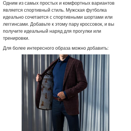
Одним из самых простых и комфортных вариантов
является спортивный стиль. Мужская футболка
идеально сочетается с спортивными шортами или
леггинсами. Добавьте к этому пару кроссовок, и вы
получите идеальный наряд для прогулки или
тренировки.
Для более интересного образа можно добавить: