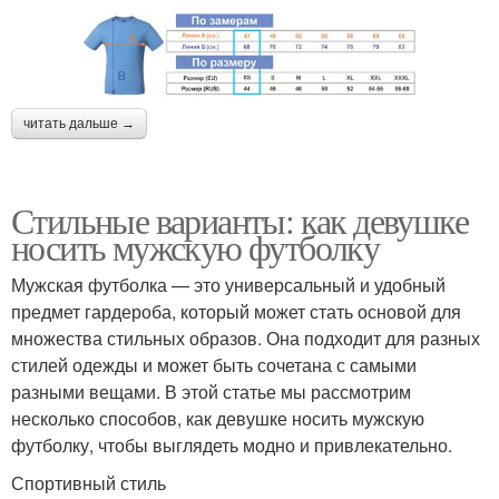
читать дальше →
Стильные варианты: как девушке
носить мужскую футболку
Мужская футболка — это универсальный и удобный
предмет гардероба, который может стать основой для
множества стильных образов. Она подходит для разных
стилей одежды и может быть сочетана с самыми
разными вещами. В этой статье мы рассмотрим
несколько способов, как девушке носить мужскую
футболку, чтобы выглядеть модно и привлекательно.
Спортивный стиль