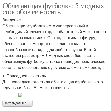
Облегающая футболка: 5 модных
способов ее носить
Введение
Облегающая футболка – это универсальный и
необходимый элемент гардероба, который можно носить
в самых разных стилях. Она подчеркивает фигуру,
обеспечивает комфорт и позволяет создавать
разнообразные наряды для любого случая. В этой
статье мы рассмотрим 5 модных способов носить
облегающую футболку, а также приведем практические
советы по ее сочетанию с другими элементами одежды.
1. Повседневный стиль
Для повседневного стиля облегающая футболка – это
идеальная база. Ее можно сочетать с:
читать дальше →