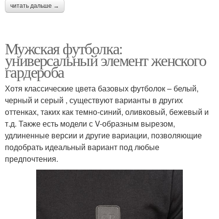
читать дальше →
Мужская футболка:
универсальный элемент женского
гардероба
Хотя классические цвета базовых футболок – белый,
черный и серый , существуют варианты в других
оттенках, таких как темно-синий, оливковый, бежевый и
т.д. Также есть модели с V-образным вырезом,
удлиненные версии и другие вариации, позволяющие
подобрать идеальный вариант под любые
предпочтения.