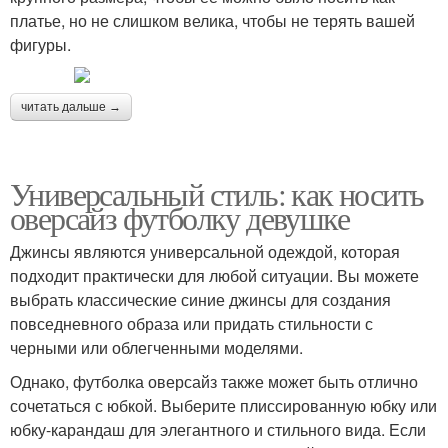
платье, но не слишком велика, чтобы не терять вашей
фигуры.
читать дальше →
Универсальный стиль: как носить
оверсайз футболку девушке
Джинсы являются универсальной одеждой, которая
подходит практически для любой ситуации. Вы можете
выбрать классические синие джинсы для создания
повседневного образа или придать стильности с
черными или облегченными моделями.
Однако, футболка оверсайз также может быть отлично
сочетаться с юбкой. Выберите плиссированную юбку или
юбку-карандаш для элегантного и стильного вида. Если