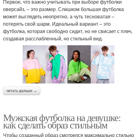
Первое, что важно учитывать при выборе футболки
оверсайз, – это размер. Слишком большая футболка
может выглядеть неопрятно, а чуть тесноватая –
потерять свой шарм. Идеальный вариант – это
футболка, которая свободно сидит, но не свисает с плеч,
создавая расслабленный, но стильный вид.
читать дальше →
Мужская футболка на девушке:
как сделать образ стильным
Чтобы созданный образ смотрелся максимально стильно