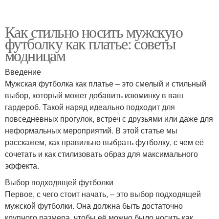
Как стильно носить мужскую
футболку как платье: советы
модницам
Введение
Мужская футболка как платье – это смелый и стильный
выбор, который может добавить изюминку в ваш
гардероб. Такой наряд идеально подходит для
повседневных прогулок, встреч с друзьями или даже для
неформальных мероприятий. В этой статье мы
расскажем, как правильно выбрать футболку, с чем её
сочетать и как стилизовать образ для максимального
эффекта.
Выбор подходящей футболки
Первое, с чего стоит начать, – это выбор подходящей
мужской футболки. Она должна быть достаточно
крупного размера, чтобы её можно было носить как