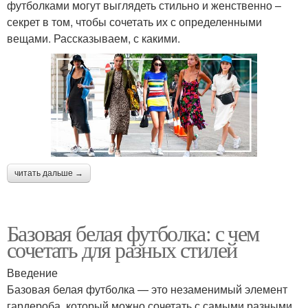
футболками могут выглядеть стильно и женственно –
секрет в том, чтобы сочетать их с определенными
вещами. Рассказываем, с какими.
читать дальше →
Базовая белая футболка: с чем
сочетать для разных стилей
Введение
Базовая белая футболка — это незаменимый элемент
гардероба, который можно сочетать с самыми разными