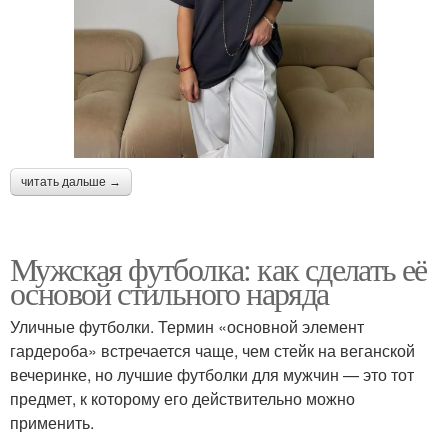
читать дальше →
Мужская футболка: как сделать её
основой стильного наряда
Уличные футболки. Термин «основной элемент
гардероба» встречается чаще, чем стейк на веганской
вечеринке, но лучшие футболки для мужчин — это тот
предмет, к которому его действительно можно
применить.