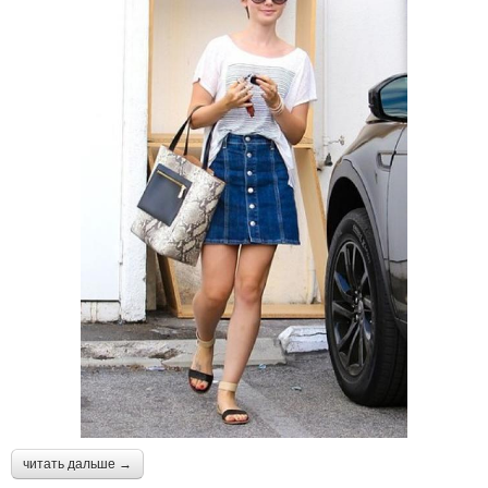
читать дальше →