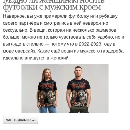
футболки с мужским кроем
Наверное, вы уже примеряли футболку или рубашку
своего партнёра и смотрелись в ней невероятно
сексуально. В вещи, которая на несколько размеров
больше, можно не только чувствовать себя удобно, но и
выглядеть стильно — потому что в 2022-2023 году в
моде оверсайз. Какие ещё вещи из мужского гардероба
идеально впишутся в женский.
читать дальше →