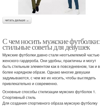
читать дальше →
С чем носить мужские футболки:
стильные советы для девушек
Мужские футболки давно стали неотъемлемой частью
женского гардероба. Они удобны, практичны и могут
быть стильным элементом как в повседневном, так и в
более нарядном образе. Однако многие девушки
задумываются, с чем же их носить, чтобы выглядеть
привлекательно и современно.
Основные способы стилизации мужских футболок 1.
Спортивный стиль
Для создания спортивного образа мужскую футболку