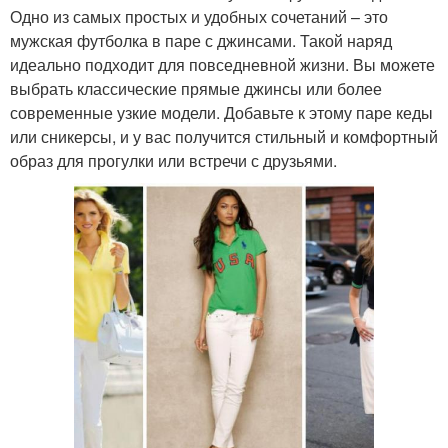
Одно из самых простых и удобных сочетаний – это
мужская футболка в паре с джинсами. Такой наряд
идеально подходит для повседневной жизни. Вы можете
выбрать классические прямые джинсы или более
современные узкие модели. Добавьте к этому паре кеды
или сникерсы, и у вас получится стильный и комфортный
образ для прогулки или встречи с друзьями.