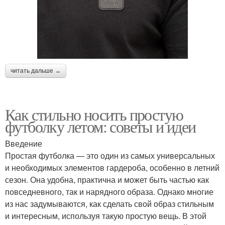
читать дальше →
Как стильно носить простую
футболку летом: советы и идеи
Введение
Простая футболка — это один из самых универсальных
и необходимых элементов гардероба, особенно в летний
сезон. Она удобна, практична и может быть частью как
повседневного, так и нарядного образа. Однако многие
из нас задумываются, как сделать свой образ стильным
и интересным, используя такую простую вещь. В этой