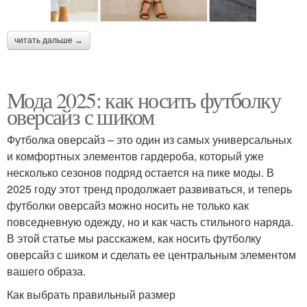
читать дальше →
Мода 2025: как носить футболку
оверсайз с шиком
Футболка оверсайз – это один из самых универсальных
и комфортных элементов гардероба, который уже
несколько сезонов подряд остается на пике моды. В
2025 году этот тренд продолжает развиваться, и теперь
футболки оверсайз можно носить не только как
повседневную одежду, но и как часть стильного наряда.
В этой статье мы расскажем, как носить футболку
оверсайз с шиком и сделать ее центральным элементом
вашего образа.
Как выбрать правильный размер