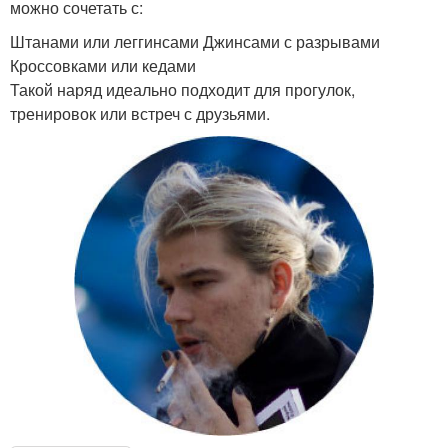
можно сочетать с:
Штанами или леггинсами Джинсами с разрывами
Кроссовками или кедами
Такой наряд идеально подходит для прогулок,
тренировок или встреч с друзьями.