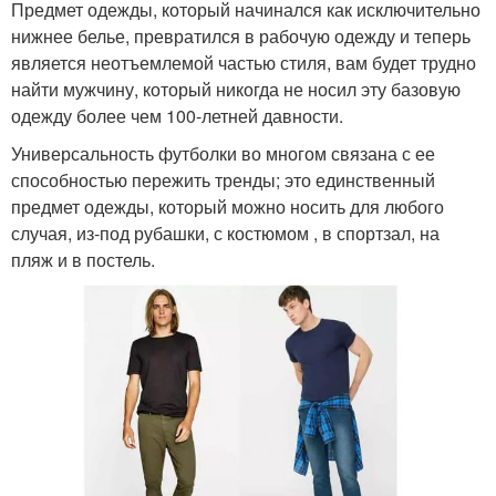
Предмет одежды, который начинался как исключительно
нижнее белье, превратился в рабочую одежду и теперь
является неотъемлемой частью стиля, вам будет трудно
найти мужчину, который никогда не носил эту базовую
одежду более чем 100-летней давности.
Универсальность футболки во многом связана с ее
способностью пережить тренды; это единственный
предмет одежды, который можно носить для любого
случая, из-под рубашки, с костюмом , в спортзал, на
пляж и в постель.