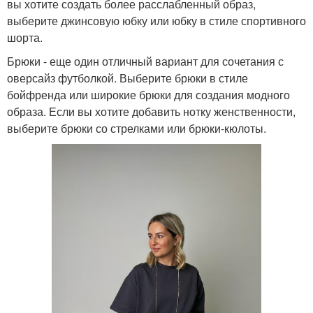
вы хотите создать более расслабленный образ,
выберите джинсовую юбку или юбку в стиле спортивного
шорта.
Брюки - еще один отличный вариант для сочетания с
оверсайз футболкой. Выберите брюки в стиле
бойфренда или широкие брюки для создания модного
образа. Если вы хотите добавить нотку женственности,
выберите брюки со стрелками или брюки-кюлоты.