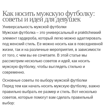
Как носить мужскую футболку:
советы и идеи для девушек
Универсальность мужской футболки
Мужская футболка – это универсальный и praktichesкий
элемент гардероба, который легко можно адаптировать
под женский стиль. Ее можно носить как в повседневной
жизни, так и на различные мероприятия, в зависимости
от того, с чем вы ее сочетаете. В этой статье мы
рассмотрим несколько советов и идей, как носить
мужскую футболку, чтобы выглядеть стильно и
современно.
Основные советы по выбору мужской футболки
Перед тем как начать носить мужскую футболку, важно
правильно выбрать ее размер и стиль. Вот несколько
советов, которые помогут вам сделать правильный
выбор: