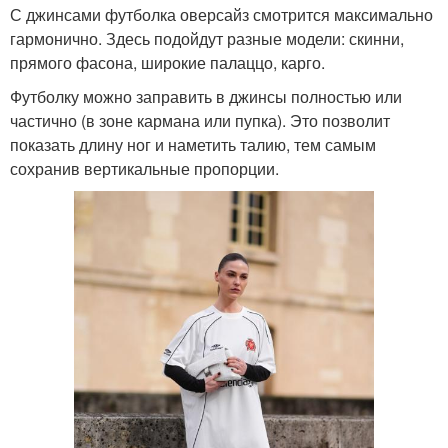
С джинсами футболка оверсайз смотрится максимально
гармонично. Здесь подойдут разные модели: скинни,
прямого фасона, широкие палаццо, карго.
Футболку можно заправить в джинсы полностью или
частично (в зоне кармана или пупка). Это позволит
показать длину ног и наметить талию, тем самым
сохранив вертикальные пропорции.