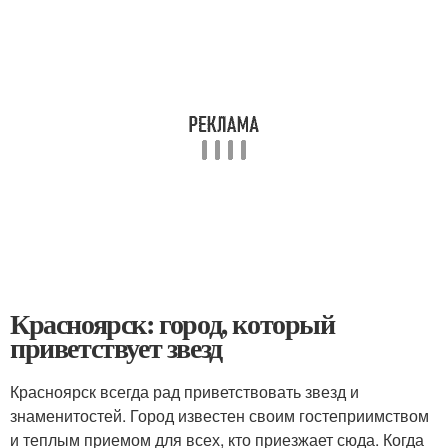
Красноярск: город, который
приветствует звезд
Красноярск всегда рад приветствовать звезд и
знаменитостей. Город известен своим гостеприимством
и теплым приемом для всех, кто приезжает сюда. Когда