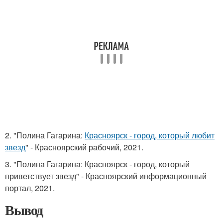
2. "Полина Гагарина:
Красноярск - город, который любит
звезд
" - Красноярский рабочий, 2021.
3. "Полина Гагарина: Красноярск - город, который
приветствует звезд" - Красноярский информационный
портал, 2021.
Вывод