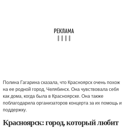
Полина Гагарина сказала, что Красноярск очень похож
на ее родной город, Челябинск. Она чувствовала себя
как дома, когда была в Красноярске. Она также
поблагодарила организаторов концерта за их помощь и
поддержку.
Красноярск: город, который любит