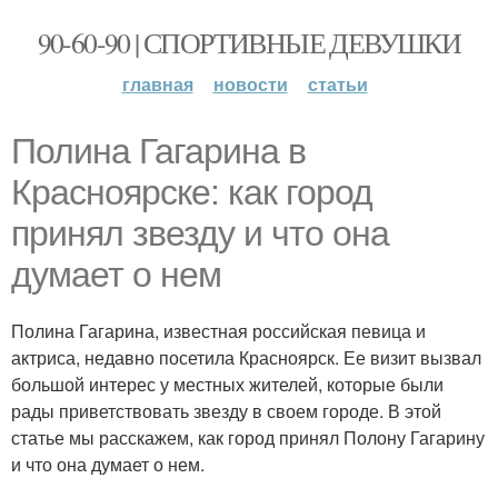
90-60-90 | СПОРТИВНЫЕ ДЕВУШКИ
главная
новости
статьи
Полина Гагарина в
Красноярске: как город
принял звезду и что она
думает о нем
Полина Гагарина, известная российская певица и
актриса, недавно посетила Красноярск. Ее визит вызвал
большой интерес у местных жителей, которые были
рады приветствовать звезду в своем городе. В этой
статье мы расскажем, как город принял Полону Гагарину
и что она думает о нем.