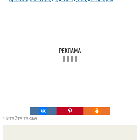
Читайте также