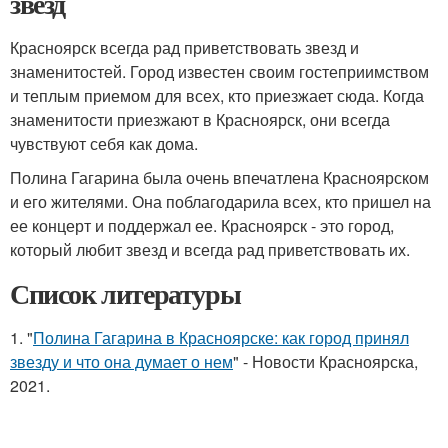
звезд
Красноярск всегда рад приветствовать звезд и
знаменитостей. Город известен своим гостеприимством
и теплым приемом для всех, кто приезжает сюда. Когда
знаменитости приезжают в Красноярск, они всегда
чувствуют себя как дома.
Полина Гагарина была очень впечатлена Красноярском
и его жителями. Она поблагодарила всех, кто пришел на
ее концерт и поддержал ее. Красноярск - это город,
который любит звезд и всегда рад приветствовать их.
Список литературы
1. "
Полина Гагарина в Красноярске: как город принял
звезду и что она думает о нем
" - Новости Красноярска,
2021.