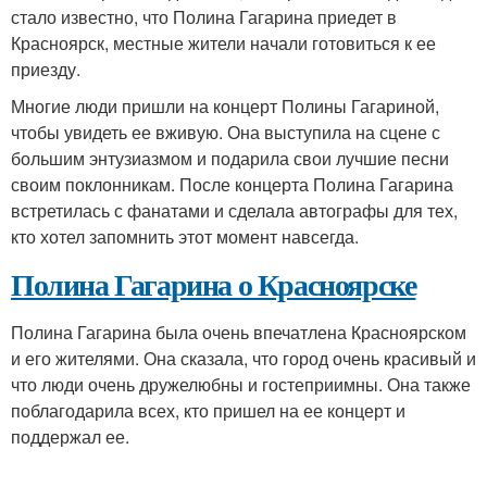
стало известно, что Полина Гагарина приедет в
Красноярск, местные жители начали готовиться к ее
приезду.
Многие люди пришли на концерт Полины Гагариной,
чтобы увидеть ее вживую. Она выступила на сцене с
большим энтузиазмом и подарила свои лучшие песни
своим поклонникам. После концерта Полина Гагарина
встретилась с фанатами и сделала автографы для тех,
кто хотел запомнить этот момент навсегда.
Полина Гагарина о Красноярске
Полина Гагарина была очень впечатлена Красноярском
и его жителями. Она сказала, что город очень красивый и
что люди очень дружелюбны и гостеприимны. Она также
поблагодарила всех, кто пришел на ее концерт и
поддержал ее.