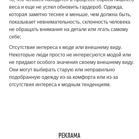
веса и еще не успел обновить гардероб. Одежда,
которая заметно теснее и меньше, чем должна быть,
показывает невнимательность, склонность человека
не обращать внимания на детали или лгать самому
себе;
Отсутствие интереса к моде или внешнему виду.
Некоторые люди просто не интересуются модой или
не придают особого значения своему внешнему виду.
Они могут выбирать старую или неправильно
подобранную одежду из-за комфорта или из-за
отсутствия интереса к модным тенденциям.