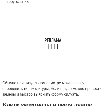
треугольник.
Обычно при визуальном осмотре можно сразу
определить типаж фигуры. Если нет, то можно провести
замеры и быстро выяснить форму силуэта.
Какие материалы и цвета лучше