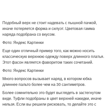
Подобный верх не стоит надевать с пышной пачкой,
иначе потеряется форма и силуэт. Цветовая гамма
наряда подобрана со вкусом.
Фото: Яндекс Картинки
Еще один отличный пример того, как можно носить
классическую верхнюю одежду поверх длинного платья.
Этот фасон является фаворитом таких сочетаний.
Фото: Яндекс Картинки
Много вопросов вызывает наряд, в котором юбка
длиннее пальто более чем на 30 сантиметров.
Более сомнительно это будет выглядеть в застегнутом
виде. Туфли подобраны в цвет верхней накидки, иначе
нельзя. Если вы решили рисковать, то делайте это с