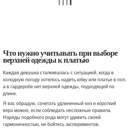
Что нужно учитывать при выборе
верхней одежды к платью
Каждая девушка сталкивалась с ситуацией, когда в
холодную погоду хотелось надеть юбку или платье в пол,
а в гардеробе нет верхней одежды, подходящей по
длине.
Я вас обрадую, сочетать удлиненный низ и короткий
верх можно, если соблюдать несложные правила.
Наряды подобного рода могут удивить своей
гармоничностью, не бойтесь экспериментов.