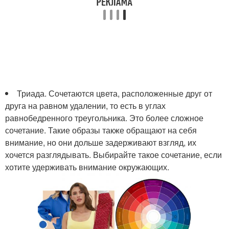
Триада. Сочетаются цвета, расположенные друг от
друга на равном удалении, то есть в углах
равнобедренного треугольника. Это более сложное
сочетание. Такие образы также обращают на себя
внимание, но они дольше задерживают взгляд, их
хочется разглядывать. Выбирайте такое сочетание, если
хотите удерживать внимание окружающих.