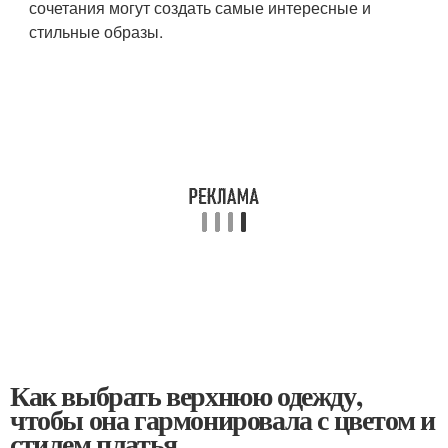
сочетания могут создать самые интересные и
стильные образы.
Как выбрать верхнюю одежду,
чтобы она гармонировала с цветом и
стилем платья