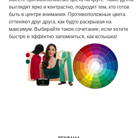
выглядят ярко и контрастно, подходят тем, кто готов
быть в центре внимания. Противоположные цвета
оттеняют друг друга, как будто раскрывая на
максимум. Выбирайте такое сочетание, если хотите
быстро и эффектно запомниться, как вспышка!