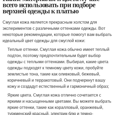
всего использовать при подборе
верхней одежды к платью
Смуглая кожа является прекрасным холстом для
экспериментов с различными оттенками одежды. Вот
некоторые рекомендации, которые помогут вам выбрать
идеальный цвет одежды для смуглой кожи:
Теплые оттенки. Смуглая кожа обычно имеет теплый
подтон, поэтому предпочтительным будет выбор
одежды с теплыми оттенками. Выбирая, какие цвета
одежды подходят к темному цвету кожи, пробуйте
землистые тона, такие как оливковый, бежевый,
коричневый и терракотовый. Они подчеркнут вашу
кожу и создадут естественный и гармоничный образ;
Яркие цвета. Смуглая кожа отлично сочетается с
яркими и насыщенными цветами. Вы можете выбрать
яркие оттенки, такие как коралловый, оранжевый,
туркменский красный, электрик-блю и темно-