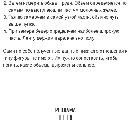
Затем измерить обхват груди. Объем определяется по
самым по выступающим частям молочных желез.
Талию замеряем в самой узкой части, обычно чуть
выше пупка.
При замере бедер определяем наиболее широкую
часть. Ленту держим параллельно полу.
Сами по себе полученные данные никакого отношения к
типу фигуры не имеют. Их нужно сопоставить, чтобы
понять, какие объемы выражены сильнее.