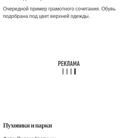
Очередной пример грамотного сочетания. Обувь
подобрана под цвет верхней одежды.
Пуховики и парки