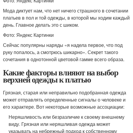
Фото: Яндекс Картинки
Мода диктует нам, что нет ничего страшного в сочетании
платьев в пол и той одежды, в которой мы ходим каждый
день. Главное делать это с шиком.
Фото: Яндекс Картинки
Сейчас популярны наряды «я надела первое, что под
руку попалось, а смотрюсь шикарно». Секрет такого
сочетания в однотонной цветовой гамме всего образа.
Какие факторы влияют на выбор
верхней одежды к платью
Грязная, старая или неправильно подобранная одежда
может отправлять определенные сигналы о человеке и
его характере. Вот некоторые возможные ассоциации:
Неряшливость или безразличие к своему внешнему
виду. Грязная или неряшливая одежда может
указывать на небрежный подход к собственному