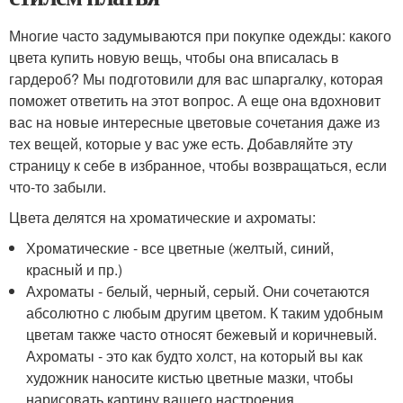
Многие часто задумываются при покупке одежды: какого
цвета купить новую вещь, чтобы она вписалась в
гардероб? Мы подготовили для вас шпаргалку, которая
поможет ответить на этот вопрос. А еще она вдохновит
вас на новые интересные цветовые сочетания даже из
тех вещей, которые у вас уже есть. Добавляйте эту
страницу к себе в избранное, чтобы возвращаться, если
что-то забыли.
Цвета делятся на хроматические и ахроматы:
Хроматические - все цветные (желтый, синий,
красный и пр.)
Ахроматы - белый, черный, серый. Они сочетаются
абсолютно с любым другим цветом. К таким удобным
цветам также часто относят бежевый и коричневый.
Ахроматы - это как будто холст, на который вы как
художник наносите кистью цветные мазки, чтобы
нарисовать картину вашего настроения.