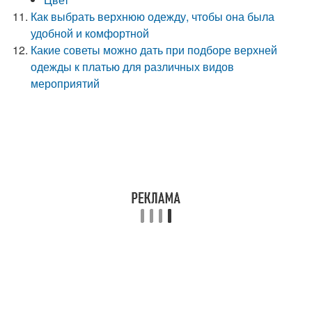
Как выбрать верхнюю одежду, чтобы она была
удобной и комфортной
Какие советы можно дать при подборе верхней
одежды к платью для различных видов
мероприятий