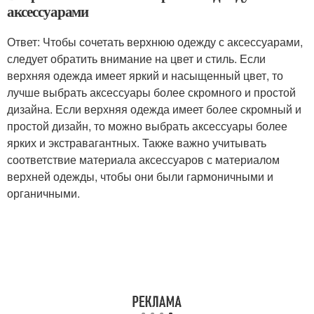
аксессуарами
Ответ: Чтобы сочетать верхнюю одежду с аксессуарами,
следует обратить внимание на цвет и стиль. Если
верхняя одежда имеет яркий и насыщенный цвет, то
лучше выбрать аксессуары более скромного и простой
дизайна. Если верхняя одежда имеет более скромный и
простой дизайн, то можно выбрать аксессуары более
ярких и экстравагантных. Также важно учитывать
соответствие материала аксессуаров с материалом
верхней одежды, чтобы они были гармоничными и
органичными.