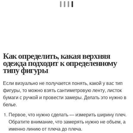
Как определить, какая верхняя
одежда подходит к определенному
типу фигуры
Если визуально не получается понять, какой у вас тип
фигуры, то можно взять сантиметровую ленту, листок
бумаги с ручкой и провести замеры. Делать это нужно в
белье.
Первое, что нужно сделать — измерить ширину плеч.
Обратите внимание, что замерять нужно не объем, а
именно линию от плеча до плеча.