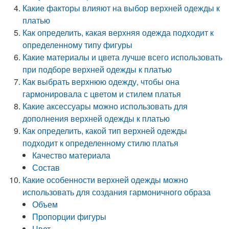
Какие факторы влияют на выбор верхней одежды к
платью
Как определить, какая верхняя одежда подходит к
определенному типу фигуры
Какие материалы и цвета лучше всего использовать
при подборе верхней одежды к платью
Как выбрать верхнюю одежду, чтобы она
гармонировала с цветом и стилем платья
Какие аксессуары можно использовать для
дополнения верхней одежды к платью
Как определить, какой тип верхней одежды
подходит к определенному стилю платья
Качество материала
Состав
Какие особенности верхней одежды можно
использовать для создания гармоничного образа
Объем
Пропорции фигуры
Цвет