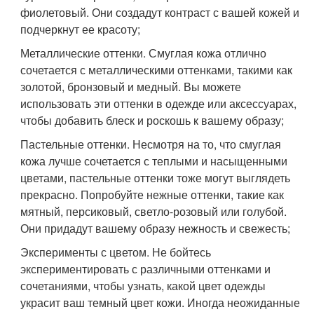
фиолетовый. Они создадут контраст с вашей кожей и
подчеркнут ее красоту;
Металлические оттенки. Смуглая кожа отлично
сочетается с металлическими оттенками, такими как
золотой, бронзовый и медный. Вы можете
использовать эти оттенки в одежде или аксессуарах,
чтобы добавить блеск и роскошь к вашему образу;
Пастельные оттенки. Несмотря на то, что смуглая
кожа лучше сочетается с теплыми и насыщенными
цветами, пастельные оттенки тоже могут выглядеть
прекрасно. Попробуйте нежные оттенки, такие как
мятный, персиковый, светло-розовый или голубой.
Они придадут вашему образу нежность и свежесть;
Эксперименты с цветом. Не бойтесь
экспериментировать с различными оттенками и
сочетаниями, чтобы узнать, какой цвет одежды
украсит ваш темный цвет кожи. Иногда неожиданные