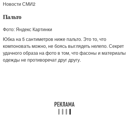
Новости СМИ2
Пальто
Фото: Яндекс Картинки
Юбка на 5 сантиметров ниже пальто. Это то, что
компоновать можно, не боясь выглядеть нелепо. Секрет
удачного образа на фото в том, что фасоны и материалы
одежды не противоречат друг другу.