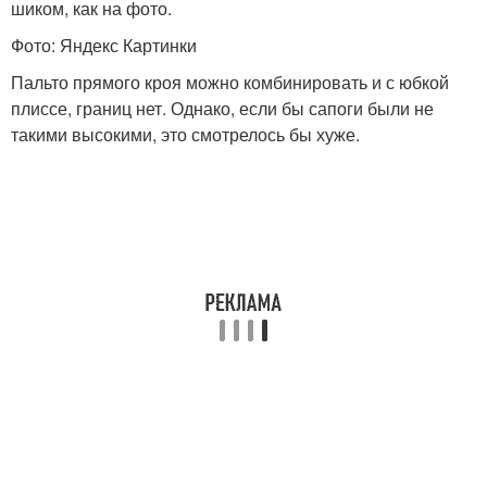
шиком, как на фото.
Фото: Яндекс Картинки
Пальто прямого кроя можно комбинировать и с юбкой
плиссе, границ нет. Однако, если бы сапоги были не
такими высокими, это смотрелось бы хуже.