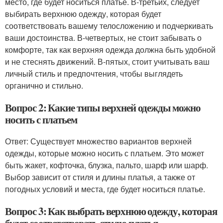
место, где будет носиться платье. В-третьих, следует
выбирать верхнюю одежду, которая будет
соответствовать вашему телосложению и подчеркивать
ваши достоинства. В-четвертых, не стоит забывать о
комфорте, так как верхняя одежда должна быть удобной
и не стеснять движений. В-пятых, стоит учитывать ваш
личный стиль и предпочтения, чтобы выглядеть
органично и стильно.
Вопрос 2: Какие типы верхней одежды можно
носить с платьем
Ответ: Существует множество вариантов верхней
одежды, которые можно носить с платьем. Это может
быть жакет, кофточка, блузка, пальто, шарф или шарф.
Выбор зависит от стиля и длины платья, а также от
погодных условий и места, где будет носиться платье.
Вопрос 3: Как выбрать верхнюю одежду, которая