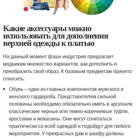
Какие аксессуары можно
использовать для дополнения
верхней одежды к платью
На данный момент фэшн индустрия предлагает
модникам множество вариантов, как дополнить и
преобразить свой образ. К базовым предметам принято
относить:
Обувь – один из главных компонентов мужского и
женского гардероба. Представителям сильной
половины необходимо обязательно иметь в арсенале
классические черные или темно-коричневые туфли,
кроссовки и мокасины. Они могут сочетаться
практически со всей одеждой и подойдут для любого
мероприятия. У прекрасных дам в шкафу должны