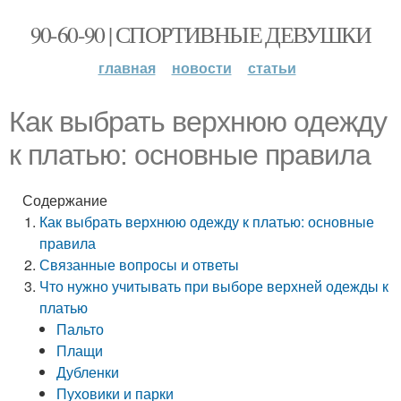
90-60-90 | СПОРТИВНЫЕ ДЕВУШКИ
главная
новости
статьи
Как выбрать верхнюю одежду
к платью: основные правила
Содержание
Как выбрать верхнюю одежду к платью: основные
правила
Связанные вопросы и ответы
Что нужно учитывать при выборе верхней одежды к
платью
Пальто
Плащи
Дубленки
Пуховики и парки