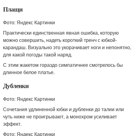
Плащи
Фото: Яндекс Картинки
Практически единственная явная ошибка, которую
можно совершить, надеть короткий тренч с юбкой-
карандаш. Визуально это укорачивает ноги и непонятно,
для какой погоды такой наряд.
С этим жакетом гораздо симпатичнее смотрелось бы
длинное белое платье.
Дубленки
Фото: Яндекс Картинки
Сочетания удлиненной юбки и дубленки до талии или
чуть ниже не проигрывают, а монохром усиливает
эффект.
Фото: Яндекс Картинки