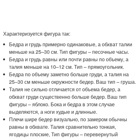
Характеризуется фигура так:
Бедра и грудь примерно одинаковые, а обхват талии
меньше на 25–30 см. Тип фигуры – песочные часы.
Бедра и грудь равны или почти равны по объему, а
талия меньше на 10–12 см. Тип – прямоугольник.
Бедра по объему заметно больше груди, а талия на
25–30 см меньше окружности бедер. Ваш тип – груша.
Талия не сильно отличается от объема бедер, а
обхват груди существенно больше бедер. Ваш тип
фигуры – яблоко. Бока и бедра в этом случае
выделяются, а ноги худые и длинные.
Плечи шире бедер визуально, по замером обычны
равны в обхвате. Талия сравнительно тонкая,
ягодицы плоские, Тип фигуры – перевернутый