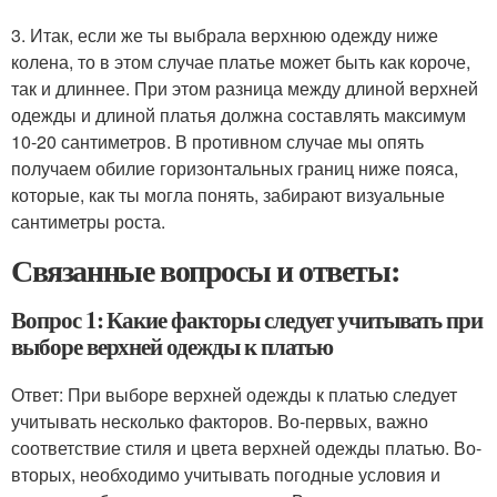
3. Итак, если же ты выбрала верхнюю одежду ниже
колена, то в этом случае платье может быть как короче,
так и длиннее. При этом разница между длиной верхней
одежды и длиной платья должна составлять максимум
10-20 сантиметров. В противном случае мы опять
получаем обилие горизонтальных границ ниже пояса,
которые, как ты могла понять, забирают визуальные
сантиметры роста.
Связанные вопросы и ответы:
Вопрос 1: Какие факторы следует учитывать при
выборе верхней одежды к платью
Ответ: При выборе верхней одежды к платью следует
учитывать несколько факторов. Во-первых, важно
соответствие стиля и цвета верхней одежды платью. Во-
вторых, необходимо учитывать погодные условия и