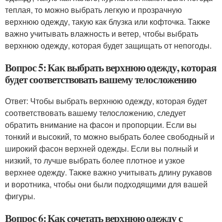
теплая, то можно выбрать легкую и прозрачную
верхнюю одежду, такую как блузка или кофточка. Также
важно учитывать влажность и ветер, чтобы выбрать
верхнюю одежду, которая будет защищать от непогоды.
Вопрос 5: Как выбрать верхнюю одежду, которая
будет соответствовать вашему телосложению
Ответ: Чтобы выбрать верхнюю одежду, которая будет
соответствовать вашему телосложению, следует
обратить внимание на фасон и пропорции. Если вы
тонкий и высокий, то можно выбрать более свободный и
широкий фасон верхней одежды. Если вы полный и
низкий, то лучше выбрать более плотное и узкое
верхнее одежду. Также важно учитывать длину рукавов
и воротника, чтобы они были подходящими для вашей
фигуры.
Вопрос 6: Как сочетать верхнюю одежду с