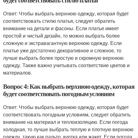
будет соответствовать стилю платья
Ответ: Чтобы выбрать верхнюю одежду, которая будет
соответствовать стилю платья, следует обратить
внимание на детали и фасоны. Если платье имеет
простой и чистый дизайн, то можно выбрать более
сложную и экстравагантную верхнюю одежду. Если
платье уже достаточно декоративное и сложное, то
лучше выбрать более простую и скромную верхнюю
одежду. Также важно учитывать соответствие цветов и
материалов.
Вопрос 4: Как выбрать верхнюю одежду, которая
будет соответствовать погодным условиям
Ответ: Чтобы выбрать верхнюю одежду, которая будет
соответствовать погодным условиям, следует обратить
внимание на материал и теплоизоляцию. Если погода
холодная, то лучше выбрать теплую и плотную верхнюю
одежду, такую как пальто, куртка или жакет. Если погода