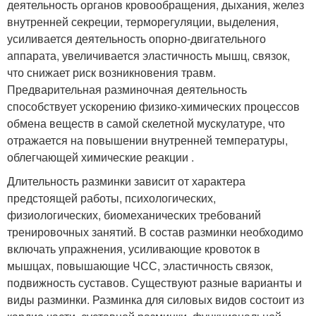
деятельность органов кровообращения, дыхания, желез
внутренней секреции, терморегуляции, выделения,
усиливается деятельность опорно-двигательного
аппарата, увеличивается эластичность мышц, связок,
что снижает риск возникновения травм.
Предварительная разминочная деятельность
способствует ускорению физико-химических процессов
обмена веществ в самой скелетной мускулатуре, что
отражается на повышении внутренней температуры,
облегчающей химические реакции .
Длительность разминки зависит от характера
предстоящей работы, психологических,
физиологических, биомеханических требований
тренировочных занятий. В состав разминки необходимо
включать упражнения, усиливающие кровоток в
мышцах, повышающие ЧСС, эластичность связок,
подвижность суставов. Существуют разные варианты и
виды разминки. Разминка для силовых видов состоит из