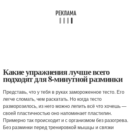
Какие упражнения лучше всего
подходят для 8-минутной разминки
Представь, что у тебя в руках замороженное тесто. Его
легче сломать, чем раскатать. Но когда тесто
разморозилось, из него можно лепить всё что хочешь —
своей пластичностью оно напоминает пластилин.
Примерно так происходит и с организмом без разогрева.
Без разминки перед тренировкой мышцы и связки