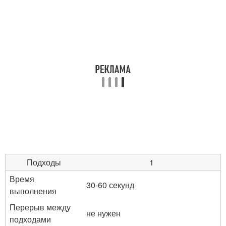
Подходы
1
Время
30-60 секунд
выполнения
Перерыв между
не нужен
подходами