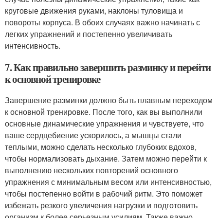
круговые движения руками, наклоны туловища и
повороты корпуса. В обоих случаях важно начинать с
легких упражнений и постепенно увеличивать
интенсивность.
7. Как правильно завершить разминку и перейти
к основной тренировке
Завершение разминки должно быть плавным переходом
к основной тренировке. После того, как вы выполнили
основные динамические упражнения и чувствуете, что
ваше сердцебиение ускорилось, а мышцы стали
теплыми, можно сделать несколько глубоких вдохов,
чтобы нормализовать дыхание. Затем можно перейти к
выполнению нескольких повторений основного
упражнения с минимальным весом или интенсивностью,
чтобы постепенно войти в рабочий ритм. Это поможет
избежать резкого увеличения нагрузки и подготовить
организм к более серьезным усилиям. Также важно