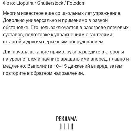
Фото: Lioputra / Shutterstock / Fotodom
Многим известное еще со школьных лет упражнение.
Довольно универсально и применимо в разной
обстановке. Его цель заключается в разогреве плечевых
суставов, подготовке к упражнениям с гантелями,
штангой и другим серьезным оборудованием.
Для начала встаньте прямо, руки разведите в стороны
на уровне плеч и начните вращать ими вперед, плавно и
медленно. Выполните 10–15 движений вперед, затем
повторите в обратном направлении.