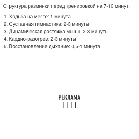
Структура разминки перед тренировкой на 7-10 минут:
Ходьба на месте: 1 минута
Суставная гимнастика: 2-3 минуты
Динамическая растяжка мышц: 2-3 минуты
Кардио-разогрев: 2-3 минуты
Восстановление дыхание: 0,5-1 минута