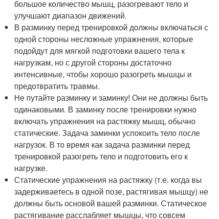
большое количество мышц, разогревают тело и
улучшают диапазон движений.
В разминку перед тренировкой должны включаться с
одной стороны несложные упражнения, которые
подойдут для мягкой подготовки вашего тела к
нагрузкам, но с другой стороны достаточно
интенсивные, чтобы хорошо разогреть мышцы и
предотвратить травмы.
Не путайте разминку и заминку! Они не должны быть
одинаковыми. В заминку после тренировки нужно
включать упражнения на растяжку мышц, обычно
статические. Задача заминки успокоить тело после
нагрузок. В то время как задача разминки перед
тренировкой разогреть тело и подготовить его к
нагрузке.
Статические упражнения на растяжку (т.е. когда вы
задерживаетесь в одной позе, растягивая мышцу) не
должны быть основой вашей разминки. Статическое
растягивание расслабляет мышцы, что совсем