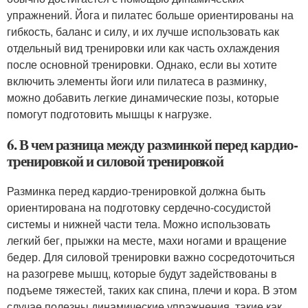
упражнений. Йога и пилатес больше ориентированы на
гибкость, баланс и силу, и их лучше использовать как
отдельный вид тренировки или как часть охлаждения
после основной тренировки. Однако, если вы хотите
включить элементы йоги или пилатеса в разминку,
можно добавить легкие динамические позы, которые
помогут подготовить мышцы к нагрузке.
6. В чем разница между разминкой перед кардио-
тренировкой и силовой тренировкой
Разминка перед кардио-тренировкой должна быть
ориентирована на подготовку сердечно-сосудистой
системы и нижней части тела. Можно использовать
легкий бег, прыжки на месте, махи ногами и вращение
бедер. Для силовой тренировки важно сосредоточиться
на разогреве мышц, которые будут задействованы в
подъеме тяжестей, таких как спина, плечи и кора. В этом
случае полезны динамические упражнения, такие как