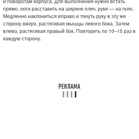
и поворотам корпуса. Для выполнения нужно встать
прямо, ноги расставить на ширине плеч, руки — на пояс.
Медленно наклониться вправо и тянуть руку в эту же
сторону вверх, растягивая мышцы левого бока. Затем
влево, растягивая правый бок. Повторить по 10–15 раз в
каждую сторону.