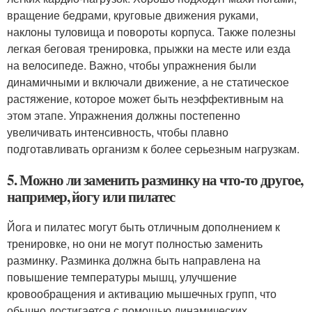
вращение бедрами, круговые движения руками,
наклоны туловища и повороты корпуса. Также полезны
легкая беговая тренировка, прыжки на месте или езда
на велосипеде. Важно, чтобы упражнения были
динамичными и включали движение, а не статическое
растяжение, которое может быть неэффективным на
этом этапе. Упражнения должны постепенно
увеличивать интенсивность, чтобы плавно
подготавливать организм к более серьезным нагрузкам.
5. Можно ли заменить разминку на что-то другое,
например, йогу или пилатес
Йога и пилатес могут быть отличным дополнением к
тренировке, но они не могут полностью заменить
разминку. Разминка должна быть направлена на
повышение температуры мышц, улучшение
кровообращения и активацию мышечных групп, что
обычно достигается с помощью динамических