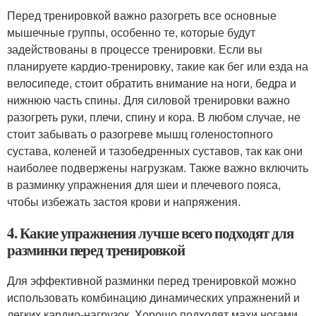
Перед тренировкой важно разогреть все основные
мышечные группы, особенно те, которые будут
задействованы в процессе тренировки. Если вы
планируете кардио-тренировку, такие как бег или езда на
велосипеде, стоит обратить внимание на ноги, бедра и
нижнюю часть спины. Для силовой тренировки важно
разогреть руки, плечи, спину и кора. В любом случае, не
стоит забывать о разогреве мышц голеностопного
сустава, коленей и тазобедренных суставов, так как они
наиболее подвержены нагрузкам. Также важно включить
в разминку упражнения для шеи и плечевого пояса,
чтобы избежать застоя крови и напряжения.
4. Какие упражнения лучше всего подходят для
разминки перед тренировкой
Для эффективной разминки перед тренировкой можно
использовать комбинацию динамических упражнений и
легких кардио-нагрузок. Хорошо подходят махи ногами,