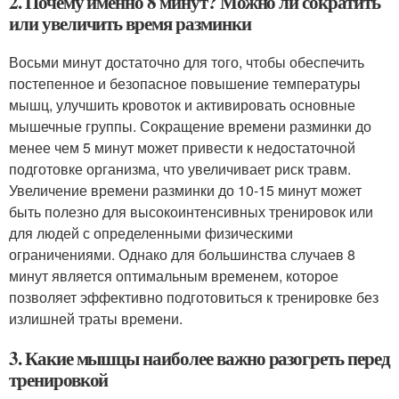
2. Почему именно 8 минут? Можно ли сократить
или увеличить время разминки
Восьми минут достаточно для того, чтобы обеспечить
постепенное и безопасное повышение температуры
мышц, улучшить кровоток и активировать основные
мышечные группы. Сокращение времени разминки до
менее чем 5 минут может привести к недостаточной
подготовке организма, что увеличивает риск травм.
Увеличение времени разминки до 10-15 минут может
быть полезно для высокоинтенсивных тренировок или
для людей с определенными физическими
ограничениями. Однако для большинства случаев 8
минут является оптимальным временем, которое
позволяет эффективно подготовиться к тренировке без
излишней траты времени.
3. Какие мышцы наиболее важно разогреть перед
тренировкой