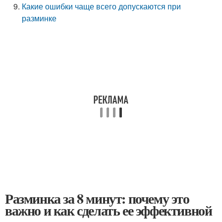
Какие ошибки чаще всего допускаются при
разминке
Разминка за 8 минут: почему это
важно и как сделать ее эффективной