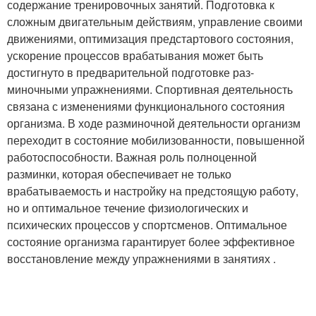
содержание тренировочных занятий. Подготовка к
сложным двигательным действиям, управление своими
движениями, оптимизация предстартового состояния,
ускорение процессов врабатывания может быть
достигнуто в предварительной подготовке раз-
миночными упражнениями. Спортивная деятельность
связана с изменениями функционального состояния
организма. В ходе разминочной деятельности организм
переходит в состояние мобилизованности, повышенной
работоспособности. Важная роль полноценной
разминки, которая обеспечивает не только
врабатываемость и настройку на предстоящую работу,
но и оптимальное течение физиологических и
психических процессов у спортсменов. Оптимальное
состояние организма гарантирует более эффективное
восстановление между упражнениями в занятиях .