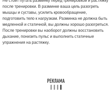
Не стоит путать разминку перед тренировкой и растяжку
после тренировки. В разминке ваша цель разогреть
мышцы и суставы, усилить кровообращение,
подготовить тело к нагрузкам. Разминка не должна быть
медленной и статичной, вы должны хорошо разогреться.
После тренировки вы наоборот должны восстановить
дыхание, понизить пульс и выполнить статичные
упражнения на растяжку.