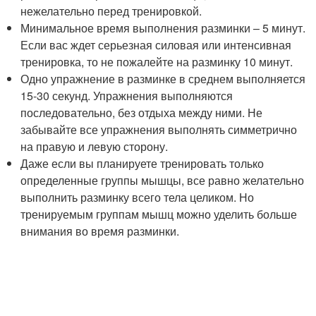
нежелательно перед тренировкой.
Минимальное время выполнения разминки – 5 минут.
Если вас ждет серьезная силовая или интенсивная
тренировка, то не пожалейте на разминку 10 минут.
Одно упражнение в разминке в среднем выполняется
15-30 секунд. Упражнения выполняются
последовательно, без отдыха между ними. Не
забывайте все упражнения выполнять симметрично
на правую и левую сторону.
Даже если вы планируете тренировать только
определенные группы мышцы, все равно желательно
выполнить разминку всего тела целиком. Но
тренируемым группам мышц можно уделить больше
внимания во время разминки.