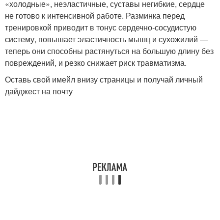
«холодные», неэластичные, суставы негибкие, сердце
не готово к интенсивной работе. Разминка перед
тренировкой приводит в тонус сердечно-сосудистую
систему, повышает эластичность мышц и сухожилий —
теперь они способны растянуться на большую длину без
повреждений, и резко снижает риск травматизма.
Оставь свой имейл внизу страницы и получай личный
дайджест на почту