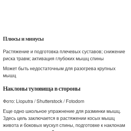
Плюсы и минусы
Растяжение и подготовка плечевых суставов; снижение
риска травм; активация глубоких мышц спины
Может быть недостаточным для разогрева крупных
мышц
Наклоны туловища в стороны
Фото: Lioputra / Shutterstock / Fotodom
Еще одно школьное упражнение для разминки мышц.
Здесь цель заключается в растяжении косых мышц
живота и боковых мускул спины, подготовке к наклонам