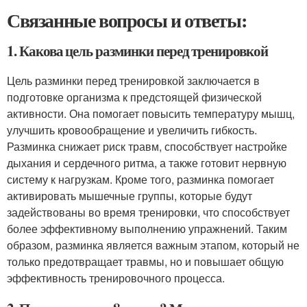
Связанные вопросы и ответы:
1. Какова цель разминки перед тренировкой
Цель разминки перед тренировкой заключается в
подготовке организма к предстоящей физической
активности. Она помогает повысить температуру мышц,
улучшить кровообращение и увеличить гибкость.
Разминка снижает риск травм, способствует настройке
дыхания и сердечного ритма, а также готовит нервную
систему к нагрузкам. Кроме того, разминка помогает
активировать мышечные группы, которые будут
задействованы во время тренировки, что способствует
более эффективному выполнению упражнений. Таким
образом, разминка является важным этапом, который не
только предотвращает травмы, но и повышает общую
эффективность тренировочного процесса.