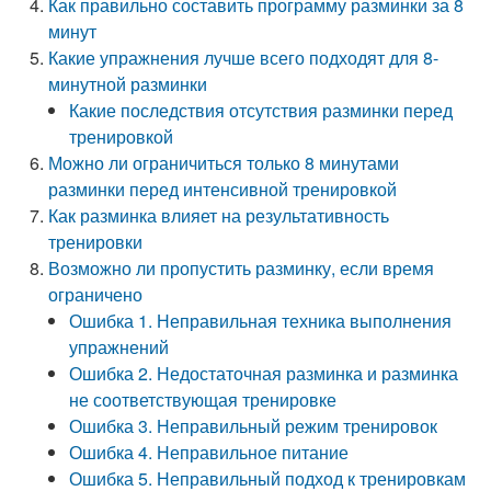
Как правильно составить программу разминки за 8
минут
Какие упражнения лучше всего подходят для 8-
минутной разминки
Какие последствия отсутствия разминки перед
тренировкой
Можно ли ограничиться только 8 минутами
разминки перед интенсивной тренировкой
Как разминка влияет на результативность
тренировки
Возможно ли пропустить разминку, если время
ограничено
Ошибка 1. Неправильная техника выполнения
упражнений
Ошибка 2. Недостаточная разминка и разминка
не соответствующая тренировке
Ошибка 3. Неправильный режим тренировок
Ошибка 4. Неправильное питание
Ошибка 5. Неправильный подход к тренировкам