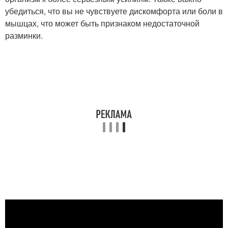
убедиться, что вы не чувствуете дискомфорта или боли в
мышцах, что может быть признаком недостаточной
разминки.