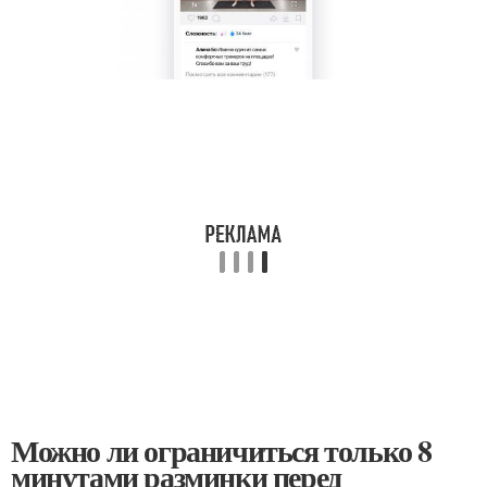
Можно ли ограничиться только 8
минутами разминки перед