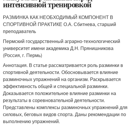
интенсивной тренировкой
РАЗМИНКА КАК НЕОБХОДИМЫЙ КОМПОНЕНТ В
СПОРТИВНОЙ ПРАКТИКЕ О.А. Сбитнева, старший
преподаватель
Пермский государственный аграрно-технологический
университет имени академика Д.Н. Прянишникова
(Россия, г. Пермь)
Аннотация. В статье рассматривается роль разминки в
спортивной деятельности. Обосновывается влияние
разминочных упражнений на организм. Раскрывается
эффективность общей и специальной разминки.
Доказывается положительное влияние разминки на
результаты в соревновательной деятельности.
Представлены комплексы разминочных упражнений для
силовых, беговых видов спорта. Даны рекомендации по
выполнению упражнений.