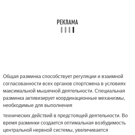
Общая разминка способствует регуляции и взаимной
согласованности всех органов спортсмена в условиях
максимальной мышечной деятельности. Специальная
разминка активизирует координационные механизмы,
необходимые для выполнения
технических действий в предстоящей деятельности. Во
время разминки создается оптимальная возбудимость
центральной нервной системы, увеличивается