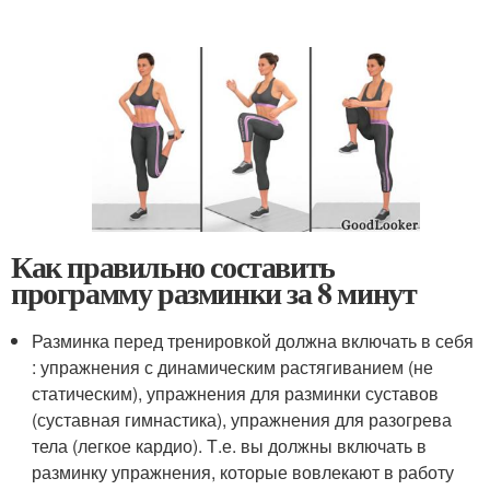
Как правильно составить
программу разминки за 8 минут
Разминка перед тренировкой должна включать в себя
: упражнения с динамическим растягиванием (не
статическим), упражнения для разминки суставов
(суставная гимнастика), упражнения для разогрева
тела (легкое кардио). Т.е. вы должны включать в
разминку упражнения, которые вовлекают в работу