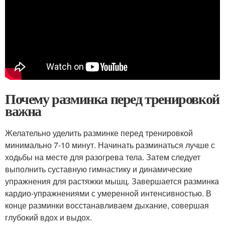
Почему разминка перед тренировкой
важна
Желательно уделить разминке перед тренировкой
минимально 7-10 минут. Начинать разминаться лучше с
ходьбы на месте для разогрева тела. Затем следует
выполнить суставную гимнастику и динамические
упражнения для растяжки мышц. Завершается разминка
кардио-упражнениями с умеренной интенсивностью. В
конце разминки восстанавливаем дыхание, совершая
глубокий вдох и выдох.