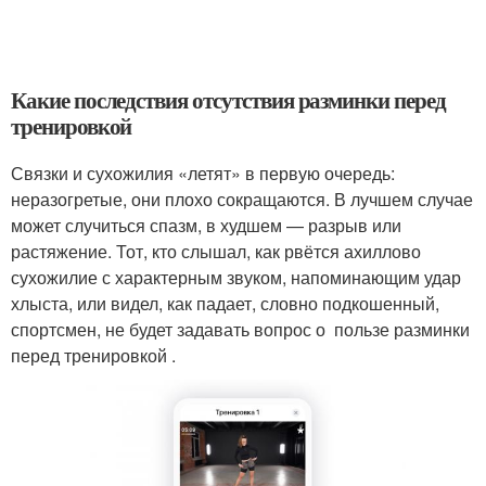
Какие последствия отсутствия разминки перед
тренировкой
Связки и сухожилия «летят» в первую очередь:
неразогретые, они плохо сокращаются. В лучшем случае
может случиться спазм, в худшем — разрыв или
растяжение. Тот, кто слышал, как рвётся ахиллово
сухожилие с характерным звуком, напоминающим удар
хлыста, или видел, как падает, словно подкошенный,
спортсмен, не будет задавать вопрос о пользе разминки
перед тренировкой .