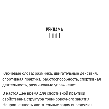
Ключевые слова: разминка, двигательные действия,
спортивная практика, работоспособность, спортивная
деятельность, разминочные упражнения.
В настоящее время для спортивной практики
свойственна структура тренировочного занятия.
Направленность двигательных задач определяет