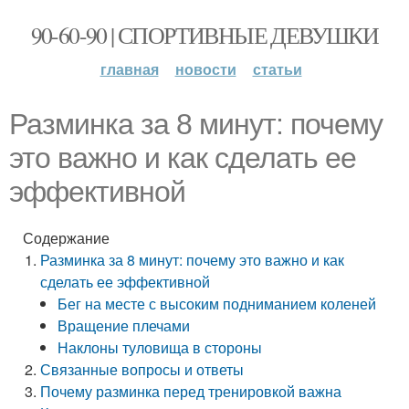
90-60-90 | СПОРТИВНЫЕ ДЕВУШКИ
главная
новости
статьи
Разминка за 8 минут: почему
это важно и как сделать ее
эффективной
Содержание
Разминка за 8 минут: почему это важно и как
сделать ее эффективной
Бег на месте с высоким подниманием коленей
Вращение плечами
Наклоны туловища в стороны
Связанные вопросы и ответы
Почему разминка перед тренировкой важна