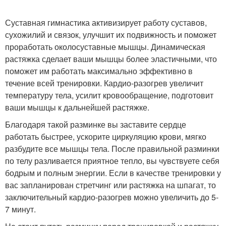
Суставная гимнастика активизирует работу суставов,
сухожилий и связок, улучшит их подвижность и поможет
проработать околосуставные мышцы. Динамическая
растяжка сделает ваши мышцы более эластичными, что
поможет им работать максимально эффективно в
течение всей тренировки. Кардио-разогрев увеличит
температуру тела, усилит кровообращение, подготовит
ваши мышцы к дальнейшей растяжке.
Благодаря такой разминке вы заставите сердце
работать быстрее, ускорите циркуляцию крови, мягко
разбудите все мышцы тела. После правильной разминки
по телу разливается приятное тепло, вы чувствуете себя
бодрым и полным энергии. Если в качестве тренировки у
вас запланирован стретчинг или растяжка на шпагат, то
заключительный кардио-разогрев можно увеличить до 5-
7 минут.