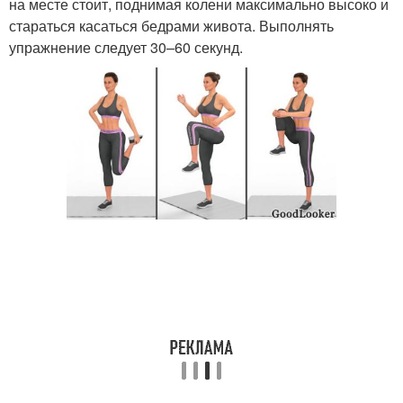
на месте стоит, поднимая колени максимально высоко и
стараться касаться бедрами живота. Выполнять
упражнение следует 30–60 секунд.