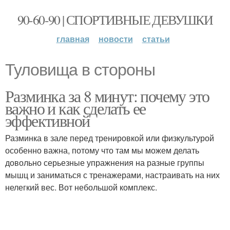
90-60-90 | СПОРТИВНЫЕ ДЕВУШКИ
главная
новости
статьи
Туловища в стороны
Разминка за 8 минут: почему это
важно и как сделать ее
эффективной
Разминка в зале перед тренировкой или физкультурой
особенно важна, потому что там мы можем делать
довольно серьезные упражнения на разные группы
мышц и заниматься с тренажерами, настраивать на них
нелегкий вес. Вот небольшой комплекс.