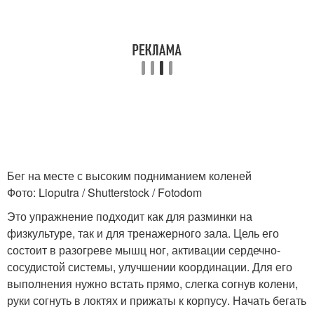
Бег на месте с высоким подниманием коленей
Фото: Lioputra / Shutterstock / Fotodom
Это упражнение подходит как для разминки на
физкультуре, так и для тренажерного зала. Цель его
состоит в разогреве мышц ног, активации сердечно-
сосудистой системы, улучшении координации. Для его
выполнения нужно встать прямо, слегка согнув колени,
руки согнуть в локтях и прижаты к корпусу. Начать бегать