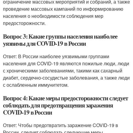
ограничение массовых мероприятий и собраний, а также
проведение массовых кампаний по информированию
населения о необходимости соблюдения мер
предосторожности.
Вопрос 3: Какие группы населения наиболее
уязвимы для COVID-19 в России
Ответ: В России наиболее уязвимыми группами
населения для COVID-19 являются пожилые люди, люди
с хроническими заболеваниями, такими как сахарный
диабет, сердечно-сосудистые заболевания, а также люди
с ослабленным иммунитетом.
Вопрос 4: Какие меры предосторожности следует
соблюдать для предотвращения заражения
COVID-19 в России
Ответ: Чтобы предотвратить заражение COVID-19 в
России, следует соблюдать следующие меры