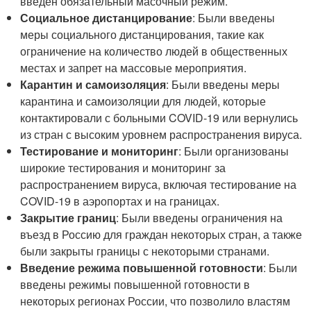
введен обязательный масочный режим.
Социальное дистанцирование
: Были введены
меры социального дистанцирования, такие как
ограничение на количество людей в общественных
местах и запрет на массовые мероприятия.
Карантин и самоизоляция
: Были введены меры
карантина и самоизоляции для людей, которые
контактировали с больными COVID-19 или вернулись
из стран с высоким уровнем распространения вируса.
Тестирование и мониторинг
: Были организованы
широкие тестирования и мониторинг за
распространением вируса, включая тестирование на
COVID-19 в аэропортах и на границах.
Закрытие границ
: Были введены ограничения на
въезд в Россию для граждан некоторых стран, а также
были закрыты границы с некоторыми странами.
Введение режима повышенной готовности
: Были
введены режимы повышенной готовности в
некоторых регионах России, что позволило властям