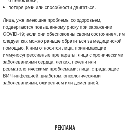
оттенок кожи;
потеря речи или способности двигаться.
Лица, уже имеющие проблемы со здоровьем,
подвергаются повышенному риску при заражении
COVID-19; если они обеспокоены своим состоянием, им
следует как можно раньше обратиться за медицинской
помощью. К ним относятся лица, принимающие
иммуносупрессивные препараты; лица с хроническими
заболеваниями сердца, легких, печени или
ревматологическими проблемами; лица, страдающие
ВИЧ-инфекцией, диабетом, онкологическими
заболеваниями, ожирением или деменцией.