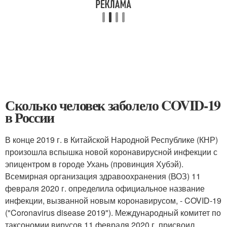
Сколько человек заболело COVID-19
в России
В конце 2019 г. в Китайской Народной Республике (КНР)
произошла вспышка новой коронавирусной инфекции с
эпицентром в городе Ухань (провинция Хубэй).
Всемирная организация здравоохранения (ВОЗ) 11
февраля 2020 г. определила официальное название
инфекции, вызванной новым коронавирусом, - COVID-19
("Coronavirus disease 2019"). Международный комитет по
таксономии вирусов 11 февраля 2020 г. присвоил