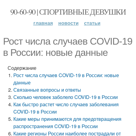
90-60-90 | СПОРТИВНЫЕ ДЕВУШКИ
главная
новости
статьи
Рост числа случаев COVID-19
в России: новые данные
Содержание
Рост числа случаев COVID-19 в России: новые
данные
Связанные вопросы и ответы
Сколько человек заболело COVID-19 в России
Как быстро растет число случаев заболевания
COVID-19 в России
Какие меры принимаются для предотвращения
распространения COVID-19 в России
Какие регионы России наиболее пострадали от