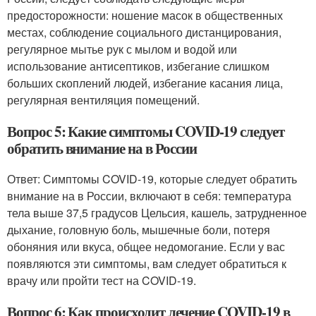
предосторожности: ношение масок в общественных
местах, соблюдение социального дистанцирования,
регулярное мытье рук с мылом и водой или
использование антисептиков, избегание слишком
больших скоплений людей, избегание касания лица,
регулярная вентиляция помещений.
Вопрос 5: Какие симптомы COVID-19 следует
обратить внимание на в России
Ответ: Симптомы COVID-19, которые следует обратить
внимание на в России, включают в себя: температура
тела выше 37,5 градусов Цельсия, кашель, затрудненное
дыхание, головную боль, мышечные боли, потеря
обоняния или вкуса, общее недомогание. Если у вас
появляются эти симптомы, вам следует обратиться к
врачу или пройти тест на COVID-19.
Вопрос 6: Как происходит лечение COVID-19 в