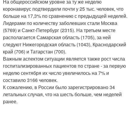
На общероссийском уровне за ту же неделю
коронавирус подтвердили почти у 25 тыс. человек, что
больше на 17,3% по сравнению с предыдущей неделей.
Лидерами по количеству заболевших стали Москва
(5769) и Санкт-Петербург (2315). На третьем месте
располагается Самарская область (1705), за ней
следуют Нижегородская область (1043), Краснодарский
край (706) и Татарстан (700).
Важным аспектом ситуации является также рост числа
госпитализированных пациентов по стране - за первую
неделю сентября их число увеличилось на 7% и
составило 3166 человек.
К сожалению, в России было зарегистрировано 34
летальных случая, что на шесть больше, чем неделей
ранее.