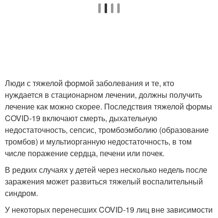
Люди с тяжелой формой заболевания и те, кто
нуждается в стационарном лечении, должны получить
лечение как можно скорее. Последствия тяжелой формы
COVID-19 включают смерть, дыхательную
недостаточность, сепсис, тромбоэмболию (образование
тромбов) и мультиорганную недостаточность, в том
числе поражение сердца, печени или почек.
В редких случаях у детей через несколько недель после
заражения может развиться тяжелый воспалительный
синдром.
У некоторых перенесших COVID-19 лиц вне зависимости