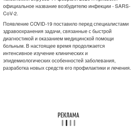
официальное название возбудителю инфекции - SARS-
CoV-2.
Появление COVID-19 поставило перед специалистами
здравоохранения задачи, связанные с быстрой
диагностикой и оказанием медицинской помощи
больным. В настоящее время продолжается
интенсивное изучение клинических и
эпидемиологических особенностей заболевания,
разработка новых средств его профилактики и лечения.