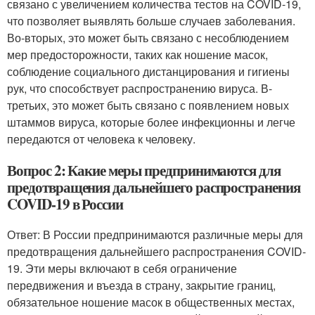
связано с увеличением количества тестов на COVID-19,
что позволяет выявлять больше случаев заболевания.
Во-вторых, это может быть связано с несоблюдением
мер предосторожности, таких как ношение масок,
соблюдение социального дистанцирования и гигиены
рук, что способствует распространению вируса. В-
третьих, это может быть связано с появлением новых
штаммов вируса, которые более инфекционны и легче
передаются от человека к человеку.
Вопрос 2: Какие меры предпринимаются для
предотвращения дальнейшего распространения
COVID-19 в России
Ответ: В России предпринимаются различные меры для
предотвращения дальнейшего распространения COVID-
19. Эти меры включают в себя ограничение
передвижения и въезда в страну, закрытие границ,
обязательное ношение масок в общественных местах,