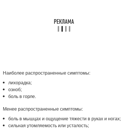
Наиболее распространенные симптомы:
лихорадка;
озноб;
боль в горле.
Менее распространенные симптомы:
боль в мышцах и ощущение тяжести в руках и ногах;
сильная утомляемость или усталость;