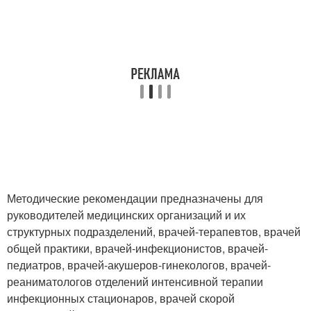
Методические рекомендации предназначены для
руководителей медицинских организаций и их
структурных подразделений, врачей-терапевтов, врачей
общей практики, врачей-инфекционистов, врачей-
педиатров, врачей-акушеров-гинекологов, врачей-
реаниматологов отделений интенсивной терапии
инфекционных стационаров, врачей скорой