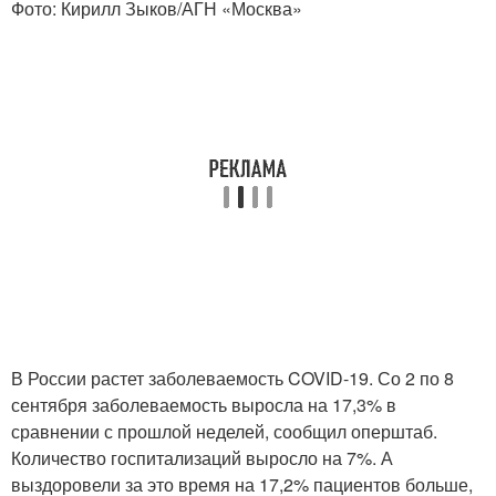
Фото: Кирилл Зыков/АГН «Москва»
В России растет заболеваемость COVID-19. Со 2 по 8
сентября заболеваемость выросла на 17,3% в
сравнении с прошлой неделей, сообщил оперштаб.
Количество госпитализаций выросло на 7%. А
выздоровели за это время на 17,2% пациентов больше,