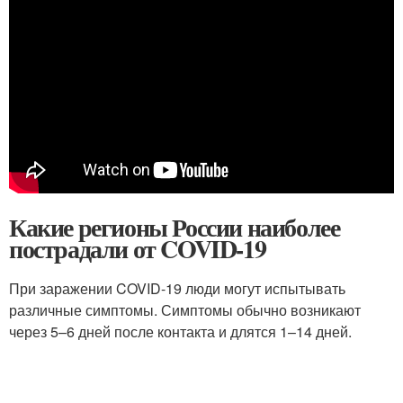
Какие регионы России наиболее
пострадали от COVID-19
При заражении COVID-19 люди могут испытывать
различные симптомы. Симптомы обычно возникают
через 5–6 дней после контакта и длятся 1–14 дней.