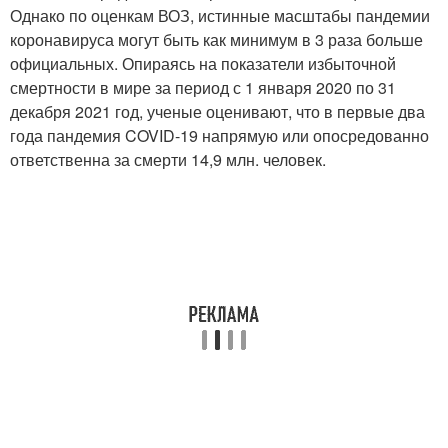
Однако по оценкам ВОЗ, истинные масштабы пандемии
коронавируса могут быть как минимум в 3 раза больше
официальных. Опираясь на показатели избыточной
смертности в мире за период с 1 января 2020 по 31
декабря 2021 год, ученые оценивают, что в первые два
года пандемия COVID-19 напрямую или опосредованно
ответственна за смерти 14,9 млн. человек.