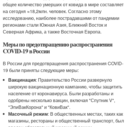
общее количество умерших от ковида в мире составляет
на сегодня ≈18,2млн. человек. Согласно этому
исследованию, наиболее пострадавшими от пандемии
регионами стали Южная Азия, Ближний Восток и
Северная Африка, а также Восточная Европа.
Меры по предотвращению распространения
COVID-19 в России
В России для предотвращения распространения COVID-
19 были приняты следующие меры:
Вакцинация
: Правительство России развернуло
широкую вакцинационную кампанию, чтобы защитить
население от коронавируса. Были разработаны и
одобрены несколько вакцин, включая "Спутник V",
"ЭпиВакКорона" и "КовиВак".
Масочный режим
: В общественных местах, таких как
магазины, рестораны и общественный транспорт, был