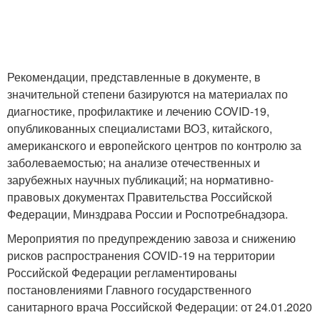
Рекомендации, представленные в документе, в
значительной степени базируются на материалах по
диагностике, профилактике и лечению COVID-19,
опубликованных специалистами ВОЗ, китайского,
американского и европейского центров по контролю за
заболеваемостью; на анализе отечественных и
зарубежных научных публикаций; на нормативно-
правовых документах Правительства Российской
Федерации, Минздрава России и Роспотребнадзора.
Мероприятия по предупреждению завоза и снижению
рисков распространения COVID-19 на территории
Российской Федерации регламентированы
постановлениями Главного государственного
санитарного врача Российской Федерации: от 24.01.2020