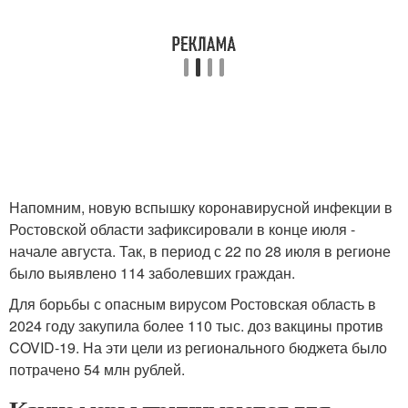
Напомним, новую вспышку коронавирусной инфекции в
Ростовской области зафиксировали в конце июля -
начале августа. Так, в период с 22 по 28 июля в регионе
было выявлено 114 заболевших граждан.
Для борьбы с опасным вирусом Ростовская область в
2024 году закупила более 110 тыс. доз вакцины против
COVID-19. На эти цели из регионального бюджета было
потрачено 54 млн рублей.