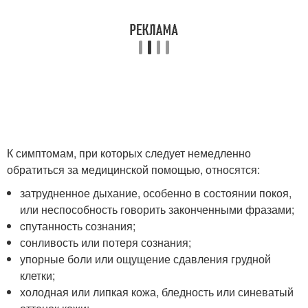
К симптомам, при которых следует немедленно
обратиться за медицинской помощью, относятся:
затрудненное дыхание, особенно в состоянии покоя,
или неспособность говорить законченными фразами;
cпутанность сознания;
сонливость или потеря сознания;
упорные боли или ощущение сдавления грудной
клетки;
холодная или липкая кожа, бледность или синеватый