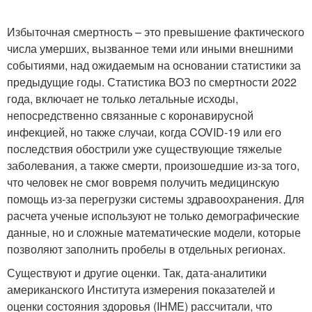
Избыточная смертность – это превышение фактического
числа умерших, вызванное теми или иными внешними
событиями, над ожидаемым на основании статистики за
предыдущие годы. Статистика ВОЗ по смертности 2022
года, включает не только летальные исходы,
непосредственно связанные с коронавирусной
инфекцией, но также случаи, когда COVID-19 или его
последствия обострили уже существующие тяжелые
заболевания, а также смерти, произошедшие из-за того,
что человек не смог вовремя получить медицинскую
помощь из-за перегрузки системы здравоохранения. Для
расчета ученые используют не только демографические
данные, но и сложные математические модели, которые
позволяют заполнить пробелы в отдельных регионах.
Существуют и другие оценки. Так, дата-аналитики
американского Института измерения показателей и
оценки состояния здоровья (IHME) рассчитали, что