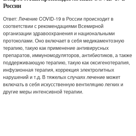
России
Ответ: Лечение COVID-19 в России происходит в
соответствии с рекомендациями Всемирной
организации здравоохранения и национальными
протоколами. Оно включает в себя медикаментозную
терапию, такую как применение антивирусных
препаратов, иммуномодуляторов, антибиотиков, а также
поддерживающую терапию, такую как оксигенотерапия,
инфузионная терапия, коррекция электролитных
нарушений и т.д. В тяжелых случаях лечение может
включать в себя искусственную вентиляцию легких и
другие меры интенсивной терапии.