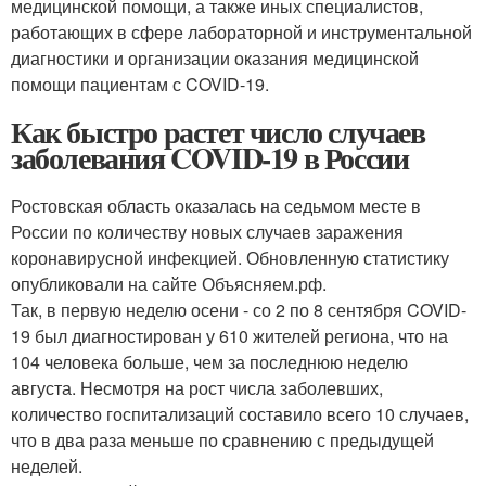
медицинской помощи, а также иных специалистов,
работающих в сфере лабораторной и инструментальной
диагностики и организации оказания медицинской
помощи пациентам с COVID-19.
Как быстро растет число случаев
заболевания COVID-19 в России
Ростовская область оказалась на седьмом месте в
России по количеству новых случаев заражения
коронавирусной инфекцией. Обновленную статистику
опубликовали на сайте Объясняем.рф.
Так, в первую неделю осени - со 2 по 8 сентября COVID-
19 был диагностирован у 610 жителей региона, что на
104 человека больше, чем за последнюю неделю
августа. Несмотря на рост числа заболевших,
количество госпитализаций составило всего 10 случаев,
что в два раза меньше по сравнению с предыдущей
неделей.