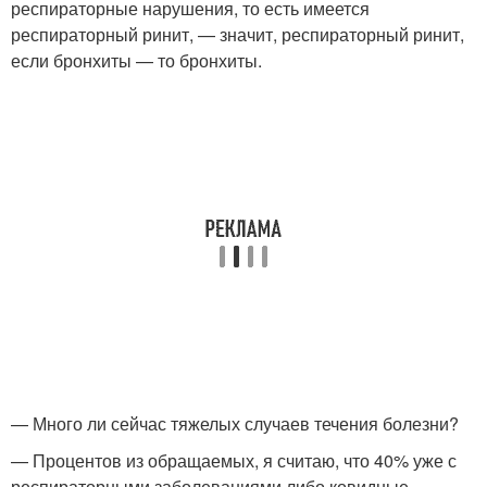
респираторные нарушения, то есть имеется
респираторный ринит, — значит, респираторный ринит,
если бронхиты — то бронхиты.
— Много ли сейчас тяжелых случаев течения болезни?
— Процентов из обращаемых, я считаю, что 40% уже с
респираторными заболеваниями либо ковидные