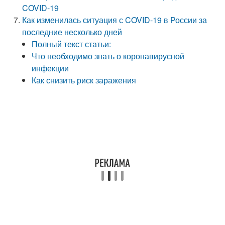
COVID-19
Как изменилась ситуация с COVID-19 в России за
последние несколько дней
Полный текст статьи:
Что необходимо знать о коронавирусной
инфекции
Как снизить риск заражения