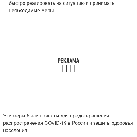
быстро реагировать на ситуацию и принимать
необходимые меры.
Эти меры были приняты для предотвращения
распространения COVID-19 в России и защиты здоровья
населения.