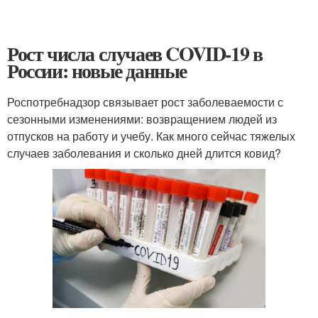
Рост числа случаев COVID-19 в
России: новые данные
Роспотребнадзор связывает рост заболеваемости с
сезонными изменениями: возвращением людей из
отпусков на работу и учебу. Как много сейчас тяжелых
случаев заболевания и сколько дней длится ковид?