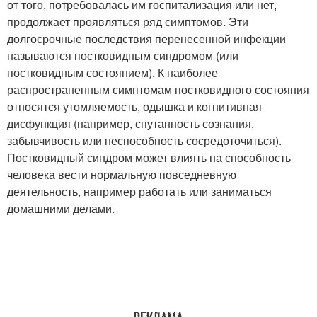
от того, потребовалась им госпитализация или нет,
продолжает проявляться ряд симптомов. Эти
долгосрочные последствия перенесенной инфекции
называются постковидным синдромом (или
постковидным состоянием). К наиболее
распространенным симптомам постковидного состояния
относятся утомляемость, одышка и когнитивная
дисфункция (например, спутанность сознания,
забывчивость или неспособность сосредоточиться).
Постковидный синдром может влиять на способность
человека вести нормальную повседневную
деятельность, например работать или заниматься
домашними делами.