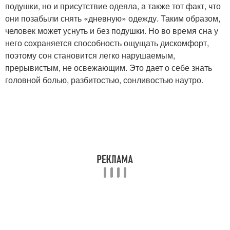
подушки, но и присутствие одеяла, а также тот факт, что
они позабыли снять «дневную» одежду. Таким образом,
человек может уснуть и без подушки. Но во время сна у
него сохраняется способность ощущать дискомфорт,
поэтому сон становится легко нарушаемым,
прерывистым, не освежающим. Это дает о себе знать
головной болью, разбитостью, сонливостью наутро.