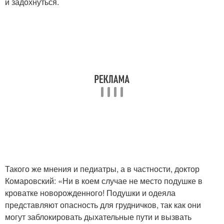
и задохнуться.
Такого же мнения и педиатры, а в частности, доктор
Комаровский: «Ни в коем случае не место подушке в
кроватке новорожденного! Подушки и одеяла
представляют опасность для грудничков, так как они
могут заблокировать дыхательные пути и вызвать