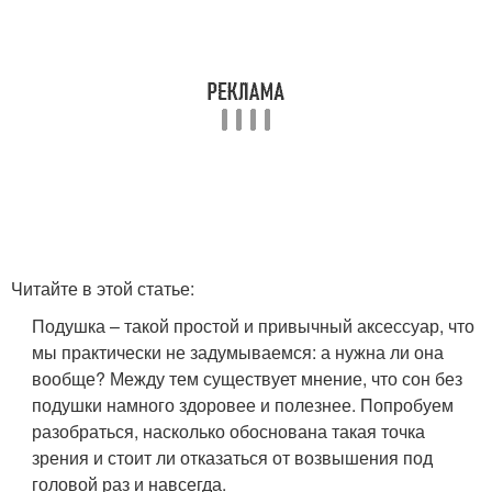
Читайте в этой статье:
Подушка – такой простой и привычный аксессуар, что
мы практически не задумываемся: а нужна ли она
вообще? Между тем существует мнение, что сон без
подушки намного здоровее и полезнее. Попробуем
разобраться, насколько обоснована такая точка
зрения и стоит ли отказаться от возвышения под
головой раз и навсегда.