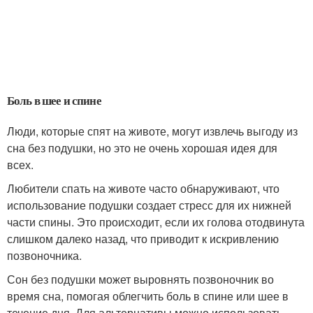
Боль в шее и спине
Люди, которые спят на животе, могут извлечь выгоду из
сна без подушки, но это не очень хорошая идея для
всех.
Любители спать на животе часто обнаруживают, что
использование подушки создает стресс для их нижней
части спины. Это происходит, если их голова отодвинута
слишком далеко назад, что приводит к искривлению
позвоночника.
Сон без подушки может выровнять позвоночник во
время сна, помогая облегчить боль в спине или шее в
течение дня. Для альтернативы можно использовать