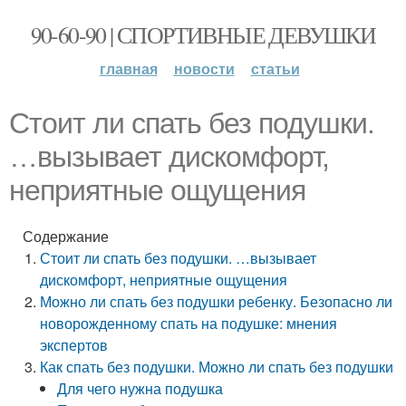
90-60-90 | СПОРТИВНЫЕ ДЕВУШКИ
главная
новости
статьи
Стоит ли спать без подушки.
…вызывает дискомфорт,
неприятные ощущения
Содержание
Стоит ли спать без подушки. …вызывает
дискомфорт, неприятные ощущения
Можно ли спать без подушки ребенку. Безопасно ли
новорожденному спать на подушке: мнения
экспертов
Как спать без подушки. Можно ли спать без подушки
Для чего нужна подушка