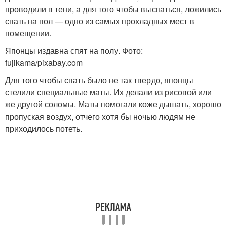
проводили в тени, а для того чтобы выспаться, ложились
спать на пол — одно из самых прохладных мест в
помещении.
Японцы издавна спят на полу. Фото:
fujikama/pixabay.com
Для того чтобы спать было не так твердо, японцы
стелили специальные маты. Их делали из рисовой или
же другой соломы. Маты помогали коже дышать, хорошо
пропуская воздух, отчего хотя бы ночью людям не
приходилось потеть.