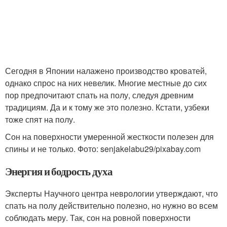
Сегодня в Японии налажено производство кроватей,
однако спрос на них невелик. Многие местные до сих
пор предпочитают спать на полу, следуя древним
традициям. Да и к тому же это полезно. Кстати, узбеки
тоже спят на полу.
Сон на поверхности умеренной жесткости полезен для
спины и не только. Фото: senjakelabu29/pixabay.com
Энергия и бодрость духа
Эксперты Научного центра неврологии утверждают, что
спать на полу действительно полезно, но нужно во всем
соблюдать меру. Так, сон на ровной поверхности