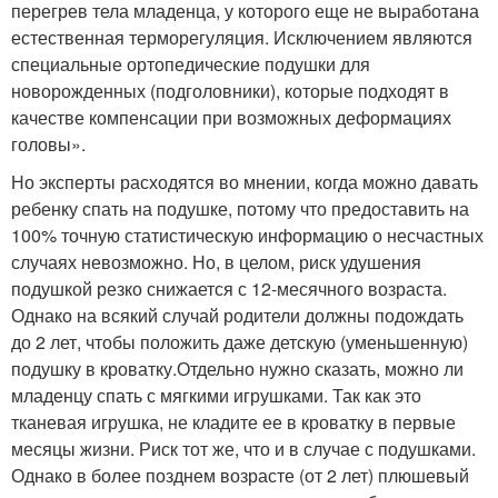
перегрев тела младенца, у которого еще не выработана
естественная терморегуляция. Исключением являются
специальные ортопедические подушки для
новорожденных (подголовники), которые подходят в
качестве компенсации при возможных деформациях
головы».
Но эксперты расходятся во мнении, когда можно давать
ребенку спать на подушке, потому что предоставить на
100% точную статистическую информацию о несчастных
случаях невозможно. Но, в целом, риск удушения
подушкой резко снижается с 12-месячного возраста.
Однако на всякий случай родители должны подождать
до 2 лет, чтобы положить даже детскую (уменьшенную)
подушку в кроватку.Отдельно нужно сказать, можно ли
младенцу спать с мягкими игрушками. Так как это
тканевая игрушка, не кладите ее в кроватку в первые
месяцы жизни. Риск тот же, что и в случае с подушками.
Однако в более позднем возрасте (от 2 лет) плюшевый