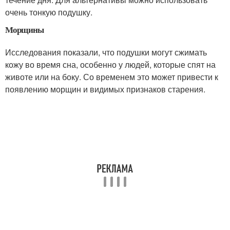
очень тонкую подушку.
Морщины
Исследования показали, что подушки могут сжимать
кожу во время сна, особенно у людей, которые спят на
животе или на боку. Со временем это может привести к
появлению морщин и видимых признаков старения.