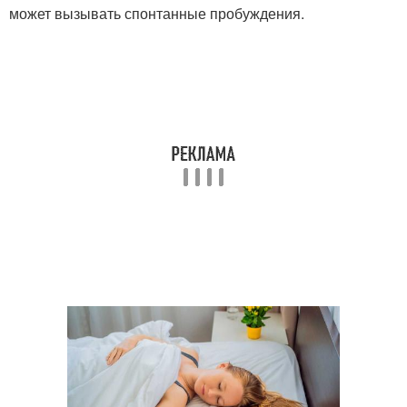
может вызывать спонтанные пробуждения.