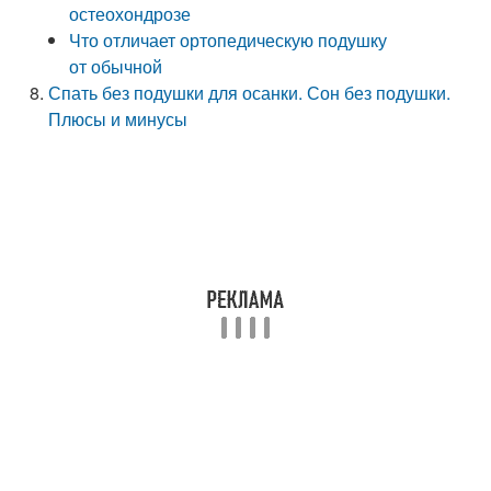
остеохондрозе
Что отличает ортопедическую подушку
от обычной
Спать без подушки для осанки. Сон без подушки.
Плюсы и минусы