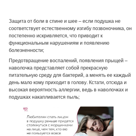
Защита от боли в спине и шее – если подушка не
соответствует естественному изгибу позвоночника, он
постепенно искривляется, что приводит к
функциональным нарушениям и появлению
болезненности;
Предотвращение воспалений, появления прыщей –
наволочка представляет собой прекрасную
питательную среду для бактерий, а менять ее каждый
день мало кому приходит в голову. Кстати, отсюда и
высокая вероятность аллергии, ведь в наволочках и
подушках накапливается пыль;