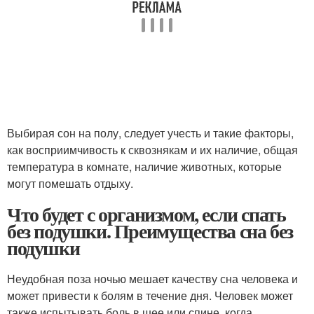
Выбирая сон на полу, следует учесть и такие факторы,
как восприимчивость к сквознякам и их наличие, общая
температура в комнате, наличие животных, которые
могут помешать отдыху.
Что будет с организмом, если спать
без подушки. Преимущества сна без
подушки
Неудобная поза ночью мешает качеству сна человека и
может привести к болям в течение дня. Человек может
также испытывать боль в шее или спине, когда