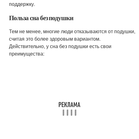
поддержку.
Польза сна без подушки
Тем не менее, многие люди отказываются от подушки,
считая это более здоровым вариантом.
Действительно, у сна без подушки есть свои
преимущества: