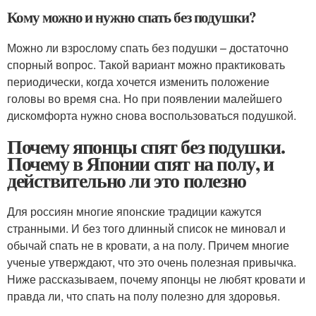
Кому можно и нужно спать без подушки?
Можно ли взрослому спать без подушки – достаточно
спорный вопрос. Такой вариант можно практиковать
периодически, когда хочется изменить положение
головы во время сна. Но при появлении малейшего
дискомфорта нужно снова воспользоваться подушкой.
Почему японцы спят без подушки.
Почему в Японии спят на полу, и
действительно ли это полезно
Для россиян многие японские традиции кажутся
странными. И без того длинный список не миновал и
обычай спать не в кровати, а на полу. Причем многие
ученые утверждают, что это очень полезная привычка.
Ниже рассказываем, почему японцы не любят кровати и
правда ли, что спать на полу полезно для здоровья.