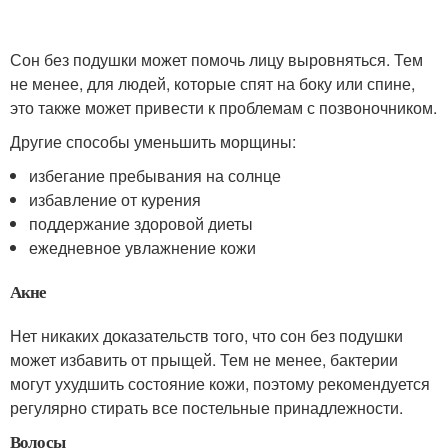
Сон без подушки может помочь лицу выровняться. Тем
не менее, для людей, которые спят на боку или спине,
это также может привести к проблемам с позвоночником.
Другие способы уменьшить морщины:
избегание пребывания на солнце
избавление от курения
поддержание здоровой диеты
ежедневное увлажнение кожи
Акне
Нет никаких доказательств того, что сон без подушки
может избавить от прыщей. Тем не менее, бактерии
могут ухудшить состояние кожи, поэтому рекомендуется
регулярно стирать все постельные принадлежности.
Волосы