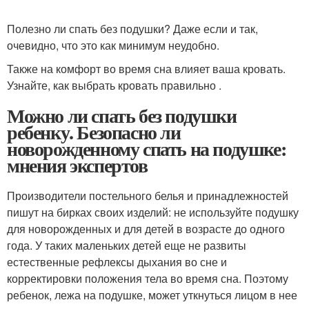
Полезно ли спать без подушки? Даже если и так,
очевидно, что это как минимум неудобно.
Также на комфорт во время сна влияет ваша кровать.
Узнайте, как выбрать кровать правильно .
Можно ли спать без подушки
ребенку. Безопасно ли
новорожденному спать на подушке:
мнения экспертов
Производители постельного белья и принадлежностей
пишут на бирках своих изделий: не используйте подушку
для новорожденных и для детей в возрасте до одного
года. У таких маленьких детей еще не развиты
естественные рефлексы дыхания во сне и
корректировки положения тела во время сна. Поэтому
ребенок, лежа на подушке, может уткнуться лицом в нее