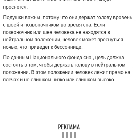
проснется.
Подушки важны, потому что они держат голову вровень
с шеей и позвоночником во время сна. Если
позвоночник или шея человека не находятся в
нейтральном положении, человек может проснуться
ночью, что приведет к бессоннице.
По данным Национального фонда сна , цель должна
состоять в том, чтобы держать голову в нейтральном
положении. В этом положении человек лежит прямо на
плечах и не слишком низко или слишком высоко.