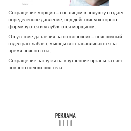
Сокращение морщин – сон лицом в подушку создает
определенное давление, под действием которого
формируются и углубляются морщинки;
Отсутствие давления на позвоночник – поясничный
отдел расслаблен, мышцы восстанавливаются за
время ночного сна;
Сокращение нагрузки на внутренние органы за счет
ровного положения тела.