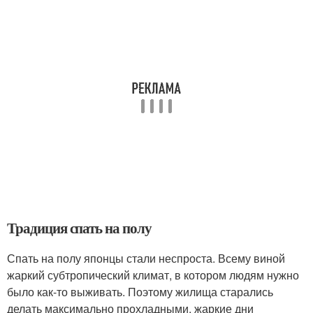
Традиция спать на полу
Спать на полу японцы стали неспроста. Всему виной
жаркий субтропический климат, в котором людям нужно
было как-то выживать. Поэтому жилища старались
делать максимально прохладными, жаркие дни