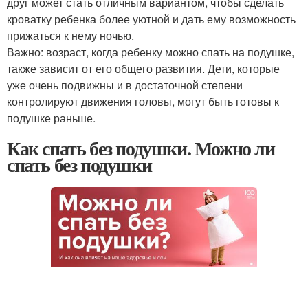
друг может стать отличным вариантом, чтобы сделать
кроватку ребенка более уютной и дать ему возможность
прижаться к нему ночью.
Важно: возраст, когда ребенку можно спать на подушке,
также зависит от его общего развития. Дети, которые
уже очень подвижны и в достаточной степени
контролируют движения головы, могут быть готовы к
подушке раньше.
Как спать без подушки. Можно ли
спать без подушки