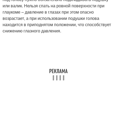
или валик. Нельзя спать на ровной поверхности при
глаукоме – давление в глазах при этом опасно
возрастает, а при использовании подушки голова
находится в приподнятом положении, что способствует
снижению глазного давления.