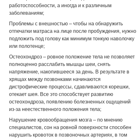
работоспособности, а иногда и к различным
заболеваниям;
Проблемы с внешностью – чтобы на обнаружить
отпечатки матраса на лице после пробуждения, нужно
подложить под голову как минимум тонкую наволочку
или полотенце;
Остеохондроз – ровное положение тела не позволяет
полноценно расслабить мышцы шеи, снять
напряжение, накопившееся за день. В результате в
хрящах между позвонками начинаются
дистрофические процессы, сдавливаются корешки,
отекает шея. Все это способствует развитию
остеохондроза, появлению болезненных ощущений
из-за неестественного положения тела;
Нарушение кровообращения мозга – по мнению
специалистов, сон на ровной поверхности способен
нарушить кровоток в позвоночных артериях, в том