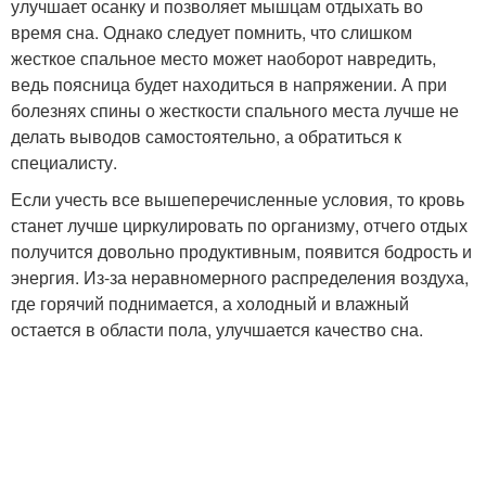
улучшает осанку и позволяет мышцам отдыхать во
время сна. Однако следует помнить, что слишком
жесткое спальное место может наоборот навредить,
ведь поясница будет находиться в напряжении. А при
болезнях спины о жесткости спального места лучше не
делать выводов самостоятельно, а обратиться к
специалисту.
Если учесть все вышеперечисленные условия, то кровь
станет лучше циркулировать по организму, отчего отдых
получится довольно продуктивным, появится бодрость и
энергия. Из-за неравномерного распределения воздуха,
где горячий поднимается, а холодный и влажный
остается в области пола, улучшается качество сна.