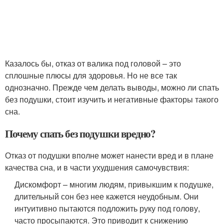
Казалось бы, отказ от валика под головой – это
сплошные плюсы для здоровья. Но не все так
однозначно. Прежде чем делать выводы, можно ли спать
без подушки, стоит изучить и негативные факторы такого
сна.
Почему спать без подушки вредно?
Отказ от подушки вполне может нанести вред и в плане
качества сна, и в части ухудшения самочувствия:
Дискомфорт – многим людям, привыкшим к подушке,
длительный сон без нее кажется неудобным. Они
интуитивно пытаются подложить руку под голову,
часто просыпаются. Это приводит к снижению