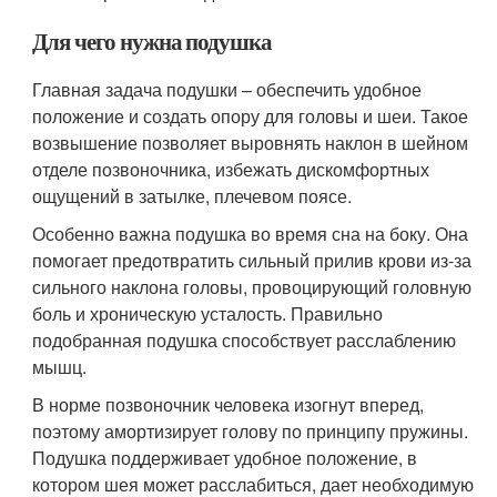
Для чего нужна подушка
Главная задача подушки – обеспечить удобное
положение и создать опору для головы и шеи. Такое
возвышение позволяет выровнять наклон в шейном
отделе позвоночника, избежать дискомфортных
ощущений в затылке, плечевом поясе.
Особенно важна подушка во время сна на боку. Она
помогает предотвратить сильный прилив крови из-за
сильного наклона головы, провоцирующий головную
боль и хроническую усталость. Правильно
подобранная подушка способствует расслаблению
мышц.
В норме позвоночник человека изогнут вперед,
поэтому амортизирует голову по принципу пружины.
Подушка поддерживает удобное положение, в
котором шея может расслабиться, дает необходимую