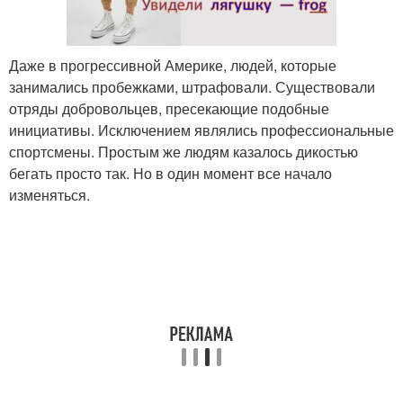
Даже в прогрессивной Америке, людей, которые
занимались пробежками, штрафовали. Существовали
отряды добровольцев, пресекающие подобные
инициативы. Исключением являлись профессиональные
спортсмены. Простым же людям казалось дикостью
бегать просто так. Но в один момент все начало
изменяться.